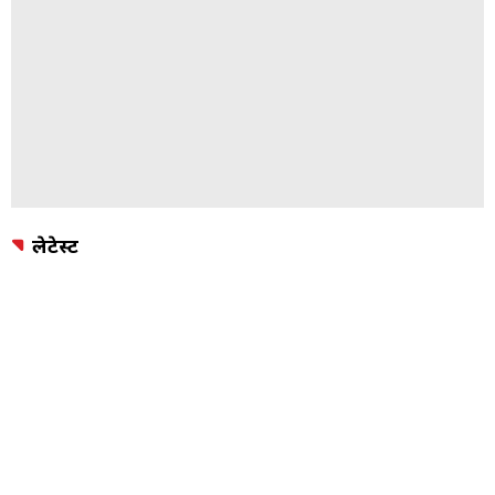
लेटेस्ट