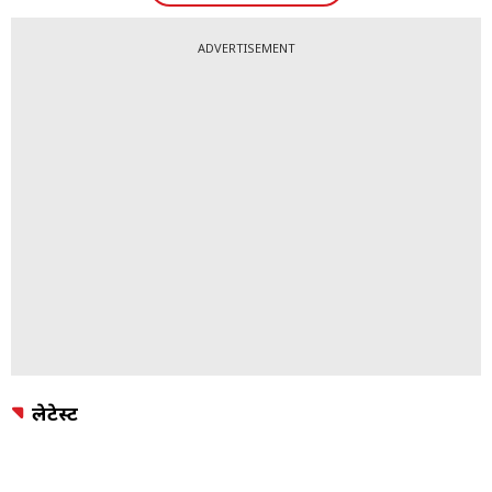
ADVERTISEMENT
लेटेस्ट