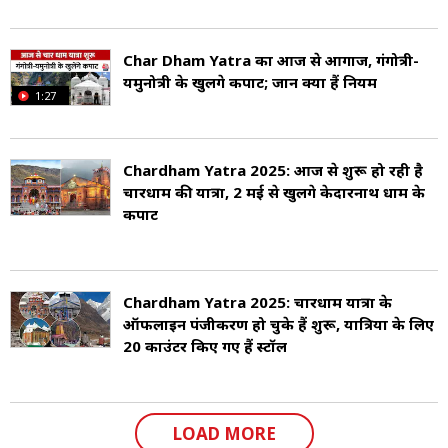
Char Dham Yatra का आज से आगाज, गंगोत्री-
यमुनोत्री के खुलेंगे कपाट; जानें क्या हैं नियम
1:27
Chardham Yatra 2025: आज से शुरू हो रही है
चारधाम की यात्रा, 2 मई से खुलेंगे केदारनाथ धाम के
कपाट
Chardham Yatra 2025: चारधाम यात्रा के
ऑफलाइन पंजीकरण हो चुके हैं शुरू, यात्रियों के लिए
20 काउंटर किए गए हैं स्टॉल
LOAD MORE