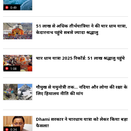
0:49
51 लाख से अधिक तीर्थयात्रियों ने की चार धाम यात्रा,
केदारनाथ पहुंचे सबसे ज्यादा श्रद्धालु
चार धाम यात्रा 2025 रिकॉर्ड: 51 लाख श्रद्धालु पहुंचे
1:08
गौमुख से यमुनोत्री तक... नदियों और लोगों की रक्षा के
लिए हिमालय नीति की मांग
Dhami सरकार ने चारधाम यात्रा को लेकर किया बड़ा
फैसला!
0:34