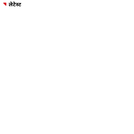
लेटेस्ट