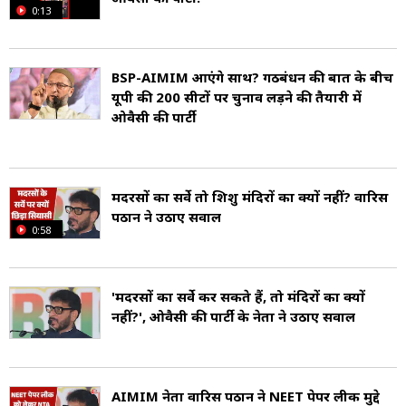
0:13
BSP-AIMIM आएंगे साथ? गठबंधन की बात के बीच
यूपी की 200 सीटों पर चुनाव लड़ने की तैयारी में
ओवैसी की पार्टी
मदरसों का सर्वे तो शि‍शु मंद‍िरों का क्यों नहीं? वारिस
पठान ने उठाए सवाल
0:58
'मदरसों का सर्वे कर सकते हैं, तो मंदिरों का क्यों
नहीं?', ओवैसी की पार्टी के नेता ने उठाए सवाल
AIMIM नेता वारिस पठान ने NEET पेपर लीक मुद्दे