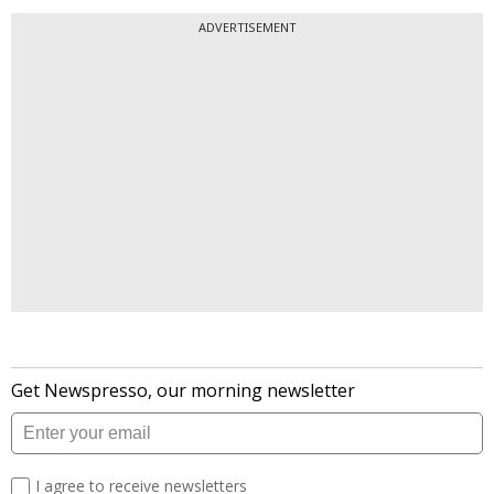
ADVERTISEMENT