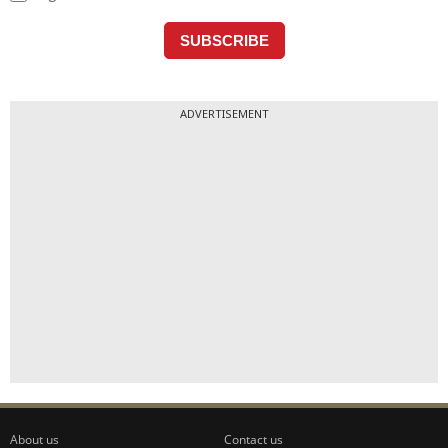
ADVERTISEMENT
About us
Contact us