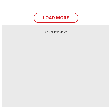
LOAD MORE
ADVERTISEMENT