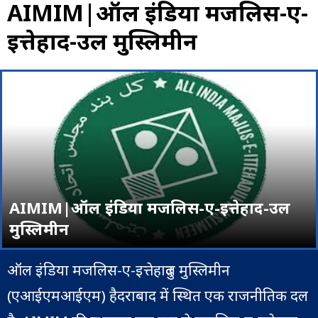
AIMIM|ऑल इंडिया मजलिस-ए-
इत्तेहाद-उल मुस्लिमीन
AIMIM|ऑल इंडिया मजलिस-ए-इत्तेहाद-उल
मुस्लिमीन
ऑल इंडिया मजलिस-ए-इत्तेहादुल मुस्लिमीन
(एआईएमआईएम) हैदराबाद में स्थित एक राजनीतिक दल