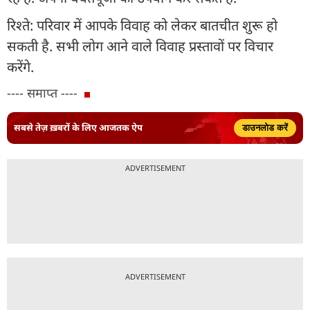
रिश्ते: परिवार में आपके विवाह को लेकर बातचीत शुरू हो
सकती है. सभी लोग आने वाले विवाह प्रस्तावों पर विचार
करेंगे.
---- समाप्त ----
सबसे तेज़ ख़बरों के लिए आजतक ऐप
डाउनलोड करें
ADVERTISEMENT
ADVERTISEMENT