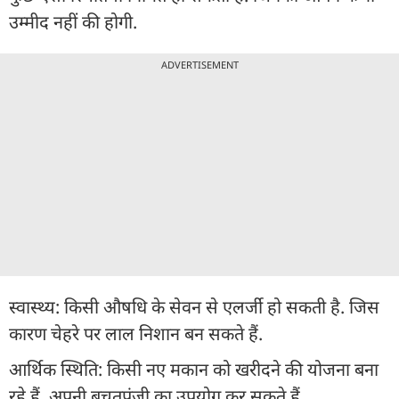
उम्मीद नहीं की होगी.
ADVERTISEMENT
स्वास्थ्य: किसी औषधि के सेवन से एलर्जी हो सकती है. जिस
कारण चेहरे पर लाल निशान बन सकते हैं.
आर्थिक स्थिति: किसी नए मकान को खरीदने की योजना बना
रहे हैं. अपनी बचतपूंजी का उपयोग कर सकते हैं.