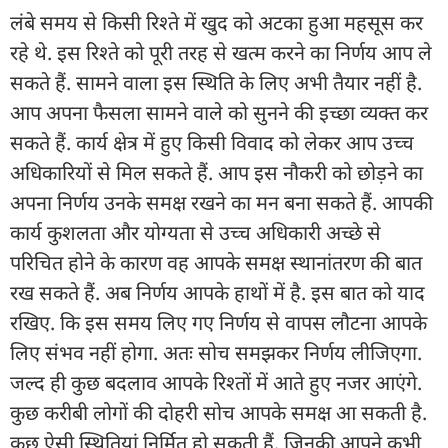
लंबे समय से किसी रिश्ते में खुद को अटका हुआ महसूस कर
रहे थे. इस रिश्ते को पूरी तरह से खत्म करने का निर्णय आप ले
सकते हैं. सामने वाला इस स्थिति के लिए अभी तैयार नहीं है.
आप अपना फैसला सामने वाले को सुनने की इच्छा व्यक्त कर
सकते हैं. कार्य क्षेत्र में हुए किसी विवाद को लेकर आप उच्च
अधिकारियों से मिल सकते हैं. आप इस नौकरी को छोड़ने का
अपना निर्णय उनके समक्ष रखने का मन बना सकते हैं. आपकी
कार्य कुशलता और योग्यता से उच्च अधिकारी अच्छे से
परिचित होने के कारण वह आपके समक्ष स्थानांतरण की बात
रख सकते हैं. अब निर्णय आपके हाथों में है. इस बात को याद
रखिए. कि इस समय लिए गए निर्णय से वापस लौटना आपके
लिए संभव नहीं होगा. अतः सोच समझकर निर्णय लीजिएगा.
जल्द ही कुछ बदलाव आपके रिश्तों में आते हुए नजर आएंगे.
कुछ करीबी लोगों की दोहरी सोच आपके समक्ष आ सकती है.
कुछ ऐसी स्थितियां निर्मित हो सकती हैं. जिनकी आपने कभी