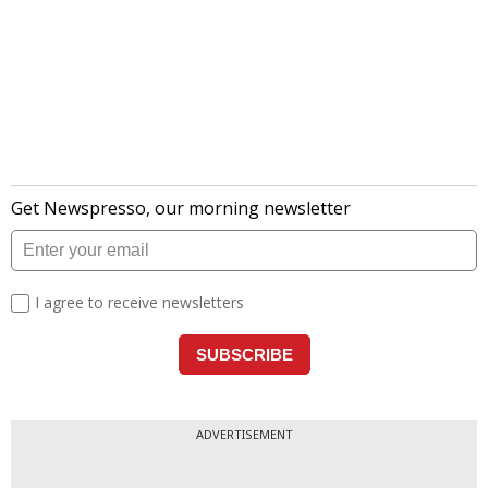
ADVERTISEMENT