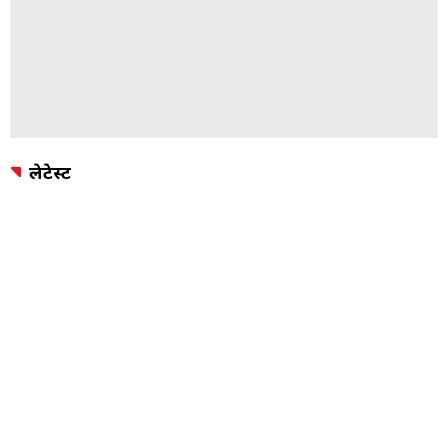
लेटेस्ट