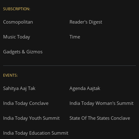
SUBSCRIPTION:
Cosmopolitan
Reader's Digest
Music Today
Time
Gadgets & Gizmos
EVENTS:
Sahitya Aaj Tak
Agenda Aajtak
India Today Conclave
India Today Woman's Summit
India Today Youth Summit
State Of The States Conclave
India Today Education Summit