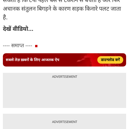
अचानक संतुलन बिगड़ने के कारण सड़क किनारे पलट जाता
है.
देखें वीडियो...
---- समाप्त ----
सबसे तेज़ ख़बरों के लिए आजतक ऐप
डाउनलोड करें
ADVERTISEMENT
ADVERTISEMENT