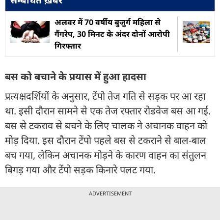
अलवर में 70 वर्षीय बुजुर्ग महिला से
गैंगरेप, 30 मिनट के अंदर दोनों आरोपी
गिरफ्तार
बस को बचाने के प्रयास में हुआ हादसा
प्रत्यक्षदर्शियों के अनुसार, टेंपो तेज गति से सड़क पर आ रहा
था. इसी दौरान सामने से एक तेज रफ्तार रोडवेज बस आ गई.
बस से टकराव से बचने के लिए चालक ने अचानक वाहन को
मोड़ दिया. इस दौरान टेंपो पहले बस से टकराने से बाल-बाल
बच गया, लेकिन अचानक मोड़ने के कारण वाहन का संतुलन
बिगड़ गया और टेंपो सड़क किनारे पलट गया.
ADVERTISEMENT