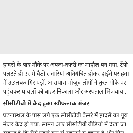
हादसे के बाद मौके पर अफरा-तफरी का माहौल बन गया. टेंपो
पलटते ही उसमें बैठी सवारियां अनियंत्रित होकर हाईवे पर हवा
में उछलकर गिर पड़ीं. आसपास मौजूद लोगों ने तुरंत मौके पर
पहुंचकर घायलों को बाहर निकाला और अस्पताल भिजवाया.
सीसीटीवी में कैद हुआ खौफनाक मंजर
घटनास्थल के पास लगे एक सीसीटीवी कैमरे में हादसे का पूरा
मंजर कैद हो गया. सामने आए सीसीटीवी वीडियो में देखा जा
सकता है कि टेंपो पहले बस से टकराने से बचता है और फिर