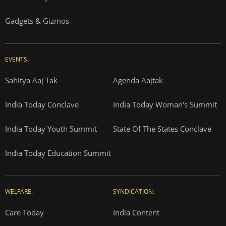
Gadgets & Gizmos
EVENTS:
Sahitya Aaj Tak
Agenda Aajtak
India Today Conclave
India Today Woman's Summit
India Today Youth Summit
State Of The States Conclave
India Today Education Summit
WELFARE:
SYNDICATION:
Care Today
India Content