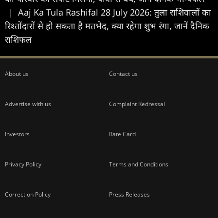
|
Aaj Ka Tula Rashifal 28 July 2026: तुला राशिवालों का
रिश्तोंदारों से हो सकता है मतभेद, क्या रहेगा शुभ रंगा, जानें दैनिक
राशिफल
About us
Contact us
Advertise with us
Complaint Redressal
Investors
Rate Card
Privacy Policy
Terms and Conditions
Correction Policy
Press Releases