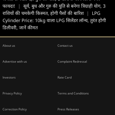
फायदा!
|
सूर्य, बुध और गुरु की युति से बनेगा त्रिग्राही योग, 3
राशियों की चमकेगी किस्मत, होगी पैसों की बारिश
|
LPG
Cylinder Price: 10kg वाला LPG सिलेंडर लॉन्‍च, तुरंत होगी
डिलीवरी, जानें कीमत
About us
Contact us
Advertise with us
Complaint Redressal
Investors
Rate Card
Privacy Policy
Terms and Conditions
Correction Policy
Press Releases