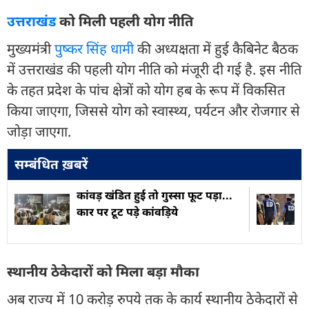
उत्तराखंड
को मिली पहली योग नीति
मुख्यमंत्री
पुष्कर सिंह धामी
की अध्यक्षता में हुई कैबिनेट बैठक
में उत्तराखंड की पहली योग नीति को मंजूरी दी गई है. इस नीति
के तहत प्रदेश के पांच क्षेत्रों को योग हब के रूप में विकसित
किया जाएगा, जिससे योग को स्वास्थ्य, पर्यटन और रोजगार से
जोड़ा जाएगा.
सम्बंधित ख़बरें
कांवड़ खंडित हुई तो गुस्सा फूट पड़ा...
कार पर टूट पड़े कांवड़िये
स्थानीय ठेकेदारों को मिला बड़ा मौका
अब राज्य में 10 करोड़ रुपये तक के कार्य स्थानीय ठेकेदारों से