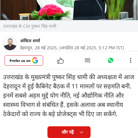
उत्तराखंड के CM पुष्कर सिंह धामी
अंकित शर्मा
देहरादून,
28 मई 2025,
(अपडेटेड 28 मई 2025, 5:12 PM IST)
Prefer us on
उत्तराखंड के मुख्यमंत्री पुष्कर सिंह धामी की अध्यक्षता में आज
देहरादून में हुई कैबिनेट बैठक में 11 मामलों पर सहमति बनी.
इनमें सबसे अहम मुद्दे योग नीति, नई औद्योगिक नीति और
स्वास्थ्य विभाग से संबंधित हैं. इसके अलावा अब स्थानीय
ठेकेदारों को राज्य के बड़े प्रोजेक्ट्स भी दिए जा सकेंगे.
और पढ़ें