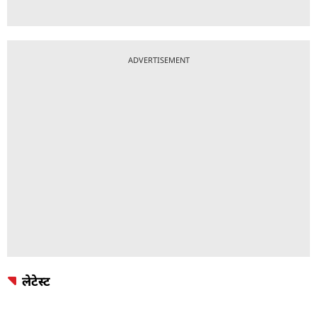
ADVERTISEMENT
लेटेस्ट