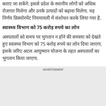
कराए जा सकेंगे. इससे प्रदेश के स्थानीय लोगों को अधिक
रोजगार मिलेगा और उनके उत्पादों को बढ़ावा मिलेगा. यह
निर्णय प्रिक्योरमेंट नियमावली में संशोधन करके लिया गया है.
स्वास्थ्य विभाग को 75 करोड़ रुपये का लोन
अस्पतालों को समय पर भुगतान न होने की समस्या को देखते
हुए स्वास्थ्य विभाग को 75 करोड़ रुपये का लोन दिया जाएगा.
इसके जरिए अटल आयुष्मान योजना के तहत अस्पतालों का
भुगतान किया जाएगा.
ADVERTISEMENT