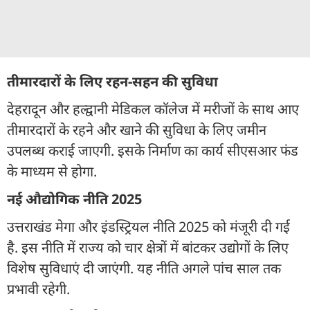
तीमारदारों के लिए रहन-सहन की सुविधा
देहरादून और हल्द्वानी मेडिकल कॉलेज में मरीजों के साथ आए
तीमारदारों के रहने और खाने की सुविधा के लिए जमीन
उपलब्ध कराई जाएगी. इसके निर्माण का कार्य सीएसआर फंड
के माध्यम से होगा.
नई औद्योगिक नीति 2025
उत्तराखंड मेगा और इंडस्ट्रियल नीति 2025 को मंजूरी दी गई
है. इस नीति में राज्य को चार क्षेत्रों में बांटकर उद्योगों के लिए
विशेष सुविधाएं दी जाएंगी. यह नीति अगले पांच साल तक
प्रभावी रहेगी.