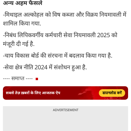
अन्य अहम फैसले
-मिथाइल अल्कोहल को विष कब्जा और विक्रय नियमावली में
शामिल किया गया.
-निबंध लिपिकवर्गीय कर्मचारी सेवा नियमावली 2025 को
मंजूरी दी गई है.
-चाय विकास बोर्ड की संरचना में बदलाव किया गया है.
-सेवा क्षेत्र नीति 2024 में संशोधन हुआ है.
---- समाप्त ----
सबसे तेज़ ख़बरों के लिए आजतक ऐप
डाउनलोड करें
ADVERTISEMENT