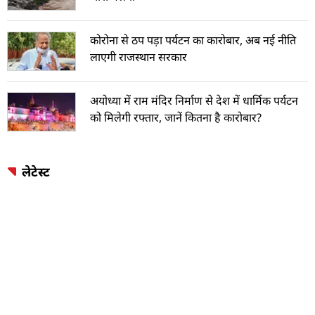
कोरोना से ठप पड़ा पर्यटन का कारोबार, अब नई नीति
लाएगी राजस्थान सरकार
अयोध्या में राम मंदिर निर्माण से देश में धार्मिक पर्यटन
को मिलेगी रफ्तार, जानें कितना है कारोबार?
लेटेस्ट