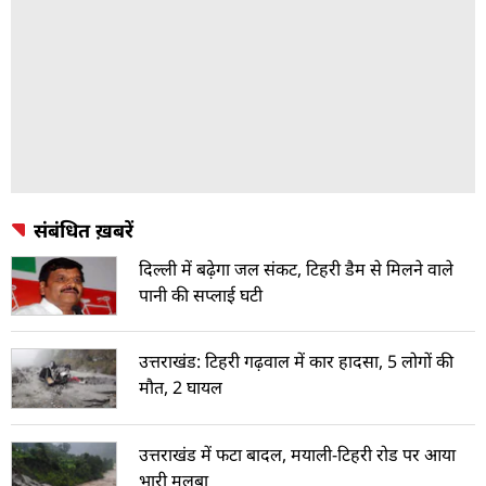
संबंधित ख़बरें
दिल्ली में बढ़ेगा जल संकट, टिहरी डैम से मिलने वाले
पानी की सप्लाई घटी
उत्तराखंड: टिहरी गढ़वाल में कार हादसा, 5 लोगों की
मौत, 2 घायल
उत्तराखंड में फटा बादल, मयाली-टिहरी रोड पर आया
भारी मलबा