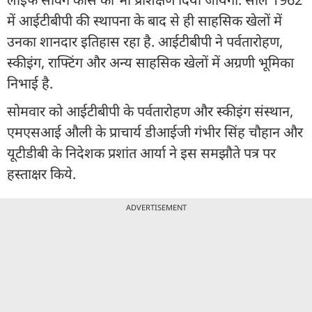
में आईटीबीपी की स्थापना के बाद से ही साहसिक खेलों में
उनका शानदार इतिहास रहा है. आईटीबीपी ने पर्वतारोहण,
स्कीइंग, राफ्टिंग और अन्य साहसिक खेलों में अग्रणी भूमिका
निभाई है.
सोमवार को आईटीबीपी के पर्वतारोहण और स्कीइंग संस्थान,
एमएसआई औली के प्राचार्य डीआईजी गंभीर सिंह चौहान और
यूटीडीबी के निदेशक प्रशांत आर्या ने इस समझौते पत्र पर
हस्ताक्षर किये.
ADVERTISEMENT