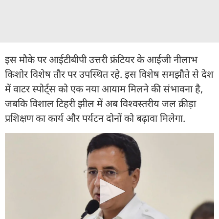
इस मौके पर आईटीबीपी उत्तरी फ्रंटियर के आईजी नीलाभ
किशोर विशेष तौर पर उपस्थित रहे. इस विशेष समझौते से देश
में वाटर स्पोर्ट्स को एक नया आयाम मिलने की संभावना है,
जबकि विशाल टिहरी झील में अब विश्वस्तरीय जल क्रीड़ा
प्रशिक्षण का कार्य और पर्यटन दोनों को बढ़ावा मिलेगा.