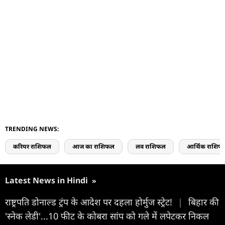
TRENDING NEWS:
करियर राशिफल
आज का राशिफल
लव राशिफल
आर्थिक राशिफ
Latest News in Hindi
»
राष्ट्रपति डोनाल्ड ट्रंप के आदेश पर दहला होर्मुज स्ट्रेट!
|
बिहार की
'स्नेक लेडी'...10 फीट के कोबरा सांप को गले में लपेटकर निकल