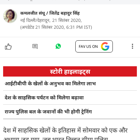
कमलजीत संधू
/
जितेंद्र बहादुर सिंह
नई दिल्ली/देहरादून,
21 सितंबर 2020,
(अपडेटेड 21 सितंबर 2020, 6:31 PM IST)
FAV US ON
स्टोरी हाइलाइट्स
आईटीबीपी के खेलों के अनुभव का मिलेगा लाभ
देश के साहसिक पर्यटन को मिलेगा बढ़ावा
राज्य पुलिस बल के जवानों की भी होगी ट्रेनिंग
देश में साहसिक खेलों के इतिहास में सोमवार को एक और
अध्याय जुड़ गया. जब भारत-तिब्बत सीमा पुलिस