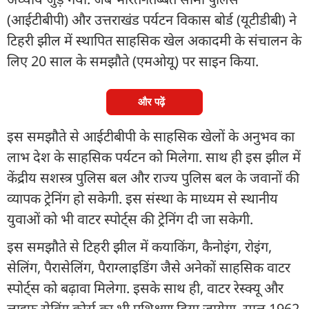
(आईटीबीपी) और उत्तराखंड पर्यटन विकास बोर्ड (यूटीडीबी) ने
टिहरी झील में स्थापित साहसिक खेल अकादमी के संचालन के
लिए 20 साल के समझौते (एमओयू) पर साइन किया.
और पढ़ें
इस समझौते से आईटीबीपी के साहसिक खेलों के अनुभव का
लाभ देश के साहसिक पर्यटन को मिलेगा. साथ ही इस झील में
केंद्रीय सशस्त्र पुलिस बल और राज्य पुलिस बल के जवानों की
व्यापक ट्रेनिंग हो सकेगी. इस संस्था के माध्यम से स्थानीय
युवाओं को भी वाटर स्पोर्ट्स की ट्रेनिंग दी जा सकेगी.
इस समझौते से टिहरी झील में कयाकिंग, कैनोइंग, रोइंग,
सेलिंग, पैरासेलिंग, पैराग्लाइडिंग जैसे अनेकों साहसिक वाटर
स्पोर्ट्स को बढ़ावा मिलेगा. इसके साथ ही, वाटर रेस्क्यू और
लाइफ सेविंग कोर्स का भी प्रशिक्षण दिया जायेगा. साल 1962