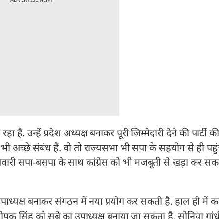
 है. उन्हें प्रदेश अध्यक्ष बनाकर पूरी जिम्मेदारी देने की पार्टी क
 अच्छे संबंध हैं. वो तो राज्यसभा भी सपा के सहयोग से ही पहुंच
तिवारी सपा-बसपा के साथ कांग्रेस को भी मजबूती से खड़ा कर सकते
ार उपाध्यक्ष बनाकर संगठन में नया प्रयोग कर सकती है. हाल ही में कां
दीपक सिंह को सूबे का उपाध्यक्ष बनाया जा सकता है. सोनिया गां