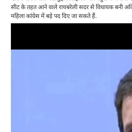
सीट के तहत आने वाले रायबरेली सदर से विधायक बनी अदि
महिला कांग्रेस में बड़े पद दिए जा सकते हैं.