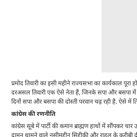
प्रमोद तिवारी का इसी महीने राज्यसभा का कार्यकाल पूरा हो रहा
दरअसल तिवारी एक ऐसे नेता हैं, जिनके सपा और बसपा में भी
दिनों सपा और बसपा की दोस्ती परवान चढ़ रही है. ऐसे में 
कांग्रेस की रणनीति
कांग्रेस सूबे में पार्टी की कमान ब्राह्मण हाथों में सौंपकर च
दामन थामने वाले नसीमुद्दीन सिद्दीकी और राहुल के करीबी 