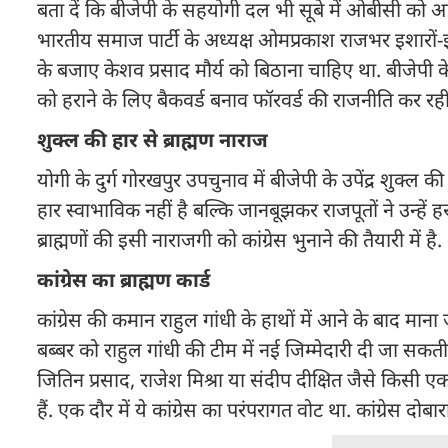
बता दें कि बीजेपी के सहयोगी दल भी सूबे में ओबीसी को आगे 
भारतीय समाज पार्टी के अध्यक्ष ओमप्रकाश राजभर इशारों-इशा
के बजाए केशव प्रसाद मौर्य को बिठाना चाहिए था. बीजेपी 
को हराने के लिए बैकवर्ड बनाव फॉरवर्ड की राजनीति कर र
शुक्ल की हार से ब्राह्मण नाराज
योगी के दुर्ग गोरखपुर उपचुनाव में बीजेपी के उपेंद्र शुक्ल की 
हार स्वाभाविक नहीं है बल्कि जानबूझकर राजपूतों ने उन्हें ह
ब्राह्मणों की इसी नाराजगी को कांग्रेस भुनाने की तैयारी में है.
कांग्रेस का ब्राह्मण कार्ड
कांग्रेस की कमान राहुल गांधी के हाथों में आने के बाद माना ज
बब्बर को राहुल गांधी की टीम में नई जिम्मेदारी दी जा सकती है. 
जितिन प्रसाद, राजेश मिश्रा या संदीप दीक्षित जैसे किसी 
हैं. एक दौर में ये कांग्रेस का परंपरागत वोट था. कांग्रेस दोब