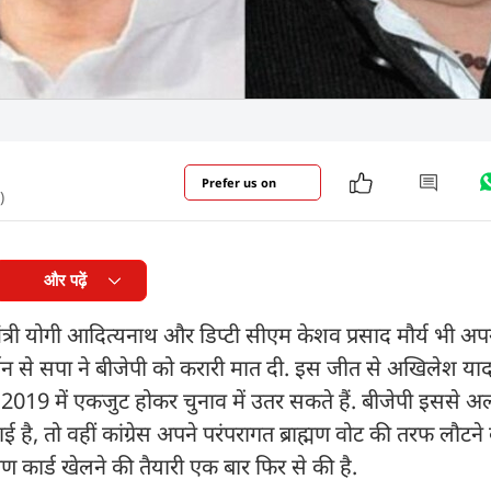
Prefer us on
)
और पढ़ें
यमंत्री योगी आदित्यनाथ और डिप्टी सीएम केशव प्रसाद मौर्य भी अपन
्थन से सपा ने बीजेपी को करारी मात दी. इस जीत से अखिलेश य
 2019 में एकजुट होकर चुनाव में उतर सकते हैं. बीजेपी इससे अलर
है, तो वहीं कांग्रेस अपने परंपरागत ब्राह्मण वोट की तरफ लौटने 
ह्मण कार्ड खेलने की तैयारी एक बार फिर से की है.