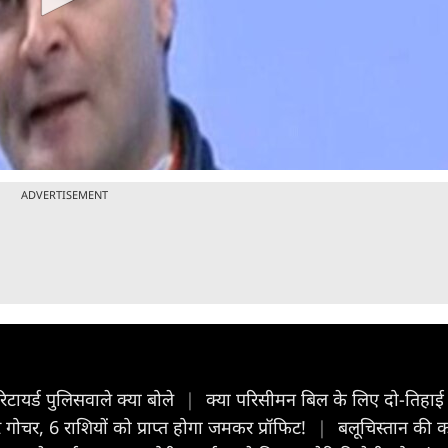
ADVERTISEMENT
रिटायर्ड पुलिसवाले क्या बोले
|
क्या परिसीमन बिल के लिए दो-तिहाई 
र, 6 राशियों को प्राप्त होगा जमकर प्रॉफिट!
|
बलूचिस्तान की क