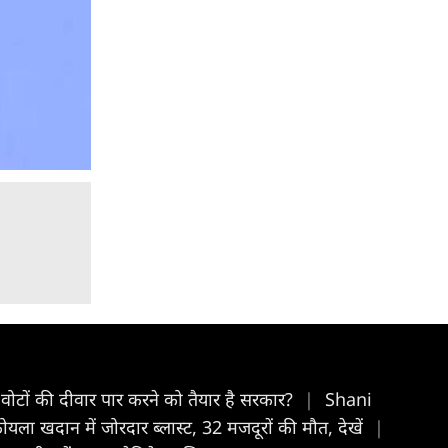
वोटों की दीवार पार करने को तैयार है सरकार?
|
Shani
ोयला खदान में जोरदार ब्लास्ट, 32 मजदूरों की मौत, देखें
|