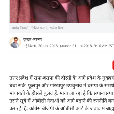
प्रमोद तिवारी, जितिन प्रसाद, राजेश मिश्रा
कुबूल अहमद
नई दिल्ली,
20 मार्च 2018,
(अपडेटेड 21 मार्च 2018, 9:16 AM IST
उत्तर प्रदेश में सपा-बसपा की दोस्ती के आगे प्रदेश के मुख्
बचा सके. फूलपुर और गोरखपुर उपचुनाव में बसपा के समर
मायावती के हौसले बुलंद हैं. माना जा रहा है कि सपा-बसपा
उसने सूबे में ओबीसी नेताओं को आगे बढ़ाने की रणनीति बनाई 
कर रही है. कांग्रेस बीजेपी के ओबीसी कार्ड के जवाब में ब्रा