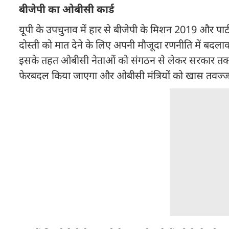
बीजेपी का ओबीसी कार्ड
यूपी के उपचुनाव में हार से बीजेपी के मिशन 2019 और प
दोस्ती को मात देने के लिए अपनी मौजूदा रणनीति में बदलाव
इसके तहत ओबीसी नेताओं को संगठन से लेकर सरकार तक में आ
फेरबदल किया जाएगा और ओबीसी मंत्रियों को खास तवज्ज