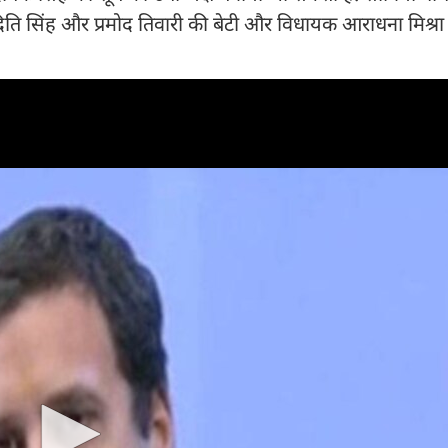
ति सिंह और प्रमोद तिवारी की बेटी और विधायक आराधना मिश्रा