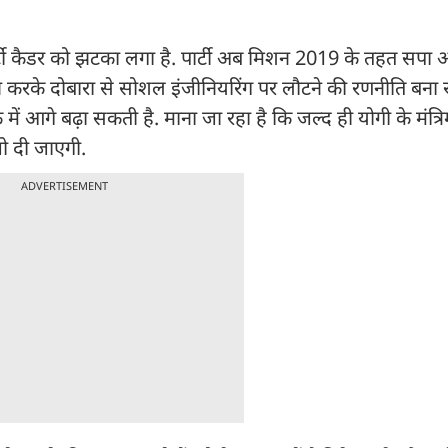
ार्टी कैडर को झटका लगा है. पार्टी अब मिशन 2019 के तहत सप
 करके दोबारा से सोशल इंजीनियरिंग पर लौटने की रणनीति बना रही
गे बढ़ा सकती है. माना जा रहा है कि जल्द ही योगी के मंत्रिम
ो दी जाएगी.
ADVERTISEMENT