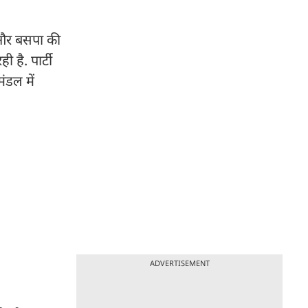
ा और बसपा की
 है. पार्टी
ंडल में
ADVERTISEMENT