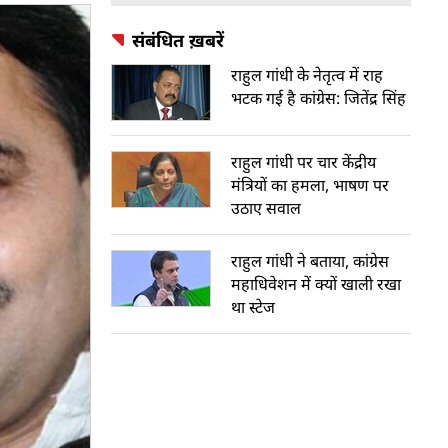
संबंधित ख़बरें
राहुल गांधी के नेतृत्व में राह
भटक गई है कांग्रेस: जितेंद्र सिंह
राहुल गांधी पर चार केंद्रीय
मंत्रियों का हमला, भाषण पर
उठाए सवाल
राहुल गांधी ने बताया, कांग्रेस
महाधिवेशन में क्यों खाली रखा
था स्टेज