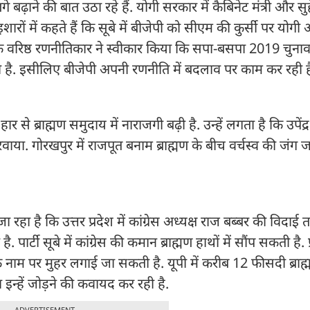
बढ़ाने की बात उठा रहे हैं. योगी सरकार में कैबिनेट मंत्री और सु
रों में कहते हैं कि सूबे में बीजेपी को सीएम की कुर्सी पर योगी
के वरिष्ठ रणनीतिकार ने स्वीकार किया कि सपा-बसपा 2019 चुनाव 
ही है. इसीलिए बीजेपी अपनी रणनीति में बदलाव पर काम कर रही ह
हार से ब्राह्मण समुदाय में नाराजगी बढ़ी है. उन्हें लगता है कि उपेंद
रवाया. गोरखपुर में राजपूत बनाम ब्राह्मण के बीच वर्चस्व की जंग 
ा रहा है कि उत्तर प्रदेश में कांग्रेस अध्यक्ष राज बब्बर की विदाई 
पार्टी सूबे में कांग्रेस की कमान ब्राह्मण हाथों में सौंप सकती है. 
एक नाम पर मुहर लगाई जा सकती है. यूपी में करीब 12 फीसदी ब्रा
ारा इन्हें जोड़ने की कवायद कर रही है.
ADVERTISEMENT