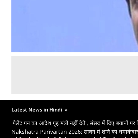
Latest News in Hindi
»
'पैलेट गन का आदेश गृह मंत्री नहीं देते', संसद में दिए बयानों पर 
Nakshatra Parivartan 2026: सावन में शनि का धमाकेदार गोच