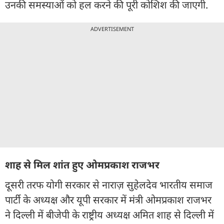
उनकी समस्याओं को हल करने की पूरी कोशिश की जाएगी.
ADVERTISEMENT
शाह से मिल शांत हुए ओमप्रकाश राजभर
दूसरी तरफ योगी सरकार से नाराज़ सुहेलदेव भारतीय समाज
पार्टी के अध्यक्ष और यूपी सरकार में मंत्री ओमप्रकाश राजभर
ने दिल्ली में बीजेपी के राष्ट्रीय अध्यक्ष अमित शाह से दिल्ली में