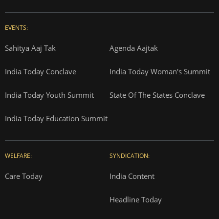
EVENTS:
Sahitya Aaj Tak
Agenda Aajtak
India Today Conclave
India Today Woman's Summit
India Today Youth Summit
State Of The States Conclave
India Today Education Summit
WELFARE:
SYNDICATION:
Care Today
India Content
Headline Today