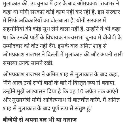
मुलाकात की. उपचुनाव में हार के बाद ओमप्रकाश राजभर ने
कहा था योगी सरकार कोई काम नहीं कर रही है. इस सरकार
में सिर्फ अधिकारियों का बोलबाला है. योगी सरकार में
सहयोगियों की कोई सुध लेने वाला नहीं है. उन्होंने ये भी कहा
था कि उनकी पार्टी के विधायक राज्यसभा चुनाव में बीजेपी के
उम्मीदवार को वोट नहीं देंगे. इसके बाद अमित शाह से
ओमप्रकाश राजभर ने दिल्ली में मुलाकात की और अपनी सारी
समस्या उनके सामने रखी.
ओमप्रकाश राजभर ने अमित शाह से मुलाकात के बाद कहा,
'मैंने आज उन्हें सभी बातों के बारे में विस्तृत रूप से बताया.
उन्होंने मुझे आश्वासन दिया है कि वह 10 अप्रैल तक आएंगे
और मुख्यमंत्री योगी आदित्यनाथ से बातचीत करेंगे. मैं अमित
शाह से मुलाकात के बाद पूर्ण रूप से संतुष्ट हूं.'
बीजेपी से अपना दल भी था नाराज