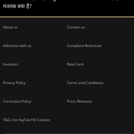
मतलब क्या है?
About us
Contact us
Advertise with us
Complaint Redressal
Investors
Rate Card
Privacy Policy
Terms and Conditions
Correction Policy
Press Releases
T&Cs for AajTak HD Contest