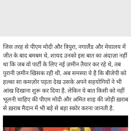
जिस तरह से पीएम मोदी और त्रिपुरा, नगालैंड और मेघालय में
जीत के बाद बमबम थे, शायद उनको इस बात का अंदाज़ा नहीं
था कि जब वो पार्टी के लिए नई ज़मीन तैयार कर रहे थे, तब
पुरानी ज़मीन खिसक रही थी. अब समस्या ये है कि बीजेपी को
हल्का सा कमज़ोर पड़ता देख उसके अपने सहयोगियों ने भी
आंख दिखाना शुरू कर दिया है. लेकिन ये बात किसी को नहीं
भूलनी चाहिए की पीएम मोदी और अमित शाह की जोड़ी ख़राब
से ख़राब मैदान में भी बड़े से बड़ा स्कोर करना जानती है.