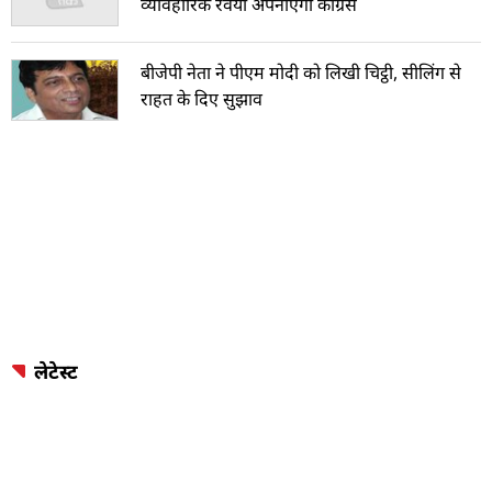
व्यावहारिक रवैया अपनाएगी कांग्रेस
बीजेपी नेता ने पीएम मोदी को लिखी चिट्ठी, सीलिंग से
राहत के दिए सुझाव
लेटेस्ट