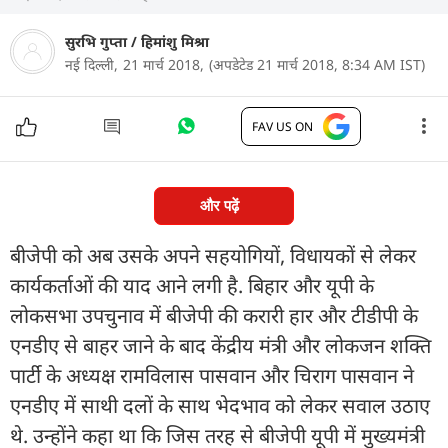
सुरभि गुप्ता
/
हिमांशु मिश्रा
नई दिल्ली,
21 मार्च 2018,
(अपडेटेड 21 मार्च 2018, 8:34 AM IST)
FAV US ON
और पढ़ें
बीजेपी को अब उसके अपने सहयोगियों, विधायकों से लेकर
कार्यकर्ताओं की याद आने लगी है. बिहार और यूपी के
लोकसभा उपचुनाव में बीजेपी की करारी हार और टीडीपी के
एनडीए से बाहर जाने के बाद केंद्रीय मंत्री और लोकजन शक्ति
पार्टी के अध्यक्ष रामविलास पासवान और चिराग पासवान ने
एनडीए में साथी दलों के साथ भेदभाव को लेकर सवाल उठाए
थे. उन्होंने कहा था कि जिस तरह से बीजेपी यूपी में मुख्यमंत्री