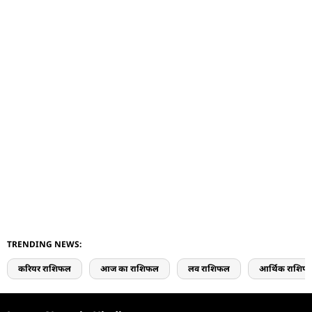
TRENDING NEWS:
करियर राशिफल
आज का राशिफल
लव राशिफल
आर्थिक राशिफ