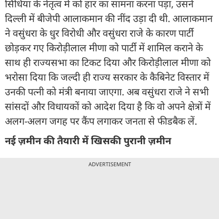
सिंधिया के नेतृत्व में को हार का सामना करना पड़ा, उसने
दिल्ली में बीजेपी आलाकमान की नींद उड़ा दी थी. आलाकमान
ने वसुंधरा के धुर विरोधी और वसुंधरा राजे के कारण पार्टी
छोड़कर गए किरोड़ीलाल मीणा को पार्टी में शामिल कराने के
साथ ही राज्यसभा का टिकट दिया और किरोड़ीलाल मीणा को
भरोसा दिया कि जल्दी ही राज्य सरकार के कैबिनेट विस्तार में
उनकी पत्नी को मंत्री बनाया जाएगा. अब वसुंधरा राजे ने सभी
सांसदों और विधायकों को आदेश दिया है कि वो अपने क्षेत्रों में
अलग-अलग जगह पर कैंप लगाकर जनता से फीडबैक लें.
नई ज़मीन की तैयारी में खिसकी पुरानी ज़मीन
ADVERTISEMENT