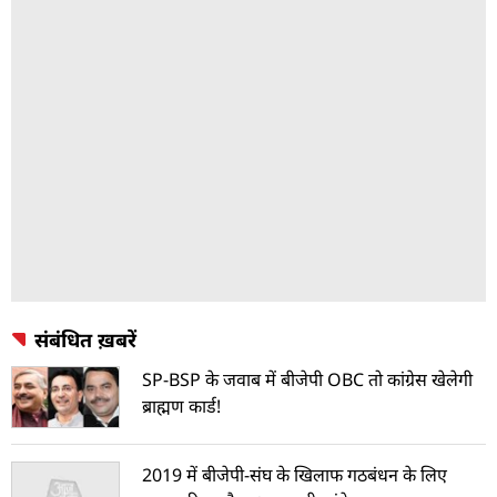
संबंधित ख़बरें
SP-BSP के जवाब में बीजेपी OBC तो कांग्रेस खेलेगी
ब्राह्मण कार्ड!
2019 में बीजेपी-संघ के खिलाफ गठबंधन के लिए