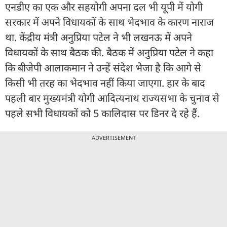
एनडीए का एक और सहयोगी अपना दल भी यूपी में योगी
सरकार में अपने विधायकों के साथ भेदभाव के कारण नाराज
था. केंद्रीय मंत्री अनुप्रिया पटेल ने भी लखनऊ में अपने
विधायकों के साथ बैठक की. बैठक में अनुप्रिया पटेल ने कहा
कि बीजेपी आलाकमान ने उन्हें संदेश भेजा है कि आगे से
किसी भी तरह का भेदभाव नहीं किया जाएगा. हार के बाद
पहली बार मुख्यमंत्री योगी आदित्यनाथ राज्यसभा के चुनाव से
पहले सभी विधायकों को 5 कालिदास पर डिनर दे रहे हैं.
ADVERTISEMENT