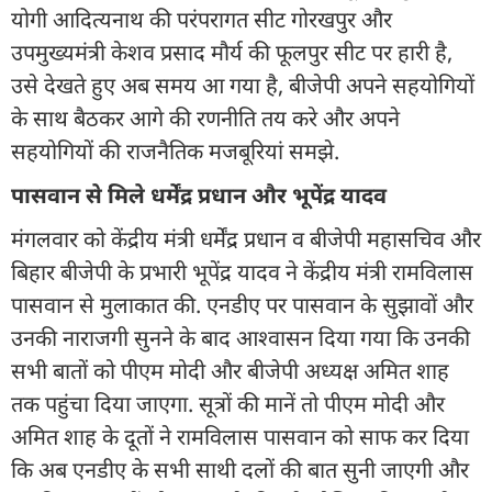
योगी आदित्यनाथ की परंपरागत सीट गोरखपुर और
उपमुख्यमंत्री केशव प्रसाद मौर्य की फूलपुर सीट पर हारी है,
उसे देखते हुए अब समय आ गया है, बीजेपी अपने सहयोगियों
के साथ बैठकर आगे की रणनीति तय करे और अपने
सहयोगियों की राजनैतिक मजबूरियां समझे.
पासवान से मिले धर्मेंद्र प्रधान और भूपेंद्र यादव
मंगलवार को केंद्रीय मंत्री धर्मेंद्र प्रधान व बीजेपी महासचिव और
बिहार बीजेपी के प्रभारी भूपेंद्र यादव ने केंद्रीय मंत्री रामविलास
पासवान से मुलाकात की. एनडीए पर पासवान के सुझावों और
उनकी नाराजगी सुनने के बाद आश्वासन दिया गया कि उनकी
सभी बातों को पीएम मोदी और बीजेपी अध्यक्ष अमित शाह
तक पहुंचा दिया जाएगा. सूत्रों की मानें तो पीएम मोदी और
अमित शाह के दूतों ने रामविलास पासवान को साफ कर दिया
कि अब एनडीए के सभी साथी दलों की बात सुनी जाएगी और