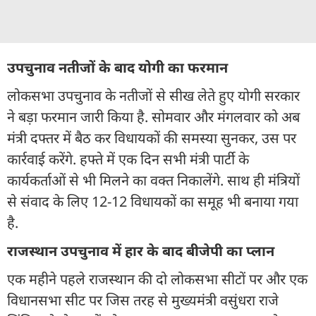
उपचुनाव नतीजों के बाद योगी का फरमान
लोकसभा उपचुनाव के नतीजों से सीख लेते हुए योगी सरकार
ने बड़ा फरमान जारी किया है. सोमवार और मंगलवार को अब
मंत्री दफ्तर में बैठ कर विधायकों की समस्या सुनकर, उस पर
कार्रवाई करेंगे. हफ्ते में एक दिन सभी मंत्री पार्टी के
कार्यकर्ताओं से भी मिलने का वक्त निकालेंगे. साथ ही मंत्रियों
से संवाद के लिए 12-12 विधायकों का समूह भी बनाया गया
है.
राजस्थान उपचुनाव में हार के बाद बीजेपी का प्लान
एक महीने पहले राजस्थान की दो लोकसभा सीटों पर और एक
विधानसभा सीट पर जिस तरह से मुख्यमंत्री वसुंधरा राजे