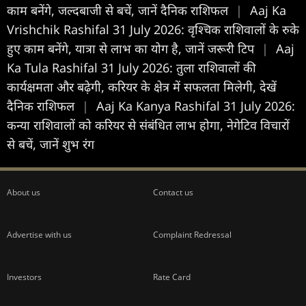
काम बनेंगे, जल्दबाजी से बचें, जानें दैनिक राशिफल
|
Aaj Ka
Vrishchik Rashifal 31 July 2026: वृश्चिक राशिवालों के रुके
हुए काम बनेंगे, यात्रा से लाभ का योग है, जानें जरूरी टिप
|
Aaj
Ka Tula Rashifal 31 July 2026: तुला राशिवालों की
कार्यक्षमता और बढ़ेगी, करियर के क्षेत्र में सफलता मिलेगी, देखें
दैनिक राशिफल
|
Aaj Ka Kanya Rashifal 31 July 2026:
कन्या राशिवालों को करियर से संबंधित लाभ होगा, नेगेटिव विचारों
से बचें, जानें शुभ रंग
About us
Contact us
Advertise with us
Complaint Redressal
Investors
Rate Card