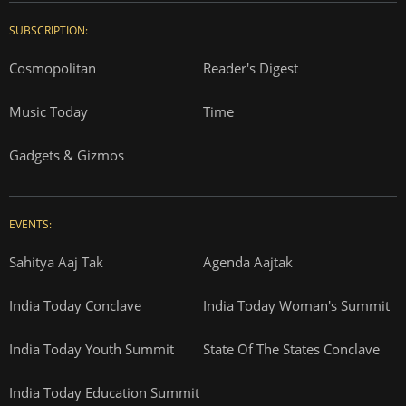
SUBSCRIPTION:
Cosmopolitan
Reader's Digest
Music Today
Time
Gadgets & Gizmos
EVENTS:
Sahitya Aaj Tak
Agenda Aajtak
India Today Conclave
India Today Woman's Summit
India Today Youth Summit
State Of The States Conclave
India Today Education Summit