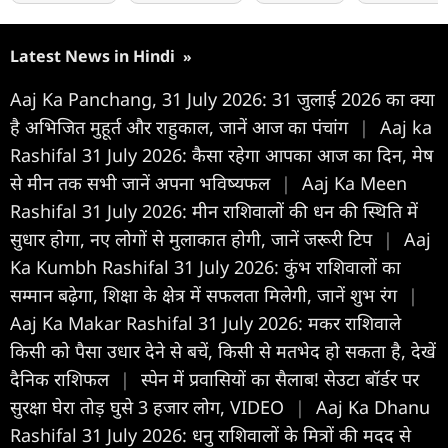
Latest News in Hindi
»
Aaj Ka Panchang, 31 July 2026: 31 जुलाई 2026 का क्या
है अभिजित मुहूर्त और राहुकाल, जानें आज का पंचांग
|
Aaj ka
Rashifal 31 July 2026: कैसा रहेगा आपका आज का द‍िन, मेष
से मीन तक सभी जानें अपना भविष्यफल
|
Aaj Ka Meen
Rashifal 31 July 2026: मीन राशिवालों की धन की स्थिति में
सुधार होगा, नए लोगों से मुलाकात होगी, जानें जरूरी टिप
|
Aaj
Ka Kumbh Rashifal 31 July 2026: कुंभ राशिवालों का
सम्मान बढ़ेगा, शिक्षा के क्षेत्र में सफलता मिलेगी, जानें शुभ रंग
|
Aaj Ka Makar Rashifal 31 July 2026: मकर राशिवाले
किसी को पैसा उधार देने से बचें, किसी से मतभेद हो सकता है, देखें
दैनिक राशिफल
|
स्पेन में प्रवासियों का सैलाब! सेउटा बॉर्डर पर
सुरक्षा घेरा तोड़ घुसे 3 हजार लोग, VIDEO
|
Aaj Ka Dhanu
Rashifal 31 July 2026: धनु राशिवालों के मित्रों की मदद से