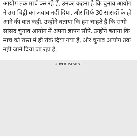
आयोग तक मार्च कर रहे हैं. उनका कहना है कि चुनाव आयोग
ने उस चिट्ठी का जवाब नहीं दिया, और सिर्फ 30 सांसदों के ही
आने की बात कही. उन्होंने बताया कि हम चाहते हैं कि सभी
सांसद चुनाव आयोग में अपना ज्ञापन सौंपें. उन्होंने बताया कि
मार्च को रास्ते में ही रोक दिया गया है, और चुनाव आयोग तक
नहीं जाने दिया जा रहा है.
ADVERTISEMENT