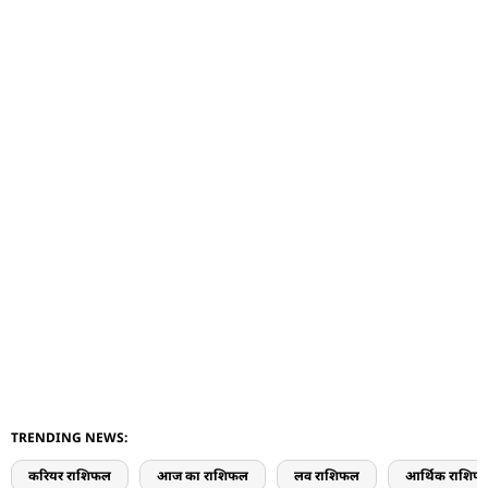
TRENDING NEWS:
करियर राशिफल
आज का राशिफल
लव राशिफल
आर्थिक राशिफ