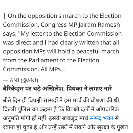
| On the opposition's march to the Election
Commission, Congress MP Jairam Ramesh
says, "My letter to the Election Commission
was direct and I had clearly written that all
opposition MPs will hold a peaceful march
from the Parliament to the Election
Commission. All MPs…
— ANI (@ANI)
बैरिकेड्स पर चढ़े अखिलेश, प्रियंका ने लगाए नारे
बीते दिन ही विपक्षी सांसदों ने इस मार्च की घोषणा की थी.
दिल्ली पुलिस का कहना है कि विपक्षी दलों ने औपचारिक
अनुमति मांगी ही नहीं. इसके बावजूद मार्च
संसद भवन
से
रवाना हो चुका है और उन्हें रास्ते में रोकने और सुरक्षा के पुख्ता