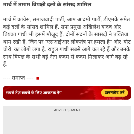
मार्च में तमाम विपक्षी दलों के सांसद शामिल
मार्च में कांग्रेस, समाजवादी पार्टी, आम आदमी पार्टी, डीएमके समेत
कई दलों के सांसद शामिल हैं. सपा प्रमुख अखिलेश यादव और
प्रियंका गांधी भी इसमें मौजूद हैं. दोनों सदनों के सांसदों ने तख्तियां
थाम रखी हैं, जिन पर "एसआईआर लोकतंत्र पर हमला है" और 'वोट
चोरी' का लोगो लगा है. राहुल गांधी सबसे आगे चल रहे हैं और उनके
साथ विपक्ष के सभी बड़े नेता कदम से कदम मिलाकर आगे बढ़ रहे
हैं.
---- समाप्त ----
सबसे तेज़ ख़बरों के लिए आजतक ऐप
डाउनलोड करें
ADVERTISEMENT