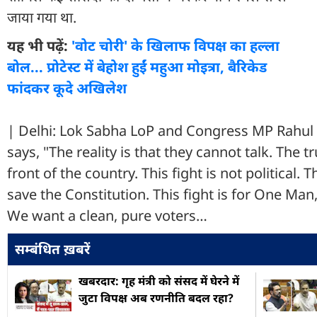
जाया गया था.
यह भी पढ़ें:
'वोट चोरी' के खिलाफ विपक्ष का हल्ला
बोल... प्रोटेस्ट में बेहोश हुईं महुआ मोइत्रा, बैरिकेड
फांदकर कूदे अखिलेश
| Delhi: Lok Sabha LoP and Congress MP Rahul
says, "The reality is that they cannot talk. The tr
front of the country. This fight is not political. Th
save the Constitution. This fight is for One Man
We want a clean, pure voters…
सम्बंधित ख़बरें
खबरदार: गृह मंत्री को संसद में घेरने में
जुटा विपक्ष अब रणनीति बदल रहा?