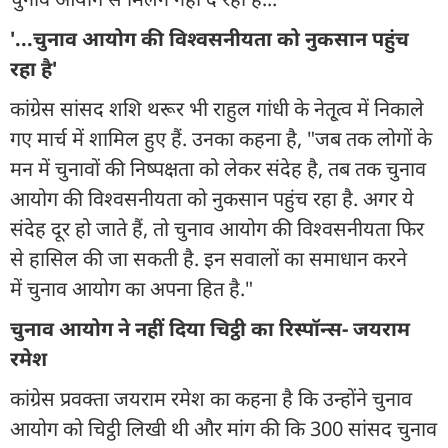
'...चुनाव आयोग की विश्वसनीयता को नुकसान पहुंच
रहा है'
कांग्रेस सांसद शशि थरूर भी राहुल गांधी के नेतृ्त्व में निकाले
गए मार्च में शामिल हुए हैं. उनका कहना है, "जब तक लोगों के
मन में चुनावों की निष्पक्षता को लेकर संदेह है, तब तक चुनाव
आयोग की विश्वसनीयता को नुकसान पहुंच रहा है. अगर ये
संदेह दूर हो जाते हैं, तो चुनाव आयोग की विश्वसनीयता फिर
से हासिल की जा सकती है. इन सवालों का समाधान करने
में चुनाव आयोग का अपना हित है."
चुनाव आयोग ने नहीं दिया चिट्ठी का रिस्पॉन्स- जयराम
रमेश
कांग्रेस प्रवक्ता जयराम रमेश का कहना है कि उन्होंने चुनाव
आयोग को चिट्ठी लिखी थी और मांग की कि 300 सांसद चुनाव