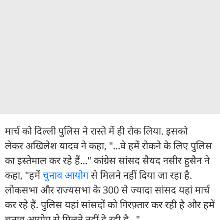
मार्च को दिल्ली पुलिस ने रास्ते में ही रोक लिया. इसको
लेकर अखिलेश यादव ने कहा, "...वे हमें रोकने के लिए पुलिस
का इस्तेमाल कर रहे हैं..." कांग्रेस सांसद सैयद नसीर हुसैन ने
कहा, "हमें
चुनाव आयोग
से मिलने नहीं दिया जा रहा है.
लोकसभा और राज्यसभा के 300 से ज्यादा सांसद यहां मार्च
कर रहे हैं. पुलिस यहां सांसदों को गिरफ़्तार कर रही है और हमें
चुनाव आयोग से मिलने नहीं दे रही है..."