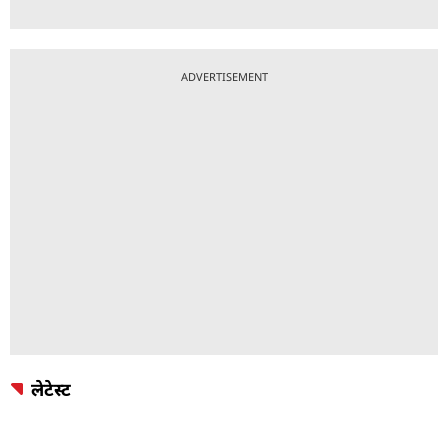
ADVERTISEMENT
लेटेस्ट