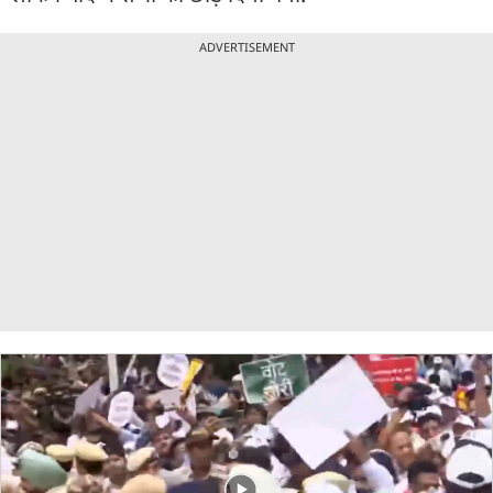
ADVERTISEMENT