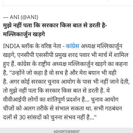
— ANI (@ANI)
मुझे नहीं पता कि सरकार किस बात से डरती है-
मल्लिकार्जुन खड़गे
INDIA ब्लॉक के वरिष्ठ नेता -
कांग्रेस
अध्यक्ष मल्लिकार्जुन
खड़गे, एनसीपी एससीपी प्रमुख शरद पवार भी मार्च में शामिल
हुए हैं. कांग्रेस के राष्ट्रीय अध्यक्ष मल्लिकार्जुन खड़गे का कहना
है, "उन्होंने जो कहा है वो सच है और मेरा बयान भी वही
है. अगर कोई सरकार चुनाव आयोग के पास भी नहीं जाने देती,
तो मुझे नहीं पता कि सरकार किस बात से डरती है. ये
वीवीआईपी लोगों का शांतिपूर्ण प्रदर्शन है... चुनाव आयोग
चीजों को अलग तरीके से संभाल सकता था. सभी गठबंधन
दलों से 30 सांसदों को चुनना संभव नहीं है..."
ADVERTISEMENT