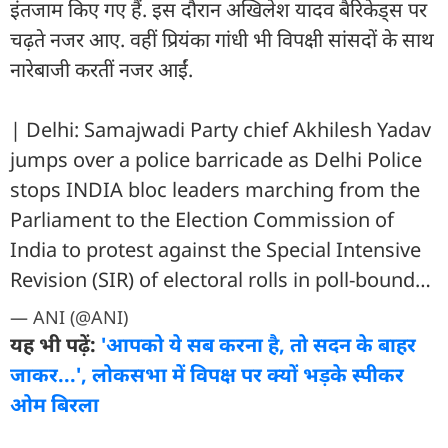
इंतजाम किए गए हैं. इस दौरान अखिलेश यादव बैरिकेड्स पर
चढ़ते नजर आए. वहीं प्रियंका गांधी भी विपक्षी सांसदों के साथ
नारेबाजी करतीं नजर आईं.
| Delhi: Samajwadi Party chief Akhilesh Yadav
jumps over a police barricade as Delhi Police
stops INDIA bloc leaders marching from the
Parliament to the Election Commission of
India to protest against the Special Intensive
Revision (SIR) of electoral rolls in poll-bound…
— ANI (@ANI)
यह भी पढ़ें:
'आपको ये सब करना है, तो सदन के बाहर
जाकर...', लोकसभा में विपक्ष पर क्यों भड़के स्पीकर
ओम बिरला