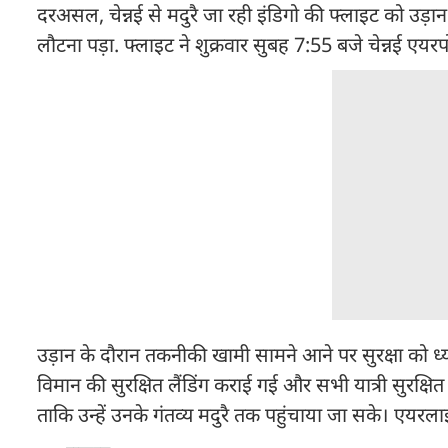
दरअसल, चेन्नई से मदुरै जा रही इंडिगो की फ्लाइट को उड़
लौटना पड़ा. फ्लाइट ने शुक्रवार सुबह 7:55 बजे चेन्नई एयर
उड़ान के दौरान तकनीकी खामी सामने आने पर सुरक्षा को ध्
विमान की सुरक्षित लैंडिंग कराई गई और सभी यात्री सुरक्षित
ताकि उन्हें उनके गंतव्य मदुरै तक पहुंचाया जा सके। एयरला