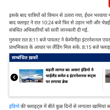
इसके बाद यात्रियों को विमान से उतारा गया, ईंधन भरवाया गया 
बाद फ्लाइट ने रात 10:24 बजे फिर से उड़ान भरी और चेन्न
संबंधित अधिकारियों को सारी जानकारी दी गई.
गुरुवार रात 8:11 बजे पायलट ने केम्पेगौड़ा इंटरनेशनल 
प्राथमिकता के आधार पर लैंडिंग मिल सके. 8:15 बजे फ्लाइट 
सम्बंधित ख़बरें
बढ़ती लागत का असर! इंडिगो ने
थाईलैंड समेत 6 इंटरनेशनल रूट्स
पर लगाया ब्रेक
इंडिगो
की फ्लाइट्स में बीते कुछ दिनों से लगातार खामियां