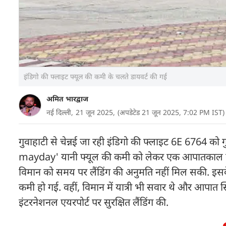
इंडिगो की फ्लाइट फ्यूल की कमी के चलते डायवर्ट की गई
अमित भारद्वाज
नई दिल्ली,
21 जून 2025,
(अपडेटेड 21 जून 2025, 7:02 PM IST)
गुवाहाटी से चेन्नई जा रही इंडिगो की फ्लाइट 6E 6764 को 
mayday' यानी फ्यूल की कमी को लेकर एक आपातकाल कॉल जार
विमान को समय पर लैंडिंग की अनुमति नहीं मिल सकी. इसक
कमी हो गई. वहीं, विमान में यात्री भी सवार थे और आपात स्थित
इंटरनेशनल एयरपोर्ट पर सुरक्षित लैंडिंग की.