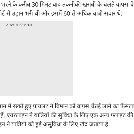
ान भरने के करीब 30 मिनट बाद तकनीकी खराबी के चलते वापस चेन्
पोर्ट से उड़ान भरी थी और इसमें 60 से अधिक यात्री सवार थे.
ADVERTISEMENT
यान में रखते हुए पायलट ने विमान को वापस चेन्नई लाने का फैसल
 हैं. एयरलाइन ने यात्रियों की सुविधा के लिए एक अन्य फ्लाइट की 
इन ने यात्रियों को हुई असुविधा के लिए खेद जताया है.