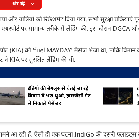
और पढ़ें
और यात्रियों को रिफ्रेशमेंट दिया गया. सभी सुरक्षा प्रक्रियाएं पू
ई एयरपोर्ट पर सामान्य तरीके से लैंडिंग की. इस दौरान DGCA औ
एयरपोर्ट (KIA) को 'fuel MAYDAY' मैसेज भेजा था, ताकि विमान 
ने KIA पर सुरक्षित लैंडिंग की थी.
इंडिगो की बेंगलुरु से चेन्नई जा रहे
र
विमान में भरा धुआं, इमरजेंसी गेट
भ
से निकाले पैसेंजर
व
 सामने आ रही हैं. ऐसी ही एक घटना IndiGo की दूसरी फ्लाइट्स 