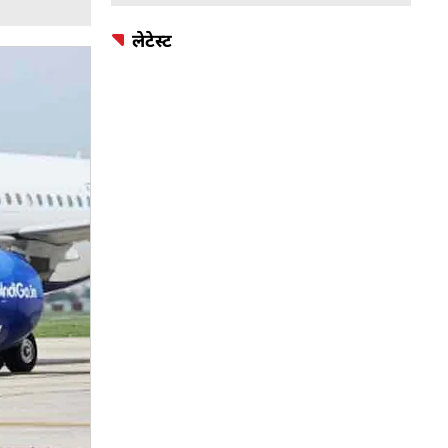
लेटेस्ट