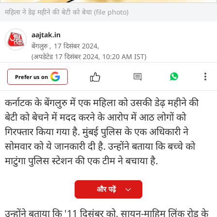
महिला ने डेढ़ महीने की बेटी को बेचा (file photo)
aajtak.in
बेंगलुरु ,
17 दिसंबर 2024,
(अपडेटेड 17 दिसंबर 2024, 10:20 AM IST)
Prefer us on
कर्नाटक के बेंगलुरु में एक महिला को उसकी डेढ़ महीने की
बेटी को बेचने में मदद करने के आरोप में आठ लोगों को
गिरफ्तार किया गया है. मुंबई पुलिस के एक अधिकारी ने
सोमवार को ये जानकारी दी है. उन्होंने बताया कि बच्चे को
माटुंगा पुलिस स्टेशन की एक टीम ने बचाया है.
और पढ़ें
उन्होंने बताया कि '11 दिसंबर को, सायन-माहिम लिंक रोड के