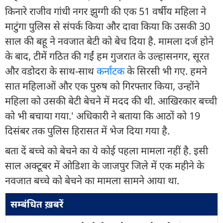
किनारे राजीव गांधी नगर झुग्गी की एक 51 वर्षीय महिला ने
माटुंगा पुलिस से संपर्क किया और दावा किया कि उसकी 30
साल की बहू ने नवजात बेटी को बेच दिया है. मामला दर्ज होने
के बाद, टीमें गठित की गईं हम गुजरात के उल्हासनगर, सूरत
और वडोदरा के साथ-साथ
कर्नाटक
के सिरसी भी गए. हमने
सात महिलाओं और एक पुरुष को गिरफ्तार किया, उन्होंने
महिला को उसकी बेटी बेचने में मदद की थी. आखिरकार बच्ची
को भी बचाया गया.' अधिकारी ने बताया कि आठों को 19
दिसंबर तक पुलिस हिरासत में भेज दिया गया है.
बता दें बच्चे को बेचने का ये कोई पहला मामला नहीं है. इसी
साल अक्टूबर में ओडिशा के जाजपुर जिले में एक महीने के
नवजात बच्चे को बेचने का मामला सामने आया था.
सम्बंधित ख़बरें