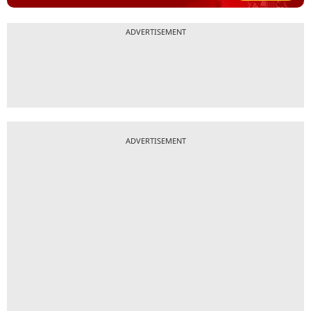
ADVERTISEMENT
ADVERTISEMENT