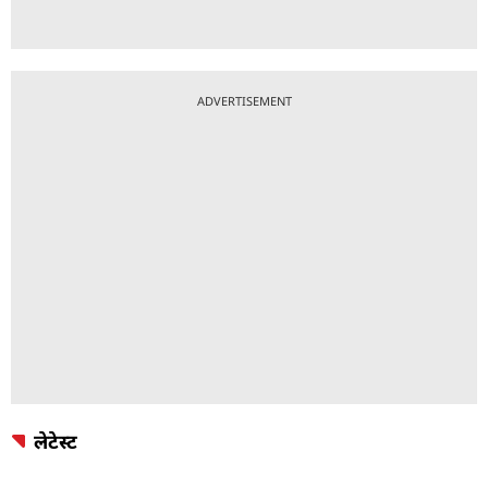
ADVERTISEMENT
लेटेस्ट