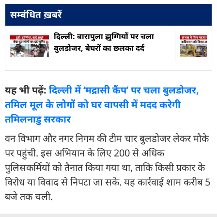
सम्बंधित ख़बरें
दिल्ली: बारापुला झुग्गियों पर चला
बुलडोजर, बेघरों का छलका दर्द
यह भी पढ़ें:
दिल्ली में ‘मद्रासी कैंप’ पर चला बुलडोजर,
तमिल मूल के लोगों को घर वापसी में मदद करेगी
तमिलनाडु सरकार
वन विभाग और नगर निगम की टीम चार बुलडोजर लेकर मौके
पर पहुंची. इस अभियान के लिए 200 से अधिक
पुलिसकर्मियों को तैनात किया गया था, ताकि किसी प्रकार के
विरोध या विवाद से निपटा जा सके. यह कार्रवाई शाम करीब 5
बजे तक चली.