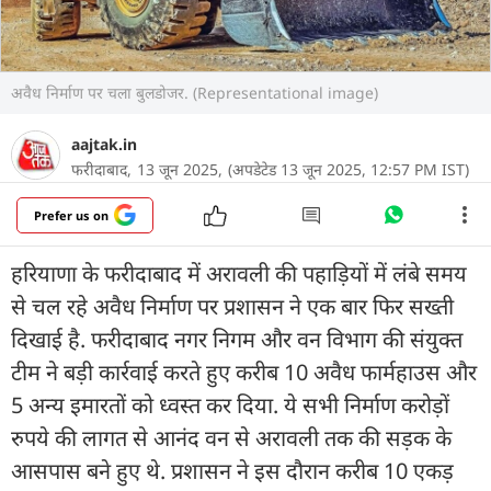
अवैध निर्माण पर चला बुलडोजर. (Representational image)
aajtak.in
फरीदाबाद,
13 जून 2025,
(अपडेटेड 13 जून 2025, 12:57 PM IST)
Prefer us on
हरियाणा के फरीदाबाद में अरावली की पहाड़ियों में लंबे समय
से चल रहे अवैध निर्माण पर प्रशासन ने एक बार फिर सख्ती
दिखाई है. फरीदाबाद नगर निगम और वन विभाग की संयुक्त
टीम ने बड़ी कार्रवाई करते हुए करीब 10 अवैध फार्महाउस और
5 अन्य इमारतों को ध्वस्त कर दिया. ये सभी निर्माण करोड़ों
रुपये की लागत से आनंद वन से अरावली तक की सड़क के
आसपास बने हुए थे. प्रशासन ने इस दौरान करीब 10 एकड़