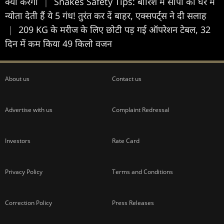
क्या करेगा
|
Snakes Safety Tips: बारिश में सांपों को घर में
न्योता देती हैं ये 5 गंध! तुरंत कर दें बाहर, एक्सपर्ट्स ने दी सलाह
|
209 KG के मरीज के लिए छोटी पड़ गई ऑपरेशन टेबल, 32
दिन में कम किया 49 किलो वजन
About us
Contact us
Advertise with us
Complaint Redressal
Investors
Rate Card
Privacy Policy
Terms and Conditions
Correction Policy
Press Releases