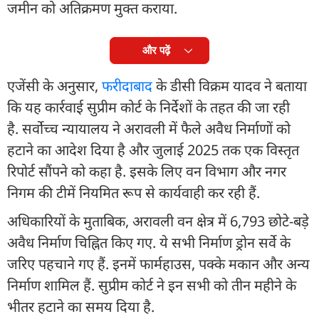
जमीन को अतिक्रमण मुक्त कराया.
और पढ़ें
एजेंसी के अनुसार,
फरीदाबाद
के डीसी विक्रम यादव ने बताया
कि यह कार्रवाई सुप्रीम कोर्ट के निर्देशों के तहत की जा रही
है. सर्वोच्च न्यायालय ने अरावली में फैले अवैध निर्माणों को
हटाने का आदेश दिया है और जुलाई 2025 तक एक विस्तृत
रिपोर्ट सौंपने को कहा है. इसके लिए वन विभाग और नगर
निगम की टीमें नियमित रूप से कार्यवाही कर रही हैं.
अधिकारियों के मुताबिक, अरावली वन क्षेत्र में 6,793 छोटे-बड़े
अवैध निर्माण चिह्नित किए गए. ये सभी निर्माण ड्रोन सर्वे के
जरिए पहचाने गए हैं. इनमें फार्महाउस, पक्के मकान और अन्य
निर्माण शामिल हैं. सुप्रीम कोर्ट ने इन सभी को तीन महीने के
भीतर हटाने का समय दिया है.