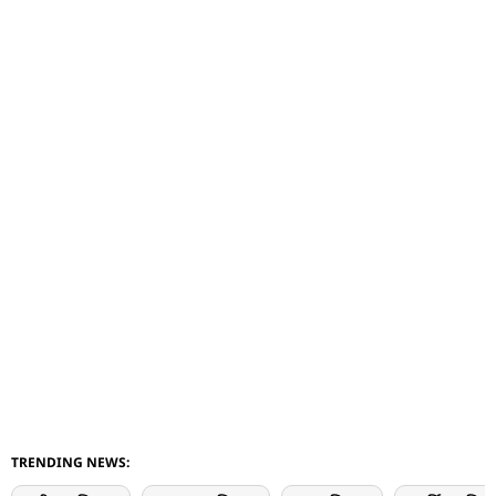
TRENDING NEWS: