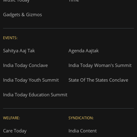
Gadgets & Gizmos
EVENTS:
Sahitya Aaj Tak
Agenda Aajtak
India Today Conclave
India Today Woman's Summit
India Today Youth Summit
State Of The States Conclave
India Today Education Summit
WELFARE:
SYNDICATION:
Care Today
India Content