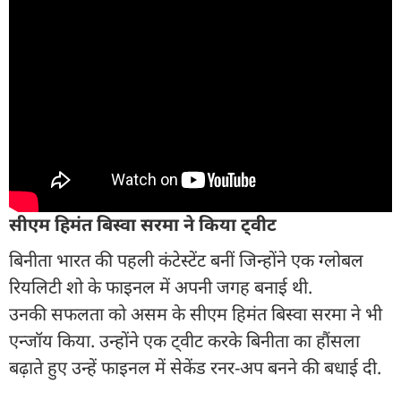
सीएम हिमंत बिस्वा सरमा ने किया ट्वीट
बिनीता भारत की पहली कंटेस्टेंट बनीं जिन्होंने एक ग्लोबल
रियलिटी शो के फाइनल में अपनी जगह बनाई थी.
उनकी सफलता को असम के सीएम हिमंत बिस्वा सरमा ने भी
एन्जॉय किया. उन्होंने एक ट्वीट करके बिनीता का हौंसला
बढ़ाते हुए उन्हें फाइनल में सेकेंड रनर-अप बनने की बधाई दी.