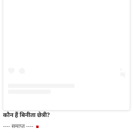
कौन हैं बिनीता छेत्री?
---- समाप्त ----