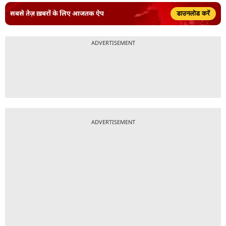
सबसे तेज़ ख़बरों के लिए आजतक ऐप
डाउनलोड करें
ADVERTISEMENT
ADVERTISEMENT