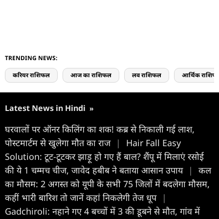
TRENDING NEWS:
करियर राशिफल
आज का राशिफल
लव राशिफल
आर्थिक राशिफ
Latest News in Hindi
»
घरवालों पर ऑनर किलिंग का शक! कब्र से निकाली गई लाश,
पोस्टमार्टम से खुलेगा मौत का राज
|
Hair Fall Easy
Solution: टूट-टूटकर झाड़ू हो गए हैं बाल? शैंपू में मिलाएं रसोई
की ये 1 चम्मच चीज, जावेद हबीब ने बताया आसान उपाय
|
कल
का मौसम: 2 अगस्त को यूपी के सभी 75 जिलों में बदलेगा मौसम,
कहीं भारी बारिश तो जानें कहां निकलेगी तेज धूप
|
Gadchiroli: नहाने गए 4 बच्चों में 3 की डूबने से मौत, गांव में