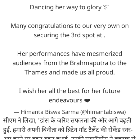
Dancing her way to glory 🎊
Many congratulations to our very own on
securing the 3rd spot at .
Her performances have mesmerized
audiences from the Brahmaputra to the
Thames and made us all proud.
I wish her all the best for her future
endeavours ❤️
— Himanta Biswa Sarma (@himantabiswa)
सीएम ने लिखा, 'डांस के जरिए सफलता की ओर आगे बढ़ती
हुईं. हमारी अपनी बिनीता को ब्रिटेन गॉट टैलेंट की सेकेंड रनर-
अप बनने पर बहुत-बहुत बधाई. उनकी परफॉरमेंस ने ब्रह्मपुत्र से