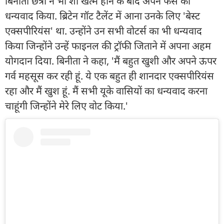
बिनीता छेत्री ने भी शो खत्म होने के बाद अपने फैंस का
धन्यवाद किया. ब्रिटेन गॉट टैलेंट में आना उनके लिए 'बेस्ट
एक्सपीरियंस' था. उन्होंने उन सभी वोटर्स का भी धन्यवाद
किया जिन्होंने उन्हें फाइनल की ट्रॉफी जिताने में अपना अहम
योगदान दिया. बिनीता ने कहा, 'मैं बहुत खुशी और अपने ऊपर
गर्व महसूस कर रही हूं. ये एक बहुत ही शानदार एक्सपीरियंस
रहा और मैं खुश हूं. मैं सभी यूके वासियों का धन्यवाद करना
चाहूंगी जिन्होंने मेरे लिए वोट किया.'