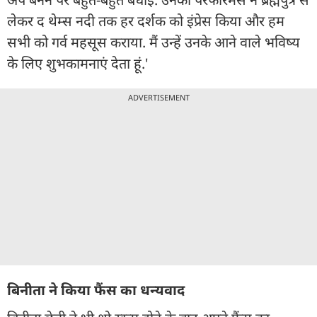
लेकर द थेम्स नदी तक हर दर्शक को इंप्रेस किया और हम
सभी को गर्व महसूस कराया. मैं उन्हें उनके आने वाले भविष्य
के लिए शुभकामनाएं देता हूं.'
ADVERTISEMENT
बिनीता ने किया फैंस का धन्यवाद