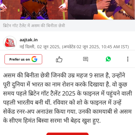
ब्रिटेन गॉट टैलेंट में असम की बिनीता छेत्री
aajtak.in
नई दिल्ली,
02 जून 2025,
(अपडेटेड 02 जून 2025, 10:45 AM IST)
Prefer us on
असम की बिनीता छेत्री जिनकी उम्र महज 9 साल है, उन्होंने
पूरी दुनिया में भारत का नाम रोशन करके दिखाया है. वो कुछ
समय पहले ब्रिटेन गॉट टैलेंट 2025 के फाइनल में पहुंचने वाली
पहली भारतीय बनी थीं. रविवार को शो के फाइनल में उन्हें
सेकेंड रनर-अप अनाउंस किया गया. उनकी कामयाबी से असम
के सीएम हिमंत बिस्वा सरमा भी बेहद खुश हुए.