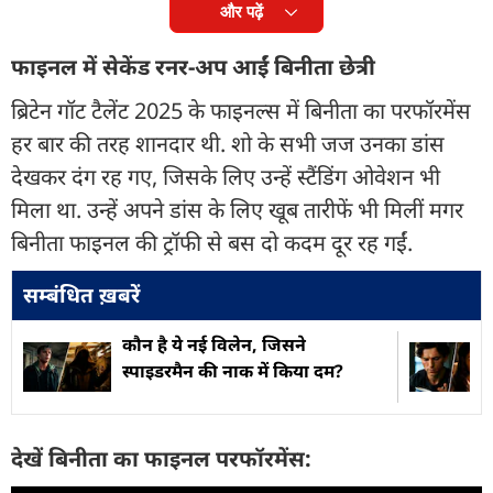
और पढ़ें
फाइनल में सेकेंड रनर-अप आईं बिनीता छेत्री
ब्रिटेन गॉट टैलेंट 2025 के फाइनल्स में बिनीता का परफॉरमेंस
हर बार की तरह शानदार थी. शो के सभी जज उनका डांस
देखकर दंग रह गए, जिसके लिए उन्हें स्टैंडिंग ओवेशन भी
मिला था. उन्हें अपने डांस के लिए खूब तारीफें भी मिलीं मगर
बिनीता फाइनल की ट्रॉफी से बस दो कदम दूर रह गईं.
सम्बंधित ख़बरें
कौन है ये नई विलेन, जिसने
स्पाइडरमैन की नाक में किया दम?
देखें बिनीता का फाइनल परफॉरमेंस: