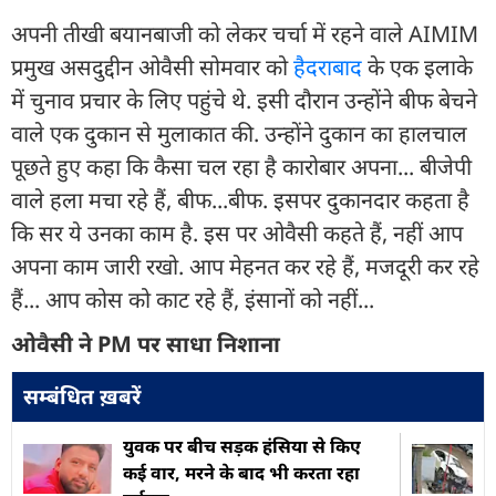
अपनी तीखी बयानबाजी को लेकर चर्चा में रहने वाले AIMIM
प्रमुख असदुद्दीन ओवैसी सोमवार को
हैदराबाद
के एक इलाके
में चुनाव प्रचार के लिए पहुंचे थे. इसी दौरान उन्होंने बीफ बेचने
वाले एक दुकान से मुलाकात की. उन्होंने दुकान का हालचाल
पूछते हुए कहा कि कैसा चल रहा है कारोबार अपना... बीजेपी
वाले हला मचा रहे हैं, बीफ...बीफ. इसपर दुकानदार कहता है
कि सर ये उनका काम है. इस पर ओवैसी कहते हैं, नहीं आप
अपना काम जारी रखो. आप मेहनत कर रहे हैं, मजदूरी कर रहे
हैं... आप कोस को काट रहे हैं, इंसानों को नहीं...
ओवैसी ने PM पर साधा निशाना
सम्बंधित ख़बरें
युवक पर बीच सड़क हंसिया से किए
कई वार, मरने के बाद भी करता रहा