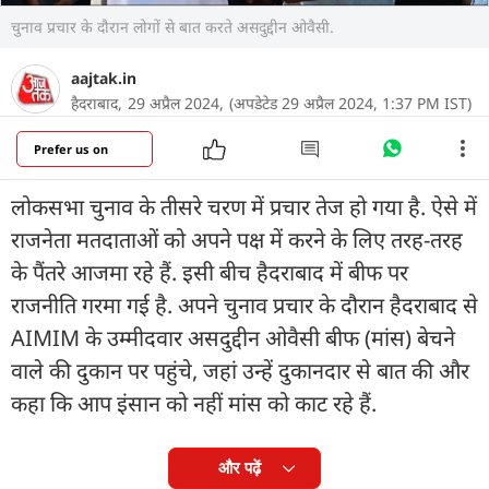
चुनाव प्रचार के दौरान लोगों से बात करते असदुद्दीन ओवैसी.
aajtak.in
हैदराबाद,
29 अप्रैल 2024,
(अपडेटेड 29 अप्रैल 2024, 1:37 PM IST)
Prefer us on
लोकसभा चुनाव के तीसरे चरण में प्रचार तेज हो गया है. ऐसे में
राजनेता मतदाताओं को अपने पक्ष में करने के लिए तरह-तरह
के पैंतरे आजमा रहे हैं. इसी बीच हैदराबाद में बीफ पर
राजनीति गरमा गई है. अपने चुनाव प्रचार के दौरान हैदराबाद से
AIMIM के उम्मीदवार असदुद्दीन ओवैसी बीफ (मांस) बेचने
वाले की दुकान पर पहुंचे, जहां उन्हें दुकानदार से बात की और
कहा कि आप इंसान को नहीं मांस को काट रहे हैं.
और पढ़ें