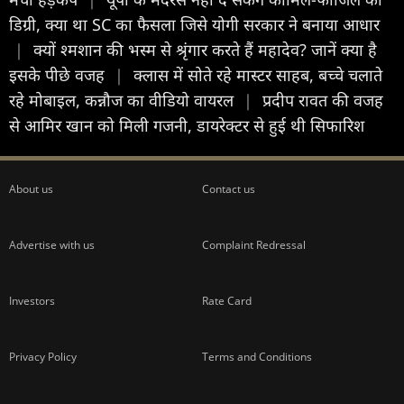
डिग्री, क्या था SC का फैसला जिसे योगी सरकार ने बनाया आधार
|
क्यों श्मशान की भस्म से श्रृंगार करते हैं महादेव? जानें क्या है
इसके पीछे वजह
|
क्लास में सोते रहे मास्टर साहब, बच्चे चलाते
रहे मोबाइल, कन्नौज का वीडियो वायरल
|
प्रदीप रावत की वजह
से आमिर खान को मिली गजनी, डायरेक्टर से हुई थी सिफारिश
About us
Contact us
Advertise with us
Complaint Redressal
Investors
Rate Card
Privacy Policy
Terms and Conditions