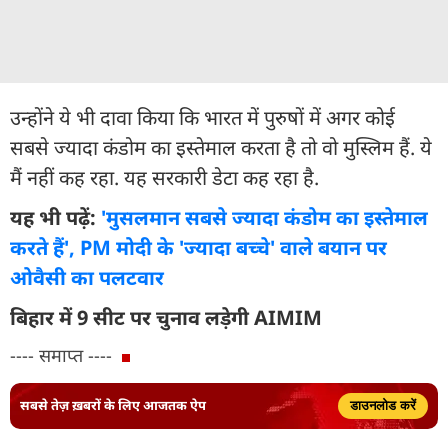
उन्होंने ये भी दावा किया कि भारत में पुरुषों में अगर कोई
सबसे ज्यादा कंडोम का इस्तेमाल करता है तो वो मुस्लिम हैं. ये
मैं नहीं कह रहा. यह सरकारी डेटा कह रहा है.
यह भी पढ़ें:
'मुसलमान सबसे ज्यादा कंडोम का इस्तेमाल
करते हैं', PM मोदी के 'ज्यादा बच्चे' वाले बयान पर
ओवैसी का पलटवार
बिहार में 9 सीट पर चुनाव लड़ेगी AIMIM
---- समाप्त ----
सबसे तेज़ ख़बरों के लिए आजतक ऐप
डाउनलोड करें