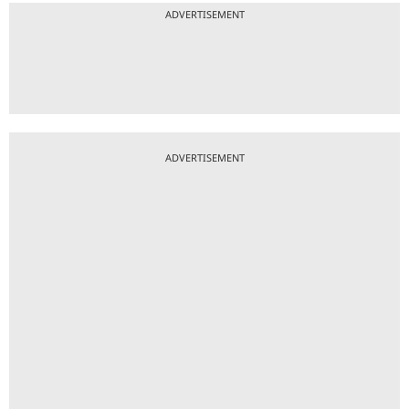
ADVERTISEMENT
ADVERTISEMENT