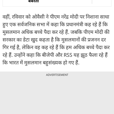
बर्बरता
वहीं, रविवार को ओवैसी ने पीएम नरेंद्र मोदी पर निशाना साधा
हुए एक सर्वजनिक सभा में कहा कि प्रधानमंत्री कह रहे हैं कि
मुसलमान अधिक बच्चे पैदा कर रहे हैं. जबकि पीएम मोदी की
सरकार का डेटा खुद कहता है कि मुसलमानों की प्रजनन दर
गिर गई है, लेकिन वह कह रहे हैं कि हम अधिक बच्चे पैदा कर
रहे हैं. उन्होंने कहा कि बीजेपी और RSS यह झूठ फैला रहे हैं
कि भारत में मुसलमान बहुसंख्यक हो गए हैं.
ADVERTISEMENT