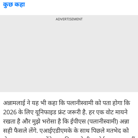
कुछ कहा
ADVERTISEMENT
अन्नामलाई ने यह भी कहा कि पलानीस्वामी को पता होगा कि
2026 के लिए यूनिफाइड फ्रंट जरूरी है. हर एक वोट मायने
रखता है और मुझे भरोसा है कि ईपीएस (पलानीस्वामी) अन्ना
सही फैसले लेंगे. एआईएडीएमके के साथ पिछले मतभेद को