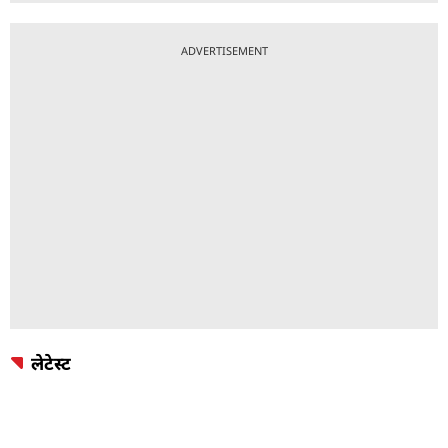
ADVERTISEMENT
लेटेस्ट