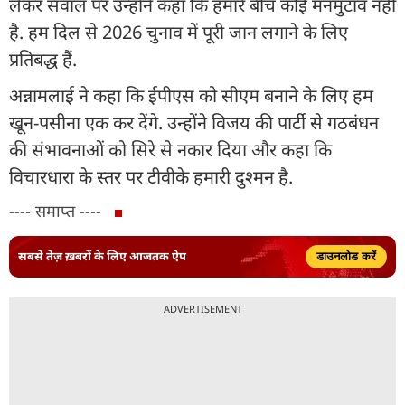
लेकर सवाल पर उन्होंने कहा कि हमारे बीच कोई मनमुटाव नहीं
है. हम दिल से 2026 चुनाव में पूरी जान लगाने के लिए
प्रतिबद्ध हैं.
अन्नामलाई ने कहा कि ईपीएस को सीएम बनाने के लिए हम
खून-पसीना एक कर देंगे. उन्होंने विजय की पार्टी से गठबंधन
की संभावनाओं को सिरे से नकार दिया और कहा कि
विचारधारा के स्तर पर टीवीके हमारी दुश्मन है.
---- समाप्त ----
सबसे तेज़ ख़बरों के लिए आजतक ऐप
डाउनलोड करें
ADVERTISEMENT