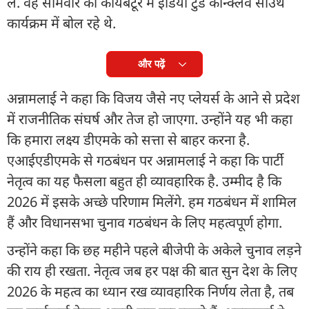
ले. वह सोमवार को कोयंबटूर में इंडिया टुडे कॉन्क्लेव साउथ
कार्यक्रम में बोल रहे थे.
और पढ़ें
अन्नामलाई ने कहा कि विजय जैसे नए प्लेयर्स के आने से प्रदेश
में राजनीतिक संघर्ष और तेज हो जाएगा. उन्होंने यह भी कहा
कि हमारा लक्ष्य डीएमके को सत्ता से बाहर करना है.
एआईएडीएमके से गठबंधन पर अन्नामलाई ने कहा कि पार्टी
नेतृत्व का यह फैसला बहुत ही व्यावहारिक है. उम्मीद है कि
2026 में इसके अच्छे परिणाम मिलेंगे. हम गठबंधन में शामिल
हैं और विधानसभा चुनाव गठबंधन के लिए महत्वपूर्ण होगा.
उन्होंने कहा कि छह महीने पहले बीजेपी के अकेले चुनाव लड़ने
की राय ही रखता. नेतृत्व जब हर पक्ष की बात सुन देश के लिए
2026 के महत्व का ध्यान रख व्यावहारिक निर्णय लेता है, तब