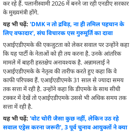
कर रहे हैं. पलानीस्वामी 2026 में बनने जा रही एनडीए सरकार
के मुख्यमंत्री होंगे.
यह भी पढ़ें:
'DMK न तो द्रविड़, ना ही तमिल पहचान के
लिए वफादार', संघ विचारक एस गुरुमूर्ति का दावा
एआईएडीएमके की एकजुटता को लेकर सवाल पर उन्होंने कहा
कि यह पार्टी के नेताओं को ही तय करना है. उनके आंतरिक
मामले में बाहरी हस्तक्षेप अनावश्यक है. अन्नामलाई ने
एआईएडीएमके के नेतृत्व की तारीफ करते हुए कहा कि वे
काफी परिपक्व हैं. एआईएडीएमके 31 साल से ज्यादा समय
तक सत्ता में रही है. उन्होंने कहा कि डीएमके के साथ सीधी
टक्कर में देखें तो एआईएडीएमके उससे भी अधिक समय तक
सत्ता में रही है.
यह भी पढ़ें:
'वोट चोरी जैसा कुछ नहीं, लेकिन उठ रहे
सवाल एड्रेस करना जरूरी', 3 पूर्व चुनाव आयुक्तों ने क्या