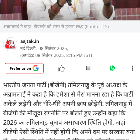
अन्नामलाई ने कहा- डीएमके को सत्ता से हटाना लक्ष्य (Photo: ITG)
aajtak.in
नई दिल्ली,
08 सितंबर 2025,
(अपडेटेड 08 सितंबर 2025, 8:15 PM IST)
Prefer us on
भारतीय जनता पार्टी (बीजेपी) तमिलनाडु के पूर्व अध्यक्ष के
अन्नामलाई ने कहा है कि हमेशा से मेरा मानना रहा है कि पार्टी
अकेले लड़ेगी और धीरे-धीरे अपनी छाप छोड़ेगी. तमिलनाडु में
बीजेपी की मौजूदा रणनीति पर बोलते हुए उन्होंने कहा कि
2026 का तमिलनाडु चुनाव असाधारण स्थिति होगी, जहां
बीजेपी ऐसी स्थिति में नहीं होगी कि अपने दम पर सरकार बना