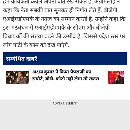
हम कार्यकर्ता केवल अपनी बात रख सकते हैं. अन्नामलाई ने
कहा कि नेता सबकी बात सुनकर ही निर्णय लेते हैं. बीजेपी
एआईएडीएमके के नेतृत्व का सम्मान करती है. उन्होंने कहा कि
इस गठबंधन से एआईएडीएमके के सीएम और बीजेपी
विधायकों की संख्या बढ़ने की उम्मीद है, जिससे प्रदेश स्तर पर
लोग पार्टी के काम को देख पाएंगे.
सम्बंधित ख़बरें
अक्षय कुमार ने किया पैपराजी का
सपोर्ट, बोले- फोटो नहीं लेगा तो खतरा
ADVERTISEMENT