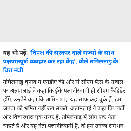
यह भी पढ़ें:
'विपक्ष की सरकार वाले राज्यों के साथ
पक्षपातपूर्ण व्यवहार कर रहा केंद्र', बोले तमिलनाडु के
वित्त मंत्री
तमिलनाडु चुनाव में एनडीए की ओर से सीएम फेस के सवाल
पर अन्नामलाई ने कहा कि ईके पलानीस्वामी ही सीएम कैंडिडेट
होंगे. उन्होंने कहा कि अमित शाह यह साफ कह चुके हैं. हम
जनता को भ्रमित नहीं रख सकते. अन्नामलाई ने कहा कि पार्टी
और विचारधारा एक तरफ है. तमिलनाडु में लोग एक नेता
चाहते हैं और वह नेता पलानीस्वामी हैं, तो हम उनका समर्थन