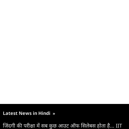
Latest News in Hindi
»
जिंदगी की परीक्षा में सब कुछ आउट ऑफ सिलेबस होता है... IIT