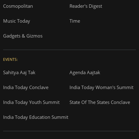
Cosmopolitan
Reader's Digest
Music Today
Time
Gadgets & Gizmos
EVENTS:
Sahitya Aaj Tak
Agenda Aajtak
India Today Conclave
India Today Woman's Summit
India Today Youth Summit
State Of The States Conclave
India Today Education Summit