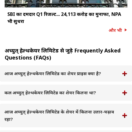
SBI का दमदार Q1 रिजल्ट... ₹24,113 करोड़ का मुनाफा, NPA
भी सुधरा
और भी
अच्युत् हेल्थकेयर लिमिटेड से जुड़े Frequently Asked
Questions (FAQs)
आज अच्युत् हेल्थकेयर लिमिटेड का शेयर प्राइस क्या है?
कल अच्युत् हेल्थकेयर लिमिटेड का शेयर कितना था?
आज अच्युत् हेल्थकेयर लिमिटेड के शेयर में कितना उतार-चढ़ाव
रहा?