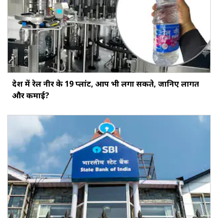
देश में रेल नीर के 19 प्लांट, आप भी लगा सकते, जानिए लागत
और कमाई?