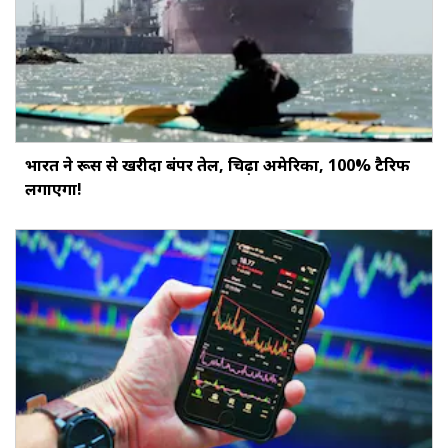
भारत ने रूस से खरीदा बंपर तेल, चिढ़ा अमेरिका, 100% टैरिफ
लगाएगा!