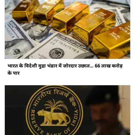
भारत के विदेशी मुद्रा भंडार में जोरदार उछाल... ₹66 लाख करोड़
के पार