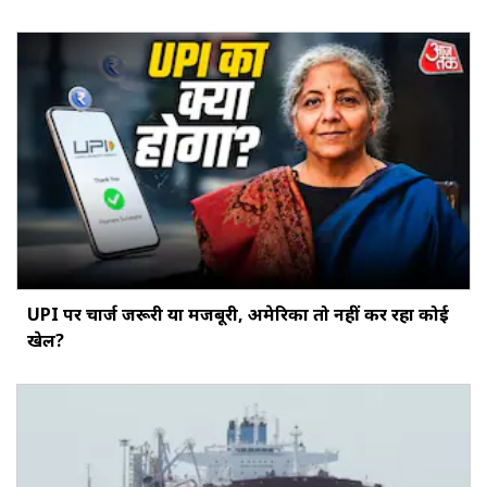
UPI पर चार्ज जरूरी या मजबूरी, अमेरिका तो नहीं कर रहा कोई
खेल?