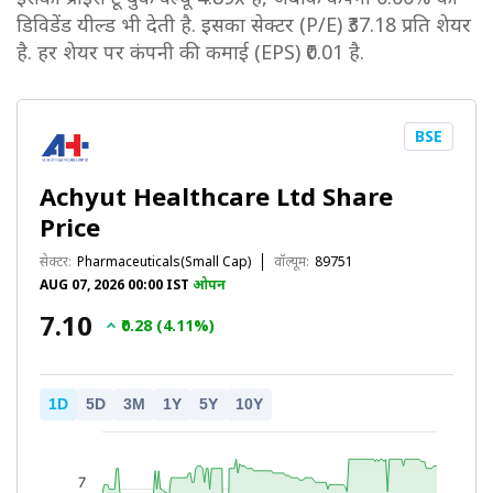
डिविडेंड यील्ड भी देती है. इसका सेक्टर (P/E) ₹37.18 प्रति शेयर
है. हर शेयर पर कंपनी की कमाई (EPS) ₹0.01 है.
BSE
Achyut Healthcare Ltd Share
Price
सेक्टर:
Pharmaceuticals(Small Cap)
वॉल्यूम:
89751
AUG 07, 2026 00:00 IST
ओपन
₹7.10
₹0.28 (4.11%)
1D
5D
3M
1Y
5Y
10Y
7