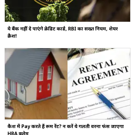
ये बैंक नहीं दे पाएंगे क्रेडिट कार्ड, RBI का सख्‍त नियम, शेयर
क्रैश!
कैश में Pay करते हैं रूम रेंट? न करें ये गलती वरना फंस जाएगा
HRA क्लेम