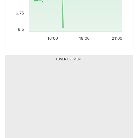
6.75
6.5
16:00
18:00
21:00
ADVERTISEMENT