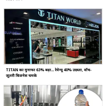
TITAN का मुनाफा 63% बढ़ा... रेवेन्यू 40% उछला, वॉच-
जूलरी बिजनेस चमके