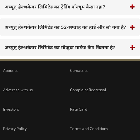
अच्युत् हेल्थकेयर लिमिटेड का ट्रेडिंग वॉल्यूम कैसा रहा?
अच्युत् हेल्थकेयर लिमिटेड का 52-सप्ताह का हाई और लो क्या है?
अच्युत् हेल्थकेयर लिमिटेड का मौजूदा मार्केट कैप कितना है?
About us
Contact us
Advertise with us
Complaint Redressal
Investors
Rate Card
Privacy Policy
Terms and Conditions