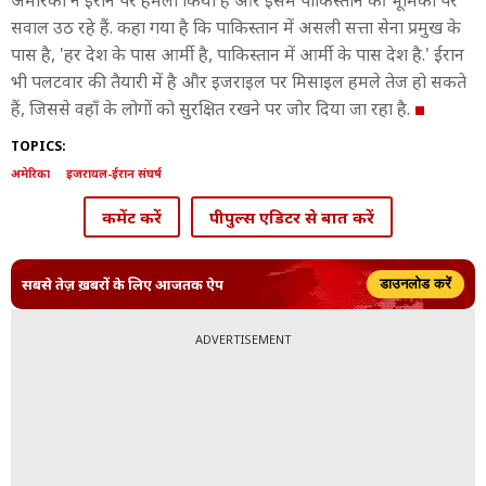
अमेरिका ने ईरान पर हमला किया है और इसमें पाकिस्तान की भूमिका पर
सवाल उठ रहे हैं. कहा गया है कि पाकिस्तान में असली सत्ता सेना प्रमुख के
पास है, 'हर देश के पास आर्मी है, पाकिस्तान में आर्मी के पास देश है.' ईरान
भी पलटवार की तैयारी में है और इजराइल पर मिसाइल हमले तेज हो सकते
हैं, जिससे वहाँ के लोगों को सुरक्षित रखने पर जोर दिया जा रहा है.
TOPICS:
अमेरिका
इजरायल-ईरान संघर्ष
कमेंट करें
पीपुल्स एडिटर से बात करें
सबसे तेज़ ख़बरों के लिए आजतक ऐप
डाउनलोड करें
ADVERTISEMENT