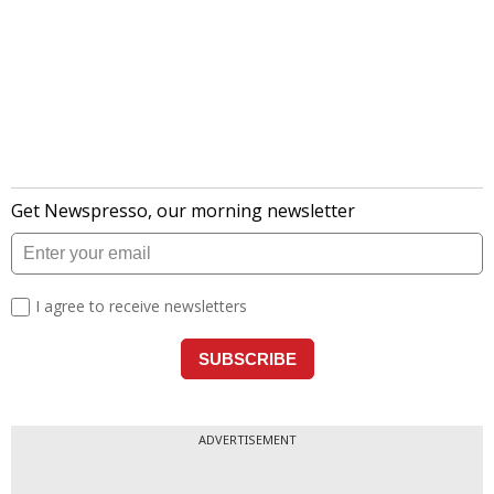
ADVERTISEMENT