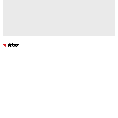
लेटेस्ट