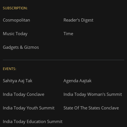
SUBSCRIPTION:
Cosmopolitan
Reader's Digest
Music Today
Time
Gadgets & Gizmos
EVENTS:
Sahitya Aaj Tak
Agenda Aajtak
India Today Conclave
India Today Woman's Summit
India Today Youth Summit
State Of The States Conclave
India Today Education Summit