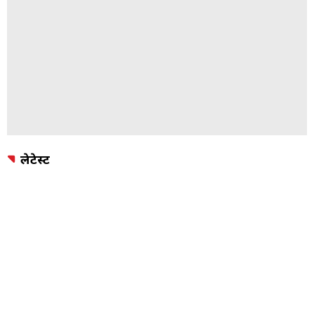
लेटेस्ट