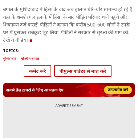
बंगाल के मुशिदाबाद में हिंसा के बाद अब हालात धीरे-धीरे सामान्य हो रहे हैं.
यहां के शमशेरगंज इलाके में हिंसा के बाद पीड़ित परिवार थाने पहुंचे और
शिकायत दर्ज कराई. पीड़ितों ने बताया कि करीब 500-600 लोगों ने उनके
घर में घुसकर सबकुछ लूट लिया. पीड़ितों ने सरकार से सुरक्षा की मांग की.
देखें ये वीडियो.
TOPICS:
मुर्शिदाबाद
पश्चिम बंगाल
कमेंट करें
पीपुल्स एडिटर से बात करें
सबसे तेज़ ख़बरों के लिए आजतक ऐप
डाउनलोड करें
ADVERTISEMENT