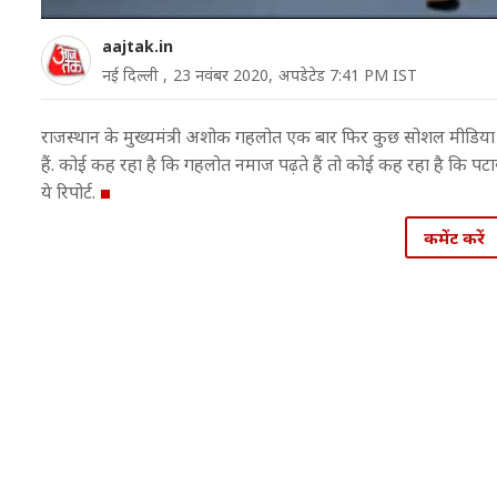
aajtak.in
नई दिल्ली ,
23 नवंबर 2020,
अपडेटेड 7:41 PM IST
राजस्थान के मुख्यमंत्री अशोक गहलोत एक बार फिर कुछ सोशल मीडिया यू
हैं. कोई कह रहा है कि गहलोत नमाज पढ़ते हैं तो कोई कह रहा है कि पटाख
ये रिपोर्ट.
कमेंट करें