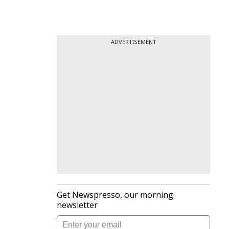
ADVERTISEMENT