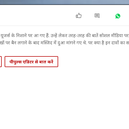
जर्स के निशाने पर आ गए हैं. उन्हें लेकर तरह-तरह की बातें सोशल मीडिया प
ों पर बैन लगाने के बाद मस्जिद में दुआ मांगने गए थे. पर क्या है इन दावों का
पीपुल्स एडिटर से बात करें