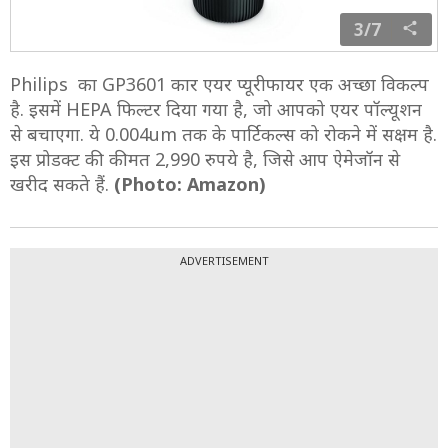
3/7
Philips का GP3601 कार एयर प्यूरीफायर एक अच्छा विकल्प
है. इसमें HEPA फिल्टर दिया गया है, जो आपको एयर पॉल्यूशन
से बचाएगा. ये 0.004um तक के पार्टिकल्स को रोकने में सक्षम है.
इस प्रोडक्ट की कीमत 2,990 रुपये है, जिसे आप ऐमेजॉन से
खरीद सकते हैं.
(Photo: Amazon)
ADVERTISEMENT