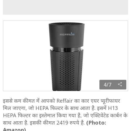
4/7
इससे कम कीमत में आपको Reffair का कार एयर प्यूरीफायर
मिल जाएगा, जो HEPA फिल्टर के साथ आता है. इसमें H13
HEPA फिल्टर का इस्तेमाल किया गया है, जो एक्टिवेटेड कार्बन के
साथ आता है. इसकी कीमत 2419 रुपये है.
(Photo:
Amazon)