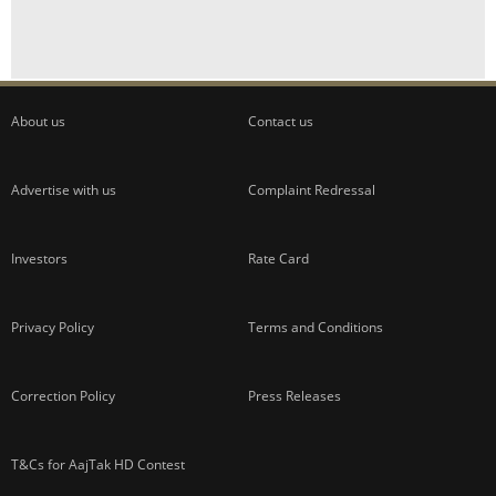
About us
Contact us
Advertise with us
Complaint Redressal
Investors
Rate Card
Privacy Policy
Terms and Conditions
Correction Policy
Press Releases
T&Cs for AajTak HD Contest