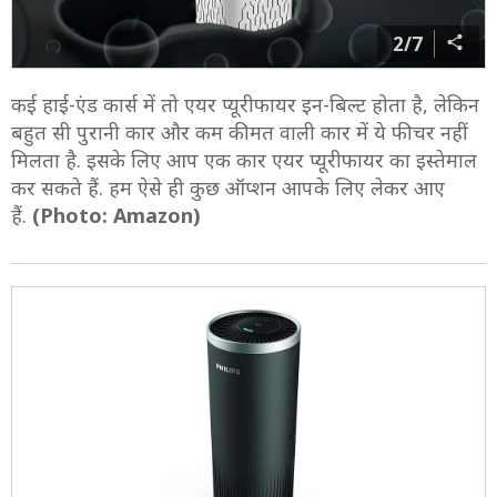
2/7
कई हाई-एंड कार्स में तो एयर प्यूरीफायर इन-बिल्ट होता है, लेकिन
बहुत सी पुरानी कार और कम कीमत वाली कार में ये फीचर नहीं
मिलता है. इसके लिए आप एक कार एयर प्यूरीफायर का इस्तेमाल
कर सकते हैं. हम ऐसे ही कुछ ऑप्शन आपके लिए लेकर आए
हैं.
(Photo: Amazon)