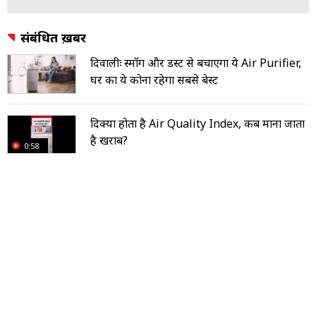
संबंधित ख़बरें
दिवालीः स्मॉग और डस्ट से बचाएगा ये Air Purifier,
घर का ये कोना रहेगा सबसे बेस्ट
दिक्या होता है Air Quality Index, कब माना जाता
है खराब?
0:58