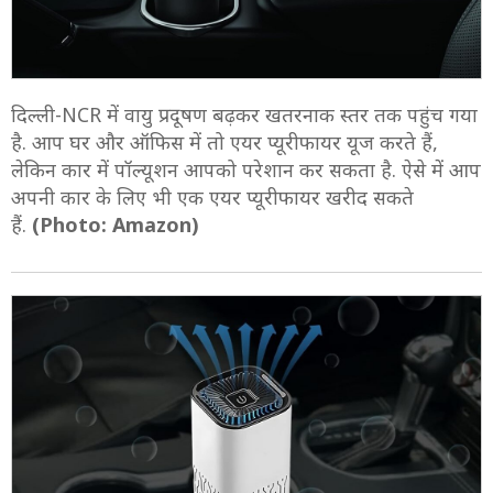
दिल्ली-NCR में वायु प्रदूषण बढ़कर खतरनाक स्तर तक पहुंच गया
है. आप घर और ऑफिस में तो एयर प्यूरीफायर यूज करते हैं,
लेकिन कार में पॉल्यूशन आपको परेशान कर सकता है. ऐसे में आप
अपनी कार के लिए भी एक एयर प्यूरीफायर खरीद सकते
हैं.
(Photo: Amazon)