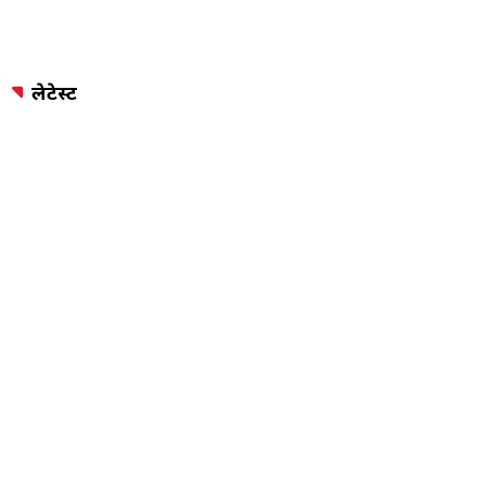
लेटेस्ट