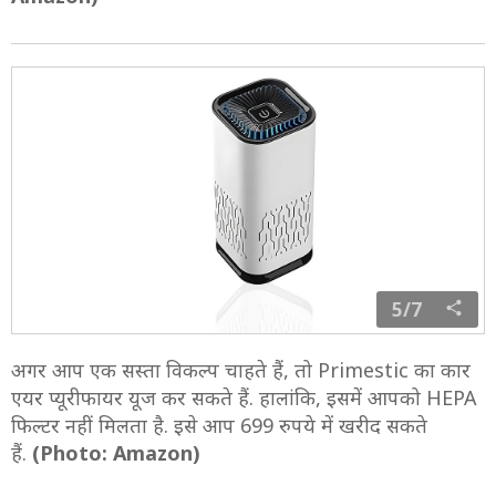
5/7
अगर आप एक सस्ता विकल्प चाहते हैं, तो Primestic का कार
एयर प्यूरीफायर यूज कर सकते हैं. हालांकि, इसमें आपको HEPA
फिल्टर नहीं मिलता है. इसे आप 699 रुपये में खरीद सकते
हैं.
(Photo: Amazon)