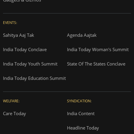
EVENTS:
Sahitya Aaj Tak
Agenda Aajtak
India Today Conclave
India Today Woman's Summit
India Today Youth Summit
State Of The States Conclave
India Today Education Summit
WELFARE:
SYNDICATION:
Care Today
India Content
Headline Today