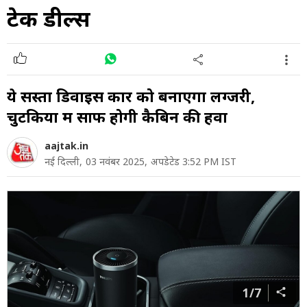
टेक डील्स
ये सस्ता डिवाइस कार को बनाएगा लग्जरी,
चुटकियों में साफ होगी कैबिन की हवा
aajtak.in
नई दिल्ली,
03 नवंबर 2025,
अपडेटेड 3:52 PM IST
1/7