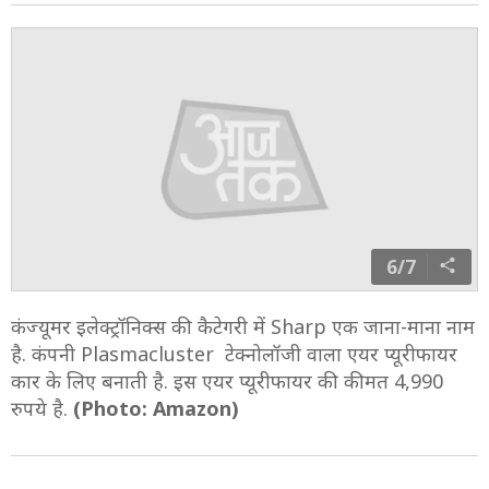
6/7
कंज्यूमर इलेक्ट्रॉनिक्स की कैटेगरी में Sharp एक जाना-माना नाम
है. कंपनी Plasmacluster टेक्नोलॉजी वाला एयर प्यूरीफायर
कार के लिए बनाती है. इस एयर प्यूरीफायर की कीमत 4,990
रुपये है.
(Photo: Amazon)