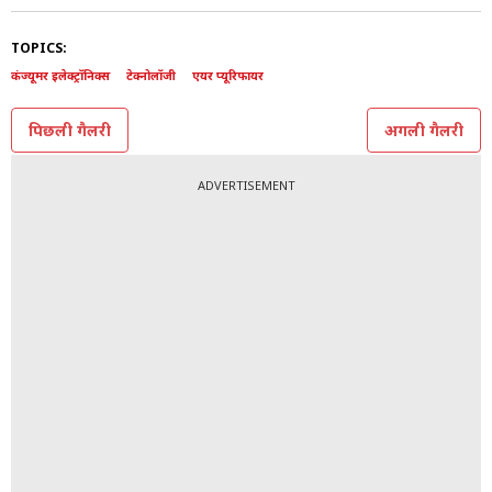
TOPICS:
कंज्यूमर इलेक्ट्रॉनिक्स
टेक्नोलॉजी
एयर प्यूरिफायर
पिछली गैलरी
अगली गैलरी
ADVERTISEMENT