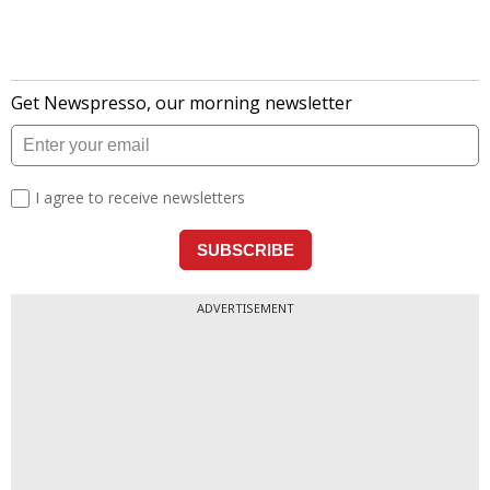
ADVERTISEMENT