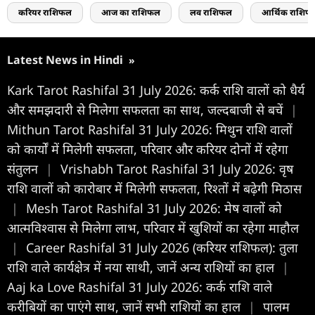
करियर राशिफल
आज का राशिफल
लव राशिफल
आर्थिक राशिफ
Latest News in Hindi
»
Kark Tarot Rashifal 31 July 2026: कर्क राशि वालों को धैर्य
और समझदारी से मिलेगा सफलता का साथ, जल्दबाजी से बचें
|
Mithun Tarot Rashifal 31 July 2026: मिथुन राशि वालों
को कार्यों में मिलेगी सफलता, परिवार और करियर दोनों में रहेगा
संतुलन
|
Vrishabh Tarot Rashifal 31 July 2026: वृष
राशि वालों को कारोबार में मिलेगी सफलता, रिश्तों में बढ़ेगी मिठास
|
Mesh Tarot Rashifal 31 July 2026: मेष वालों को
आत्मविश्वास से मिलेगा लाभ, परिवार में खुशियों का रहेगा माहौल
|
Career Rashifal 31 July 2026 (करियर राशिफल): तुला
राशि वाले कार्यक्षेत्र में नया साथी, जानें अन्य राशियों का हाल
|
Aaj ka Love Rashifal 31 July 2026: कर्क राशि वाले
करीबियों का पाएंगे साथ, जानें सभी राशियों का हाल
|
पालम