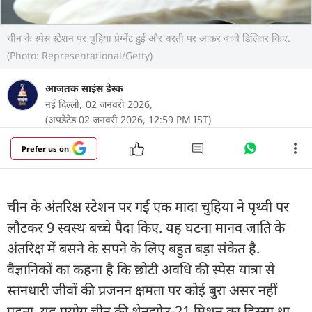
चीन के स्पेस स्टेशन पर चुहिया प्रेग्नेंट हुई और धरती पर आकर बच्चे डिलिवर किए.
(Photo: Representational/Getty)
आजतक साइंस डेस्क
नई दिल्ली,
02 जनवरी 2026,
(अपडेटेड 02 जनवरी 2026, 12:59 PM IST)
Prefer us on
चीन के अंतरिक्ष स्टेशन पर गई एक मादा चुहिया ने पृथ्वी पर
लौटकर 9 स्वस्थ बच्चे पैदा किए. यह घटना मानव जाति के
अंतरिक्ष में बसने के सपने के लिए बहुत बड़ा संकेत है.
वैज्ञानिकों का कहना है कि छोटी अवधि की स्पेस यात्रा से
स्तनधारी जीवों की प्रजनन क्षमता पर कोई बुरा असर नहीं
पड़ता. यह प्रयोग चीन की शेनझोउ-21 मिशन का हिस्सा था.