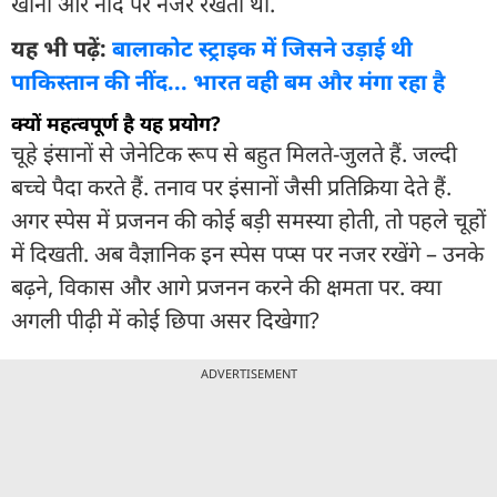
खाना और नींद पर नजर रखता था.
यह भी पढ़ें:
बालाकोट स्ट्राइक में जिसने उड़ाई थी
पाकिस्तान की नींद... भारत वही बम और मंगा रहा है
क्यों महत्वपूर्ण है यह प्रयोग?
चूहे इंसानों से जेनेटिक रूप से बहुत मिलते-जुलते हैं. जल्दी
बच्चे पैदा करते हैं. तनाव पर इंसानों जैसी प्रतिक्रिया देते हैं.
अगर स्पेस में प्रजनन की कोई बड़ी समस्या होती, तो पहले चूहों
में दिखती. अब वैज्ञानिक इन स्पेस पप्स पर नजर रखेंगे – उनके
बढ़ने, विकास और आगे प्रजनन करने की क्षमता पर. क्या
अगली पीढ़ी में कोई छिपा असर दिखेगा?
ADVERTISEMENT