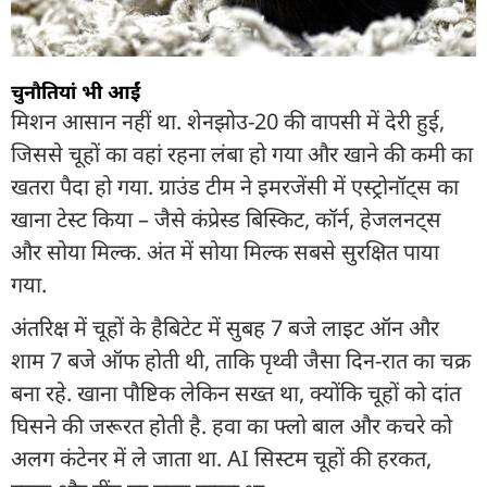
चुनौतियां भी आईं
मिशन आसान नहीं था. शेनझोउ-20 की वापसी में देरी हुई,
जिससे चूहों का वहां रहना लंबा हो गया और खाने की कमी का
खतरा पैदा हो गया. ग्राउंड टीम ने इमरजेंसी में एस्ट्रोनॉट्स का
खाना टेस्ट किया – जैसे कंप्रेस्ड बिस्किट, कॉर्न, हेजलनट्स
और सोया मिल्क. अंत में सोया मिल्क सबसे सुरक्षित पाया
गया.
अंतरिक्ष में चूहों के हैबिटेट में सुबह 7 बजे लाइट ऑन और
शाम 7 बजे ऑफ होती थी, ताकि पृथ्वी जैसा दिन-रात का चक्र
बना रहे. खाना पौष्टिक लेकिन सख्त था, क्योंकि चूहों को दांत
घिसने की जरूरत होती है. हवा का फ्लो बाल और कचरे को
अलग कंटेनर में ले जाता था. AI सिस्टम चूहों की हरकत,