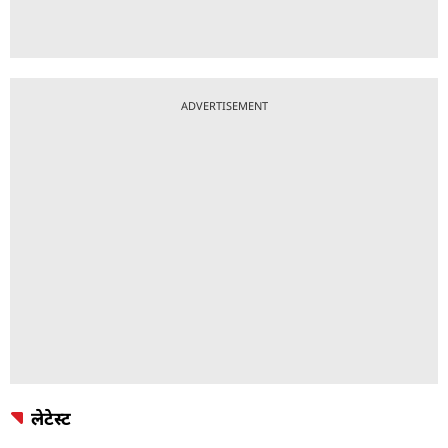
ADVERTISEMENT
लेटेस्ट