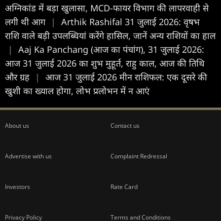
अग्निकांड में बड़ा खुलासा, MCD-फायर विभाग की लापरवाही से
लगी थी आग
|
Arthik Rashifal 31 जुलाई 2026: वृषभ
राशि वाले बड़ी उपलब्धियां करेंगे हासिल, जानें अन्य राशियों का हाल
|
Aaj Ka Panchang (आज का पंचांग), 31 जुलाई 2026:
आज 31 जुलाई 2026 का शुभ मुहूर्त, राहु काल, आज की तिथि
और ग्रह
|
आज 31 जुलाई 2026 मीन राशिफल: एक दूसरे की
खुशी का ख्याल होगा, लोभ प्रलोभन में न आएं
About us
Contact us
Advertise with us
Complaint Redressal
Investors
Rate Card
Privacy Policy
Terms and Conditions