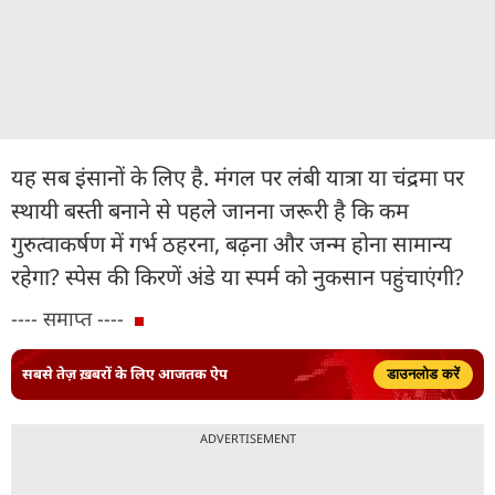
यह सब इंसानों के लिए है. मंगल पर लंबी यात्रा या चंद्रमा पर
स्थायी बस्ती बनाने से पहले जानना जरूरी है कि कम
गुरुत्वाकर्षण में गर्भ ठहरना, बढ़ना और जन्म होना सामान्य
रहेगा? स्पेस की किरणें अंडे या स्पर्म को नुकसान पहुंचाएंगी?
---- समाप्त ----
सबसे तेज़ ख़बरों के लिए आजतक ऐप
डाउनलोड करें
ADVERTISEMENT