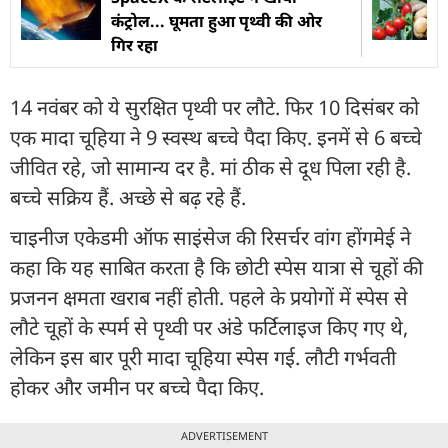
कंट्रोल... घूमता हुआ पृथ्वी की ओर
गिर रहा
14 नवंबर को ये सुरक्षित पृथ्वी पर लौटे. फिर 10 दिसंबर को
एक मादा चूहिया ने 9 स्वस्थ बच्चे पैदा किए. इनमें से 6 बच्चे
जीवित रहे, जो सामान्य दर है. मां ठीक से दूध पिला रही है.
बच्चे सक्रिय हैं. अच्छे से बढ़ रहे हैं.
चाइनीज एकेडमी ऑफ साइंसेज की रिसर्चर वांग होंगमेई ने
कहा कि यह साबित करता है कि छोटी स्पेस यात्रा से चूहों की
प्रजनन क्षमता खराब नहीं होती. पहले के प्रयोगों में स्पेस से
लौटे चूहों के स्पर्म से पृथ्वी पर अंडे फर्टिलाइज किए गए थे,
लेकिन इस बार पूरी मादा चूहिया स्पेस गई. लौटी गर्भवती
होकर और जमीन पर बच्चे पैदा किए.
ADVERTISEMENT