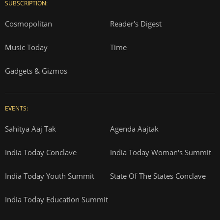
SUBSCRIPTION:
Cosmopolitan
Reader's Digest
Music Today
Time
Gadgets & Gizmos
EVENTS:
Sahitya Aaj Tak
Agenda Aajtak
India Today Conclave
India Today Woman's Summit
India Today Youth Summit
State Of The States Conclave
India Today Education Summit