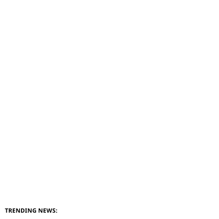
TRENDING NEWS: