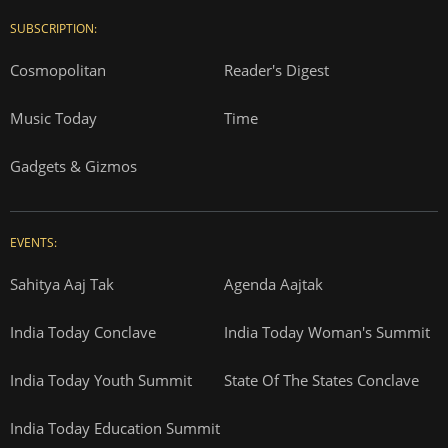
SUBSCRIPTION:
Cosmopolitan
Reader's Digest
Music Today
Time
Gadgets & Gizmos
EVENTS:
Sahitya Aaj Tak
Agenda Aajtak
India Today Conclave
India Today Woman's Summit
India Today Youth Summit
State Of The States Conclave
India Today Education Summit