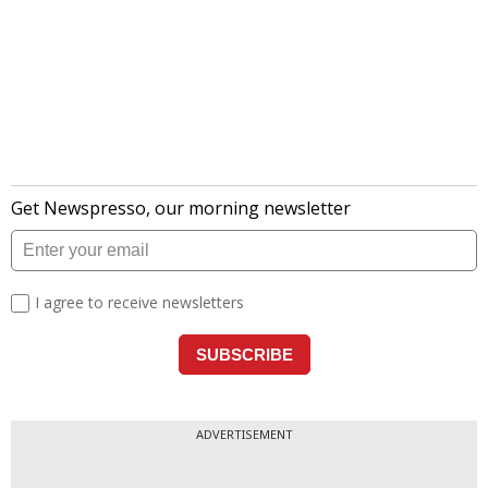
ADVERTISEMENT