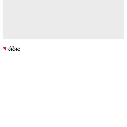
लेटेस्ट