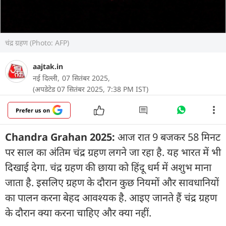
चंद्र ग्रहण (Photo: AFP)
aajtak.in
नई दिल्ली,
07 सितंबर 2025,
(अपडेटेड 07 सितंबर 2025, 7:38 PM IST)
Prefer us on
Chandra Grahan 2025:
आज रात 9 बजकर 58 मिनट
पर साल का अंतिम चंद्र ग्रहण लगने जा रहा है. यह भारत में भी
दिखाई देगा. चंद्र ग्रहण की छाया को हिंदू धर्म में अशुभ माना
जाता है. इसलिए ग्रहण के दौरान कुछ नियमों और सावधानियों
का पालन करना बेहद आवश्यक है. आइए जानते हैं चंद्र ग्रहण
के दौरान क्या करना चाहिए और क्या नहीं.