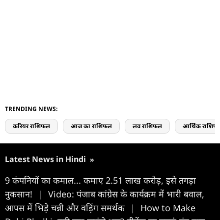
TRENDING NEWS:
करियर राशिफल
आज का राशिफल
लव राशिफल
आर्थिक राशिफ
Latest News in Hindi
»
9 कंपनियों का कमाल... कमाए 2.51 लाख करोड़, इसे तगड़ा
नुकसान!
|
Video: पंजाब कांग्रेस के कार्यक्रम में भारी बवाल,
आपस में भिड़े चन्नी और वड़िंग समर्थक
|
How to Make