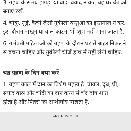
3. ग्रहण के समय झगड़ा या वाद-विवाद न करें. यह घर की को
बनाए रखें.
4. चाकू, सुई, कैंची जैसी नुकीली वस्तुओं का इस्तेमाल न करें.
इस दौरान नाखून या बाल काटना भी शुभ नहीं माना जाता है.
6. गर्भवती महिलाओं को ग्रहण के दौरान घर से बाहर निकलने
से बचना चाहिए और नुकीली चीजें हाथ में नहीं लेनी चाहिए.
चंद्र ग्रहण के दिन क्या करें
1. ग्रहण काल में दान का विशेष महत्व है. चावल, दूध, घी,
सफेद वस्त्र और चांदी का दान करने से चंद्र दोष शांत
होता है और पितरों का आशीर्वाद मिलता है.
ADVERTISEMENT