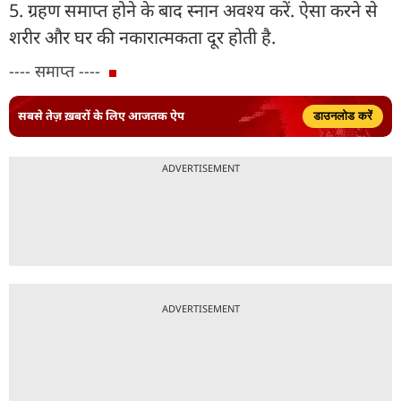
5. ग्रहण समाप्त होने के बाद स्नान अवश्य करें. ऐसा करने से
शरीर और घर की नकारात्मकता दूर होती है.
---- समाप्त ----
सबसे तेज़ ख़बरों के लिए आजतक ऐप
डाउनलोड करें
ADVERTISEMENT
ADVERTISEMENT