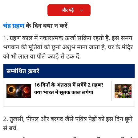
और पढ़ें
चंद्र ग्रहण
के दिन क्या न करें
1. ग्रहण काल में नकारात्मक ऊर्जा सक्रिय रहती है. इस समय
भगवान की मूर्तियों को छूना अशुभ माना जाता है. घर के मंदिर
को भी लाल या पीले कपड़े से ढक दें.
सम्बंधित ख़बरें
16 दिनों के अंतराल में लगेंगे 2 ग्रहण!
क्या भारत में सूतक काल लगेगा
2. तुलसी, पीपल और बरगद जैसे पवित्र पेड़ों को इस दिन छूने
से बचें.