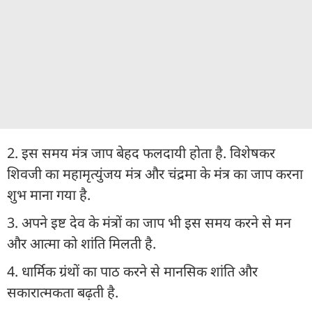
2. इस समय मंत्र जाप बेहद फलदायी होता है. विशेषकर
शिवजी का महामृत्युंजय मंत्र और चंद्रमा के मंत्र का जाप करना
शुभ माना गया है.
3. अपने इष्ट देव के मंत्रों का जाप भी इस समय करने से मन
और आत्मा को शांति मिलती है.
4. धार्मिक ग्रंथों का पाठ करने से मानसिक शांति और
सकारात्मकता बढ़ती है.