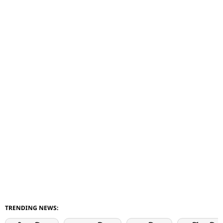
TRENDING NEWS: