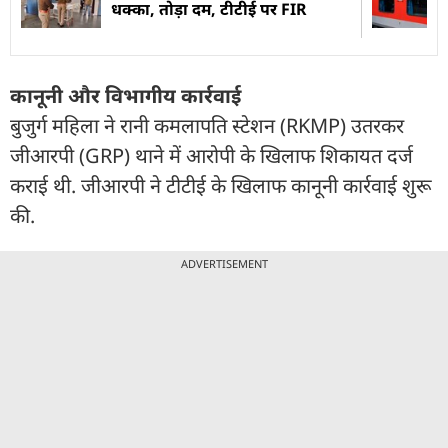
धक्का, तोड़ा दम, टीटीई पर FIR
कानूनी और विभागीय कार्रवाई
बुजुर्ग महिला ने रानी कमलापति स्टेशन (RKMP) उतरकर
जीआरपी (GRP) थाने में आरोपी के खिलाफ शिकायत दर्ज
कराई थी. जीआरपी ने टीटीई के खिलाफ कानूनी कार्रवाई शुरू
की.
ADVERTISEMENT