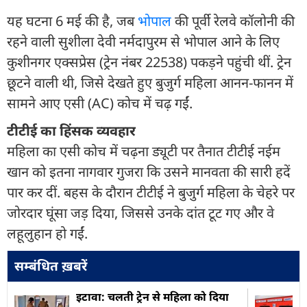
यह घटना 6 मई की है, जब
भोपाल
की पूर्वी रेलवे कॉलोनी की
रहने वाली सुशीला देवी नर्मदापुरम से भोपाल आने के लिए
कुशीनगर एक्सप्रेस (ट्रेन नंबर 22538) पकड़ने पहुंची थीं. ट्रेन
छूटने वाली थी, जिसे देखते हुए बुजुर्ग महिला आनन-फानन में
सामने आए एसी (AC) कोच में चढ़ गईं.
टीटीई का हिंसक व्यवहार
महिला का एसी कोच में चढ़ना ड्यूटी पर तैनात टीटीई नईम
खान को इतना नागवार गुजरा कि उसने मानवता की सारी हदें
पार कर दीं. बहस के दौरान टीटीई ने बुजुर्ग महिला के चेहरे पर
जोरदार घूंसा जड़ दिया, जिससे उनके दांत टूट गए और वे
लहूलुहान हो गईं.
सम्बंधित ख़बरें
इटावा: चलती ट्रेन से महिला को दिया