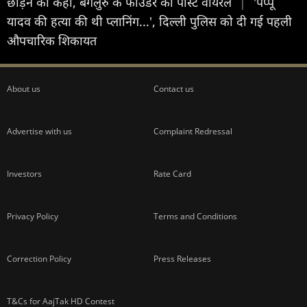
छोड़ने को कहा, बेंगलुरु के फाउंडर की पोस्ट वायरल
|
'पप्पू
यादव की हत्या की थी प्लानिंग...', दिल्ली पुलिस को दी गई पहली
औपचारिक शिकायत
About us
Contact us
Advertise with us
Complaint Redressal
Investors
Rate Card
Privacy Policy
Terms and Conditions
Correction Policy
Press Releases
T&Cs for AajTak HD Contest