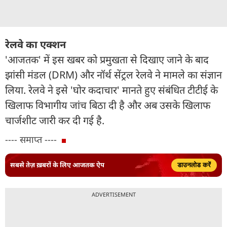
रेलवे का एक्शन
'आजतक' में इस खबर को प्रमुखता से दिखाए जाने के बाद
झांसी मंडल (DRM) और नॉर्थ सेंट्रल रेलवे ने मामले का संज्ञान
लिया. रेलवे ने इसे 'घोर कदाचार' मानते हुए संबंधित टीटीई के
खिलाफ विभागीय जांच बिठा दी है और अब उसके खिलाफ
चार्जशीट जारी कर दी गई है.
---- समाप्त ----
सबसे तेज़ ख़बरों के लिए आजतक ऐप
डाउनलोड करें
ADVERTISEMENT