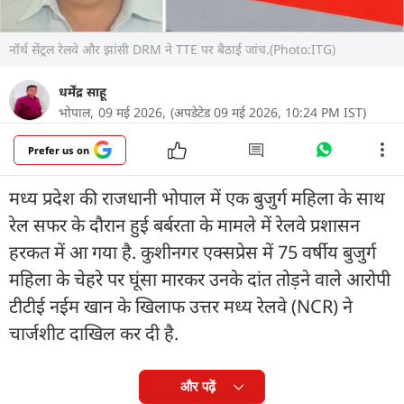
नॉर्थ सेंट्रल रेलवे और झांसी DRM ने TTE पर बैठाई जांच.(Photo:ITG)
धर्मेंद्र साहू
भोपाल,
09 मई 2026,
(अपडेटेड 09 मई 2026, 10:24 PM IST)
Prefer us on
मध्य प्रदेश की राजधानी भोपाल में एक बुजुर्ग महिला के साथ
रेल सफर के दौरान हुई बर्बरता के मामले में रेलवे प्रशासन
हरकत में आ गया है. कुशीनगर एक्सप्रेस में 75 वर्षीय बुजुर्ग
महिला के चेहरे पर घूंसा मारकर उनके दांत तोड़ने वाले आरोपी
टीटीई नईम खान के खिलाफ उत्तर मध्य रेलवे (NCR) ने
चार्जशीट दाखिल कर दी है.
और पढ़ें