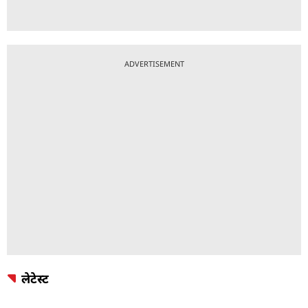
ADVERTISEMENT
लेटेस्ट