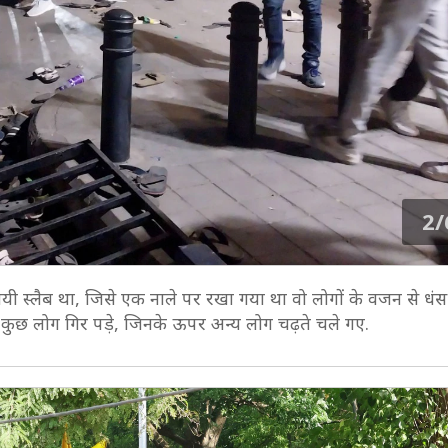
2/
ायी स्लैब था, जिसे एक नाले पर रखा गया था वो लोगों के वजन से धंस
कुछ लोग गिर पड़े, जिनके ऊपर अन्य लोग चढ़ते चले गए.