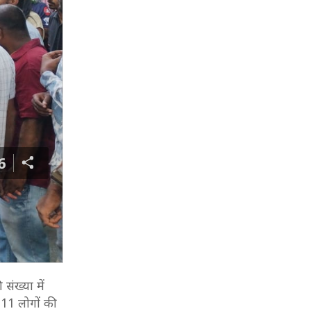
6
संख्या में
 11 लोगों की