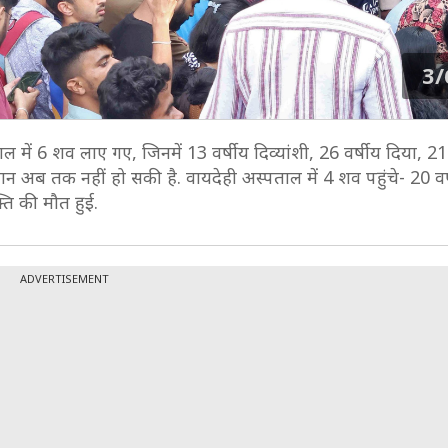
3/
ाल में 6 शव लाए गए, जिनमें 13 वर्षीय दिव्यांशी, 26 वर्षीय दिया, 21
न अब तक नहीं हो सकी है. वायदेही अस्पताल में 4 शव पहुंचे- 20 वर
्ति की मौत हुई.
ADVERTISEMENT