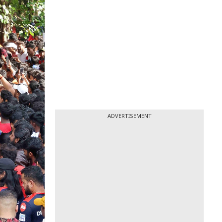
ADVERTISEMENT