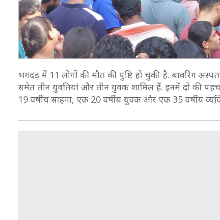
भगदड़ में 11 लोगों की मौत की पुष्टि हो चुकी है. बावरिंग अस्पत
समेत तीन युवतियां और तीन युवक शामिल हैं. इनमें दो की पहचा
19 वर्षीय साहना, एक 20 वर्षीय युवक और एक 35 वर्षीय व्यक