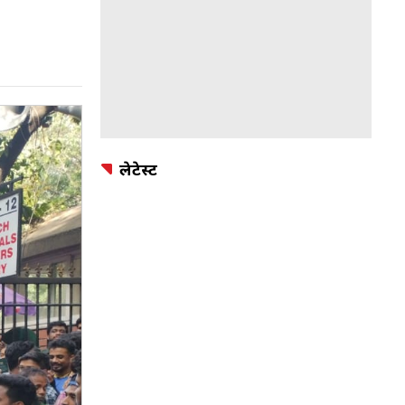
लेटेस्ट