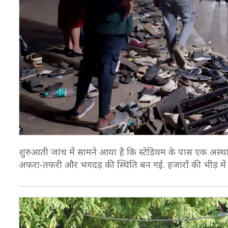
शुरुआती जांच में सामने आया है कि स्टेडियम के पास एक अस्थ
अफरा-तफरी और भगदड़ की स्थिति बन गई. हजारों की भीड़ में 