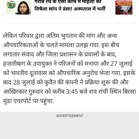
गरीब रथ के एसी कोच में महिला को
विषैला सांप ने डंसा! अस्पताल में भर्ती
लेकिन परिवार द्वारा अंतिम भुगतान की मांग और अन्य
औपचारिकताओं के चलते मामला उलझ गया. इस बीच
लगातार संवाद और जिला प्रशासन के प्रयासों के बाद,
हजारीबाग के उपायुक्त ने परिजनों को मनाया और 27 जुलाई
को भारतीय दूतावास को औपचारिक अनुरोध भेजा गया. इसके
बाद 28 जुलाई को कुवैत की कंपनी ने प्रक्रिया शुरू की और
आखिरकार गुरुवार को करीब 3:45 बजे शव रांची स्थित बिरसा
मुंडा एयरपोर्ट पर पहुंचा.
ADVERTISEMENT