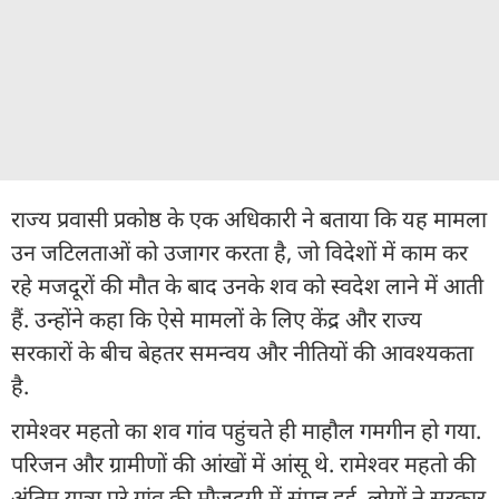
राज्य प्रवासी प्रकोष्ठ के एक अधिकारी ने बताया कि यह मामला
उन जटिलताओं को उजागर करता है, जो विदेशों में काम कर
रहे मजदूरों की मौत के बाद उनके शव को स्वदेश लाने में आती
हैं. उन्होंने कहा कि ऐसे मामलों के लिए केंद्र और राज्य
सरकारों के बीच बेहतर समन्वय और नीतियों की आवश्यकता
है.
रामेश्वर महतो का शव गांव पहुंचते ही माहौल गमगीन हो गया.
परिजन और ग्रामीणों की आंखों में आंसू थे. रामेश्वर महतो की
अंतिम यात्रा पूरे गांव की मौजूदगी में संपन्न हुई. लोगों ने सरकार