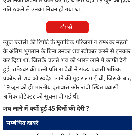
एक निजी कंपनी में काम कर रहे थे और वहीं 19 जून को हृदय
गति रुकने से उनका निधन हो गया था.
और पढ़ें
न्यूज एजेंसी की रिपोर्ट के मुताबिक परिजनों ने रामेश्वर महतो
के अंतिम भुगतान के बिना उनका शव स्वीकार करने से इनकार
कर दिया था, जिसके चलते शव को भारत लाने में काफी देरी
हुई. रामेश्वर की पत्नी प्रमिला देवी ने राज्य प्रवासी श्रमिक
प्रकोष्ठ से शव को स्वदेश लाने की गुहार लगाई थी, जिसके बाद
19 जून को ही भारतीय दूतावास और रांची स्थित प्रवासी
श्रमिक प्रोटेक्टर को सूचना दी गई थी.
शव लाने में क्यों हुई 45 दिनों की देरी ?
सम्बंधित ख़बरें