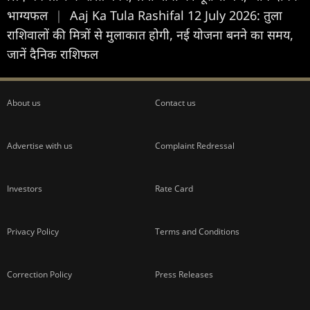
भाग्यफल
|
Aaj Ka Tula Rashifal 12 July 2026: तुला
राशिवालों की मित्रों से मुलाकात होगी, नई योजना बनने का समय,
जानें दैनिक राशिफल
About us
Contact us
Advertise with us
Complaint Redressal
Investors
Rate Card
Privacy Policy
Terms and Conditions
Correction Policy
Press Releases