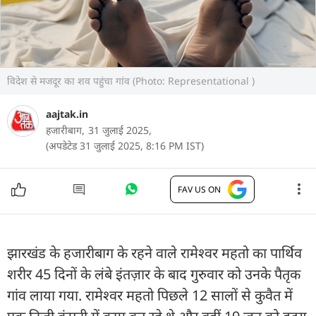
विदेश से मजदूर का शव पहुंचा गांव (Photo: Representational )
aajtak.in
हजारीबाग,
31 जुलाई 2025,
(अपडेटेड 31 जुलाई 2025, 8:16 PM IST)
FAV US ON
झारखंड के हजारीबाग के रहने वाले रामेश्वर महतो का पार्थिव
शरीर 45 दिनों के लंबे इंतज़ार के बाद गुरुवार को उनके पैतृक
गांव लाया गया. रामेश्वर महतो पिछले 12 सालों से कुवैत में