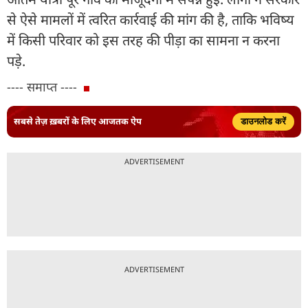
से ऐसे मामलों में त्वरित कार्रवाई की मांग की है, ताकि भविष्य
में किसी परिवार को इस तरह की पीड़ा का सामना न करना
पड़े.
---- समाप्त ----
सबसे तेज़ ख़बरों के लिए आजतक ऐप
डाउनलोड करें
ADVERTISEMENT
ADVERTISEMENT