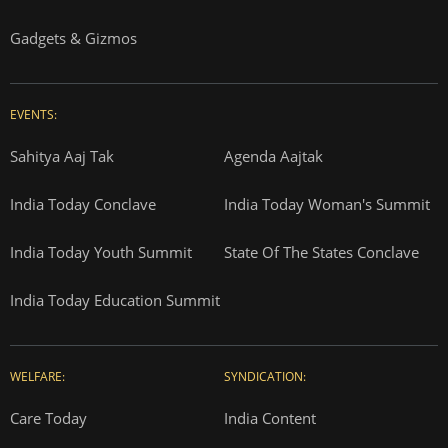
Gadgets & Gizmos
EVENTS:
Sahitya Aaj Tak
Agenda Aajtak
India Today Conclave
India Today Woman's Summit
India Today Youth Summit
State Of The States Conclave
India Today Education Summit
WELFARE:
SYNDICATION:
Care Today
India Content