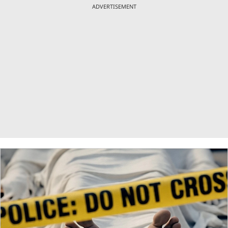
ADVERTISEMENT