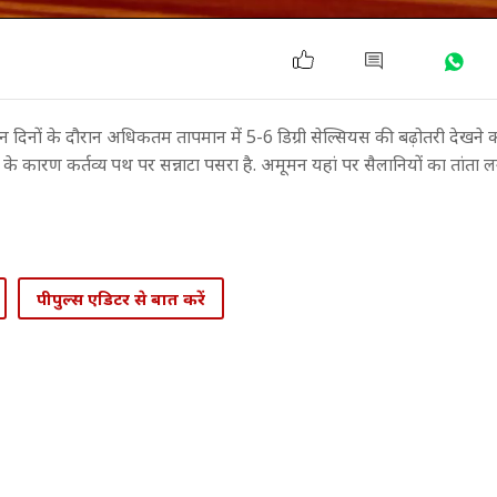
ीन दिनों के दौरान अधिकतम तापमान में 5-6 डिग्री सेल्सियस की बढ़ोतरी देखने क
 कारण कर्तव्य पथ पर सन्नाटा पसरा है. अमूमन यहां पर सैलानियों का तांता लगा
पीपुल्स एडिटर से बात करें