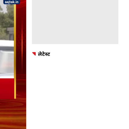
लेटेस्ट