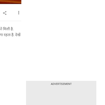
ो मिली है.
 रहता है. देखें
ADVERTISEMENT