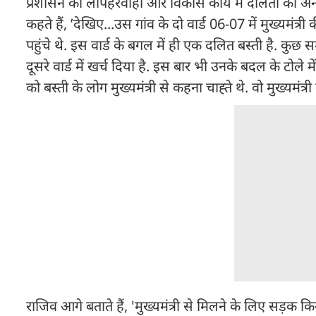
प्रशासन की लापहरवाही और विकास कार्य में दलितों की अनदेख
कहते हैं, ’देखिए...उस गांव के दो वार्ड 06-07 में मुख्यमंत्
पहुंचे थे. इस वार्ड के बगल में ही एक दलित बस्ती है. क
दूसरे वार्ड में खर्च दिया है. इस बार भी उनके बदल के टो
को बस्ती के लोग मुख्यमंत्री से कहना चाह्ते थे. वो मुख्यमंत्र
राजिव आगे बताते हैं, 'मुख्यमंत्री से मिलने के लिए सड़क कि