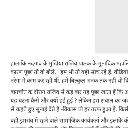
हालांकि नंदगांव के मुखिया राजिव पाठक के मुताबिक महालित
कारण पूछा तो वो बोले, ' हम भी तो यही सोच रहे हैं. वीडि
नरेगा में काम कर रही थीं. हमें बिल्कुल भनक तक नहीं थी
बातचीत के दौरान राजिव से कई बार यह पूछा जाता हैं कि 
यह घटना कैसे और क्यों हुई हुई ? लेकिन इस सवाल का जव
से कहते हुए सुनाई देते हैं -विकास तो हर तरफ हुआ है. किस
वहीं डुमरांव में रहने वाले सामाजिक कार्यकर्ता और इलाक