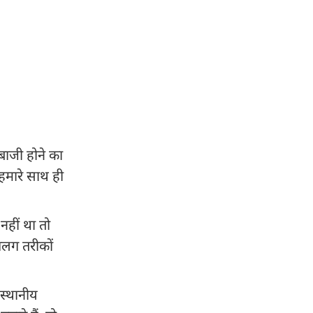
बाजी होने का
 हमारे साथ ही
नहीं था तो
अलग तरीकों
 स्थानीय