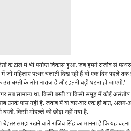
ों के टोले में भी पर्याप्त विकास हुआ. जब हमने राजीव से पत्थर
यो में जो महिलाएं पत्थर चलाती दिख रही हैं वो एक दिन पहले तक
 कि उस बस्ती के लोग नाराज हैं और इतनी बड़ी घटना हो जाएगी.’
अगर सब सामान्य था. किसी बस्ती या किसी समूह में कोई असंतोष 
ाब उनके पास नहीं है. जवाब में वो बार-बार एक ही बात, अलग-
ी बस्ती, किसी मोहल्ले को छोड़ा नहीं गया है.
े की बेहतर समझ रखने वाले राजिव सिंह का मानना है कि यह घटना