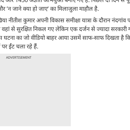
र ’न जाने क्या हो जाए’ का मिलाजुला माहौल है.
ा नीतीश कुमार अपनी विकास समीक्षा यात्रा के दौरान नंदगांव प
ो वहां से सुरक्षित निकल गए लेकिन एक दर्जन से ज्यादा सरकारी ग
 इस घटना का जो वीडियो बाहर आया उसमें साफ-साफ दिखता है कि
र ईंट चला रहे हैं.
ADVERTISEMENT