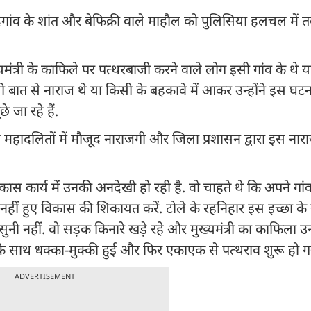
ंदगांव के शांत और बेफिक्री वाले माहौल को पुलिसिया हलचल में 
ंत्री के काफिले पर पत्थरबाजी करने वाले लोग इसी गांव के थे य
 बात से नाराज थे या किसी के बहकावे में आकर उन्होंने इस घट
 जा रहे हैं.
ीय महादलितों में मौजूद नाराजगी और जिला प्रशासन द्वारा इस न
कास कार्य में उनकी अनदेखी हो रही है. वो चाहते थे कि अपने गांव
े में नहीं हुए विकास की शिकायत करें. टोले के रहनिहार इस इच्छा 
 सुनी नहीं. वो सड़क किनारे खड़े रहे और मुख्यमंत्री का काफिला उ
 साथ धक्का-मुक्की हुई और फिर एकाएक से पत्थराव शुरू हो ग
ADVERTISEMENT