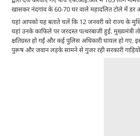
खासकर नंदगांव के 60-70 घर वाले महादलित टोले में डर औ
यहां आपको यह बताते चलें कि 12 जनवरी को राज्य के मुखिय
यहां उनके काफिले पर जरदस्त पत्थरबाजी हुई. मुख्यमंत्री त
क्षतिग्रस्त हो गईं और कई पुलिस अधिकारी घायल हो गए.
पुरूष और जवान लड़के सामने से गुजर रही सरकारी गाड़ियों प