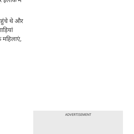
हुंचे थे और
ाड़ियां
 महिलाएं,
ADVERTISEMENT