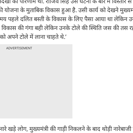
ी का परिणाम था. राजिव सिंह उस घटना के बारे में विस्तार से बत
री की योजना के मुताबिक विकास हुआ है. उसी कार्य को देखने मुख्यमंत
ुछ समय पहले दलित बस्ती के विकास के लिए पैसा आया था लेकिन उ
ले में विकास की गंगा बही लेकिन उनके टोले की स्थिति जस की तस 
ी को अपने टोले में लाना चाहते थे.’
ADVERTISEMENT
नारे खड़े लोग, मुख्यमंत्री की गाड़ी निकलने के बाद थोड़ी नारेबाजी