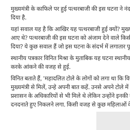
मुख्यमंत्री के काफिले पर हुई पत्थरबाजी की इस घटना ने न
दिया है.
यहां सवाल यह है कि आखिर यह पत्थरबाजी हुई क्यों? मुख्यम
आए थे? पत्थरबाजी की इस घटना को अंजाम देने वाले किसी
दिया? ये कुछ सवाल हैं जो इस घटना के संदर्भ में लगातार पूछे
स्थानीय पत्रकार विनित मिश्रा के मुताबिक यह घटना स्थान
करके आंकने की वजह से हुई.
विनित बताते हैं, 'महादलित टोले के लोगों को लगा था कि वि
मुख्यमंत्री से मिलें, उन्हे अपनी बात कहें. उनसे अपने टोल
प्रशासन के अधिकारियों से भी मिले थे लेकिन उन्होंने इनकी
दनदनाते हुए निकलने लगा. किसी वजह से कुछ महिलाओं के