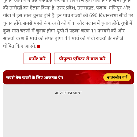
चुनाव आयोग ने प्रेस कॉन्फ्रेंस कर पांच राज्यों में होने वाले विधानसभा चुनाव
की तारीखों का ऐलान किया है. उत्तर प्रदेश, उत्तराखंड, पंजाब, मणिपुर और
गोवा में इस साल चुनाव होने हैं. इन पांच राज्यों की 690 विधानसभा सीटों पर
चुनाव होंगे. सबसे पहले 4 फरवरी को गोवा और पंजाब में चुनाव होंगे. यूपी में
कुल सात चरणों में चुनाव होगा. यूपी में पहला चरण 11 फरवरी को और
सातवां चरण 8 मार्च को संपन्न होगा. 11 मार्च को पांचों राज्यों के नतीजे
घोषित किए जाएंगे.
कमेंट करें
पीपुल्स एडिटर से बात करें
सबसे तेज़ ख़बरों के लिए आजतक ऐप
डाउनलोड करें
ADVERTISEMENT