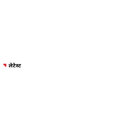
लेटेस्ट