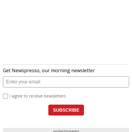
ADVERTISEMENT