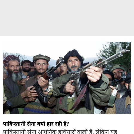
पाकिस्तानी सेना क्यों हार रही है?
पाकिस्तानी सेना आधुनिक हथियारों वाली है, लेकिन यह