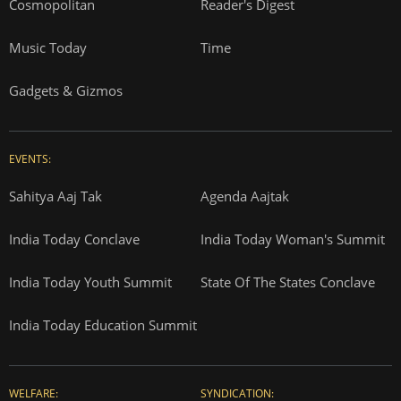
Cosmopolitan
Reader's Digest
Music Today
Time
Gadgets & Gizmos
EVENTS:
Sahitya Aaj Tak
Agenda Aajtak
India Today Conclave
India Today Woman's Summit
India Today Youth Summit
State Of The States Conclave
India Today Education Summit
WELFARE:
SYNDICATION: