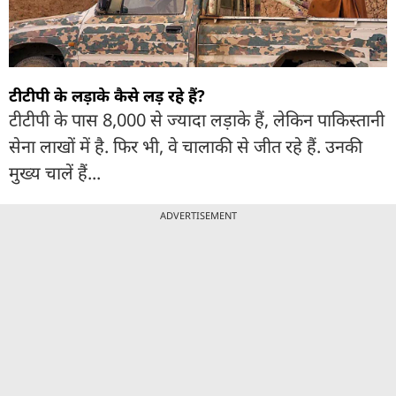
टीटीपी के लड़ाके कैसे लड़ रहे हैं?
टीटीपी के पास 8,000 से ज्यादा लड़ाके हैं, लेकिन पाकिस्तानी
सेना लाखों में है. फिर भी, वे चालाकी से जीत रहे हैं. उनकी
मुख्य चालें हैं...
ADVERTISEMENT