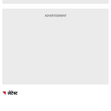
ADVERTISEMENT
लेटेस्ट