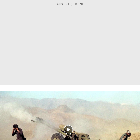
ADVERTISEMENT