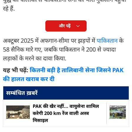
रहे हैं.
और पढ़ें
अक्टूबर 2025 में अफगान-सीमा पर झड़पों में
पाकिस्तान
के
58 सैनिक मारे गए, जबकि पाकिस्तान ने 200 से ज्यादा
लड़ाकों के मरने का दावा किया.
यह भी पढ़ें:
कितनी बड़ी है तालिबानी सेना जिसने PAK
की हालत खराब कर दी
सम्बंधित ख़बरें
PAK की खैर नहीं... वायुसेना शामिल
करेगी 200 km रेंज वाली अस्त्र
मिसाइल