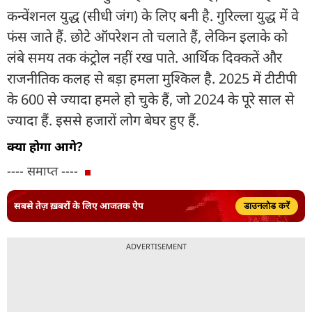
कन्वेंशनल युद्ध (सीधी जंग) के लिए बनी है. गुरिल्ला युद्ध में वे
फंस जाते हैं. छोटे ऑपरेशन तो चलाते हैं, लेकिन इलाके को
लंबे समय तक कंट्रोल नहीं रख पाते. आर्थिक दिक्कतें और
राजनीतिक कलह से बड़ा हमला मुश्किल है. 2025 में टीटीपी
के 600 से ज्यादा हमले हो चुके हैं, जो 2024 के पूरे साल से
ज्यादा हैं. इससे हजारों लोग बेघर हुए हैं.
क्या होगा आगे?
---- समाप्त ----
सबसे तेज़ ख़बरों के लिए आजतक ऐप
डाउनलोड करें
ADVERTISEMENT