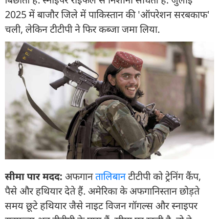
2025 में बाजौर जिले में पाकिस्तान की 'ऑपरेशन सरबकाफ'
चली, लेकिन टीटीपी ने फिर कब्जा जमा लिया.
सीमा पार मदद:
अफगान
तालिबान
टीटीपी को ट्रेनिंग कैंप,
पैसे और हथियार देते हैं. अमेरिका के अफगानिस्तान छोड़ते
समय छूटे हथियार जैसे नाइट विजन गॉगल्स और स्नाइपर