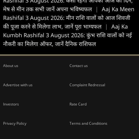
Rashifal 3 August 2026: कैसा रहेगा आपका आज का द‍िन,
मेष से मीन तक सभी जानें अपना भविष्यफल
|
Aaj Ka Meen
Rashifal 3 August 2026: मीन राशि वालों को आज शिवजी
की पूजा करने से मिलेगा लाभ, जानें पूरा भाग्यफल
|
Aaj Ka
Kumbh Rashifal 3 August 2026: कुंभ राशि वालों को नई
नौकरी का मिलेगा ऑफर, जानें दैनिक राशिफल
About us
Contact us
Advertise with us
Complaint Redressal
Investors
Rate Card
Privacy Policy
Terms and Conditions