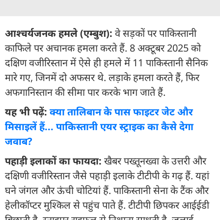
आश्चर्यजनक हमले (एम्बुश):
वे सड़कों पर पाकिस्तानी
काफिले पर अचानक हमला करते हैं. 8 अक्टूबर 2025 को
दक्षिण वजीरिस्तान में ऐसे ही हमले में 11 पाकिस्तानी सैनिक
मारे गए, जिनमें दो अफसर थे. लड़ाके हमला करते हैं, फिर
अफगानिस्तान की सीमा पार करके भाग जाते हैं.
यह भी पढ़ें:
क्या तालिबान के पास फाइटर जेट और
मिसाइलें हैं... पाकिस्तानी एयर स्ट्राइक का कैसे देगा
जवाब?
पहाड़ी इलाकों का फायदा:
खैबर पख्तूनख्वा के उत्तरी और
दक्षिणी वजीरिस्तान जैसे पहाड़ी इलाके टीटीपी के गढ़ हैं. यहां
घने जंगल और ऊंची चोटियां हैं. पाकिस्तानी सेना के टैंक और
हेलीकॉप्टर मुश्किल से पहुंच पाते हैं. टीटीपी छिपकर आईईडी
बिछाती है. स्नाइपर राइफल से निशाना साधती है. जुलाई