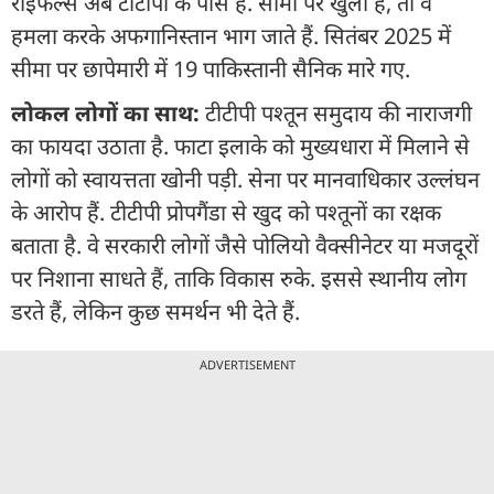
राइफल्स अब टीटीपी के पास हैं. सीमा पर खुली है, तो वे
हमला करके अफगानिस्तान भाग जाते हैं. सितंबर 2025 में
सीमा पर छापेमारी में 19 पाकिस्तानी सैनिक मारे गए.
लोकल लोगों का साथ:
टीटीपी पश्तून समुदाय की नाराजगी
का फायदा उठाता है. फाटा इलाके को मुख्यधारा में मिलाने से
लोगों को स्वायत्तता खोनी पड़ी. सेना पर मानवाधिकार उल्लंघन
के आरोप हैं. टीटीपी प्रोपगैंडा से खुद को पश्तूनों का रक्षक
बताता है. वे सरकारी लोगों जैसे पोलियो वैक्सीनेटर या मजदूरों
पर निशाना साधते हैं, ताकि विकास रुके. इससे स्थानीय लोग
डरते हैं, लेकिन कुछ समर्थन भी देते हैं.
ADVERTISEMENT