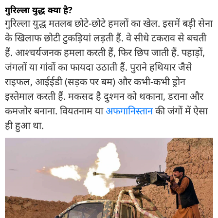
गुरिल्ला युद्ध क्या है?
गुरिल्ला युद्ध मतलब छोटे-छोटे हमलों का खेल. इसमें बड़ी सेना
के खिलाफ छोटी टुकड़ियां लड़ती हैं. वे सीधे टकराव से बचती
हैं. आश्चर्यजनक हमला करती हैं, फिर छिप जाती हैं. पहाड़ों,
जंगलों या गांवों का फायदा उठाती हैं. पुराने हथियार जैसे
राइफल, आईईडी (सड़क पर बम) और कभी-कभी ड्रोन
इस्तेमाल करती हैं. मकसद है दुश्मन को थकाना, डराना और
कमजोर बनाना. वियतनाम या
अफगानिस्तान
की जंगों में ऐसा
ही हुआ था.