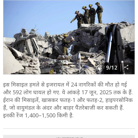
9/12
इस मिसाइल हमले से इजरायल में 24 नागरिकों की मौत हो गई
और 592 लोग घायल हो गए. ये आंकड़े 17 जून, 2025 तक के हैं.
ईरान की मिसाइलें, खासकर फतह-1 और फतह-2, हाइपरसोनिक
हैं, जो वायुमंडल के अंदर और बाहर पैंतरेबाज़ी कर सकती हैं.
इनकी रेंज 1,400–1,500 किमी है.