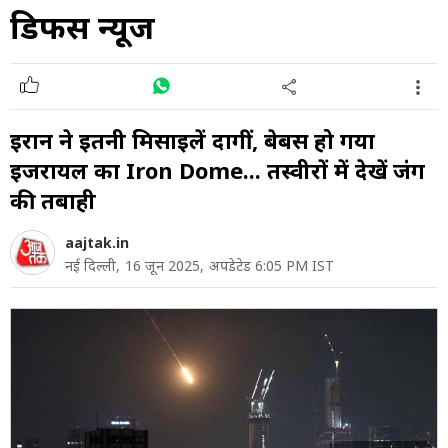
डिफेंस न्यूज
ईरान ने इतनी मिसाइलें दागीं, बेबस हो गया
इजरायल का Iron Dome... तस्वीरों में देखें जंग
की तबाही
aajtak.in
नई दिल्ली,
16 जून 2025,
अपडेटेड 6:05 PM IST