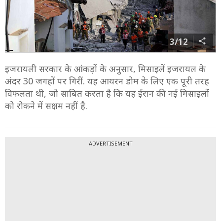
3/12
इजरायली सरकार के आंकड़ों के अनुसार, मिसाइलें इजरायल के
अंदर 30 जगहों पर गिरीं. यह आयरन डोम के लिए एक पूरी तरह
विफलता थी, जो साबित करता है कि यह ईरान की नई मिसाइलों
को रोकने में सक्षम नहीं है.
ADVERTISEMENT