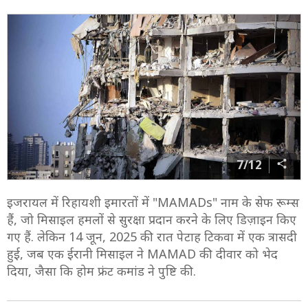
7/12
इजरायल में रिहायशी इमारतों में "MAMADs" नाम के सेफ रूम्स
हैं, जो मिसाइल हमलों से सुरक्षा प्रदान करने के लिए डिज़ाइन किए
गए हैं. लेकिन 14 जून, 2025 की रात पेटाह टिकवा में एक त्रासदी
हुई, जब एक ईरानी मिसाइल ने MAMAD की दीवार को भेद
दिया, जैसा कि होम फ्रंट कमांड ने पुष्टि की.