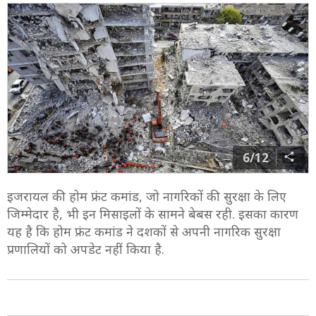
6/12
इजरायल की होम फ्रंट कमांड, जो नागरिकों की सुरक्षा के लिए
जिम्मेदार है, भी इन मिसाइलों के सामने बेबस रही. इसका कारण
यह है कि होम फ्रंट कमांड ने दशकों से अपनी नागरिक सुरक्षा
प्रणालियों को अपडेट नहीं किया है.