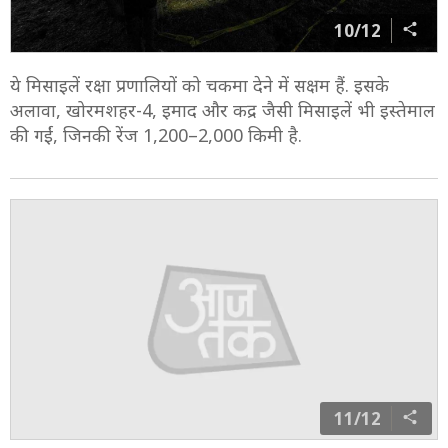
10/12
ये मिसाइलें रक्षा प्रणालियों को चकमा देने में सक्षम हैं. इसके
अलावा, खोरमशहर-4, इमाद और कद्र जैसी मिसाइलें भी इस्तेमाल
की गईं, जिनकी रेंज 1,200–2,000 किमी है.
11/12