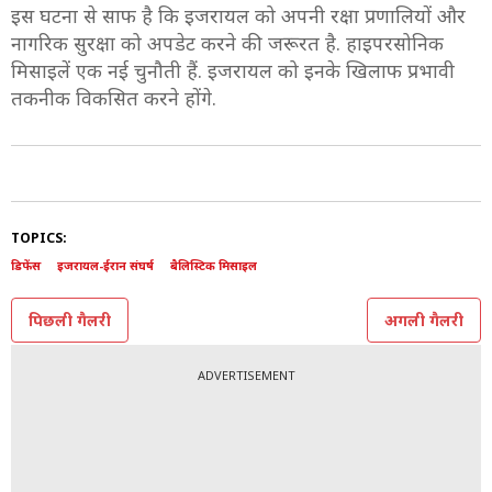
इस घटना से साफ है कि इजरायल को अपनी रक्षा प्रणालियों और
नागरिक सुरक्षा को अपडेट करने की जरूरत है. हाइपरसोनिक
मिसाइलें एक नई चुनौती हैं. इजरायल को इनके खिलाफ प्रभावी
तकनीक विकसित करने होंगे.
TOPICS:
डिफेंस
इजरायल-ईरान संघर्ष
बैलिस्टिक मिसाइल
पिछली गैलरी
अगली गैलरी
ADVERTISEMENT