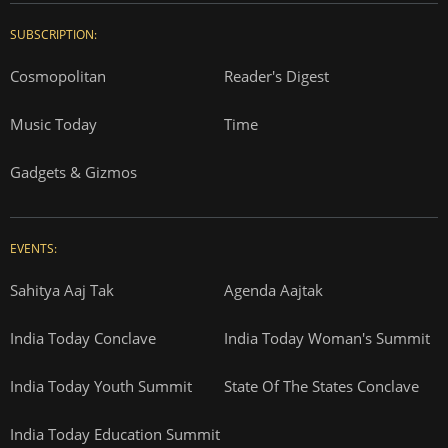
SUBSCRIPTION:
Cosmopolitan
Reader's Digest
Music Today
Time
Gadgets & Gizmos
EVENTS:
Sahitya Aaj Tak
Agenda Aajtak
India Today Conclave
India Today Woman's Summit
India Today Youth Summit
State Of The States Conclave
India Today Education Summit