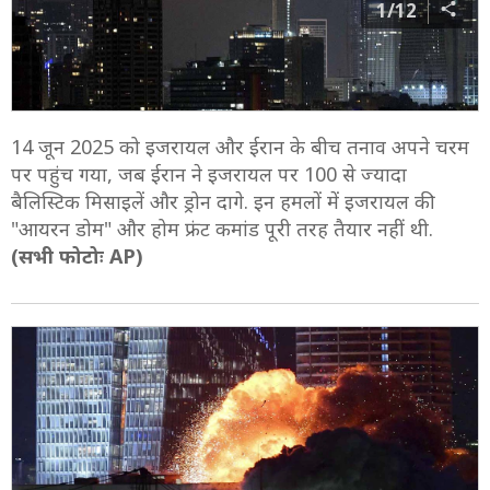
1/12
14 जून 2025 को इजरायल और ईरान के बीच तनाव अपने चरम
पर पहुंच गया, जब ईरान ने इजरायल पर 100 से ज्यादा
बैलिस्टिक मिसाइलें और ड्रोन दागे. इन हमलों में इजरायल की
"आयरन डोम" और होम फ्रंट कमांड पूरी तरह तैयार नहीं थी.
(सभी फोटोः AP)