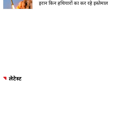
ईरान किन हथियारों का कर रहे इस्तेमाल
लेटेस्ट