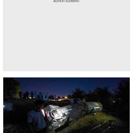
ADVERTISEMENT