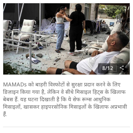
8/12
MAMADs को बाहरी विस्फोटों से सुरक्षा प्रदान करने के लिए
डिज़ाइन किया गया है, लेकिन वे सीधे मिसाइल हिट्स के खिलाफ
बेबस हैं. यह घटना दिखाती है कि ये सेफ रूम्स आधुनिक
मिसाइलों, खासकर हाइपरसोनिक मिसाइलों के खिलाफ अप्रभावी
हैं.