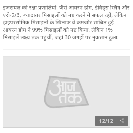
इजरायल की रक्षा प्रणालियां, जैसे आयरन डोम, डेविड्स स्लिंग और
एरो-2/3, ज्यादातर मिसाइलों को नष्ट करने में सफल रहीं, लेकिन
हाइपरसोनिक मिसाइलों के खिलाफ वे कमजोर साबित हुईं.
आयरन डोम ने 99% मिसाइलों को नष्ट किया, लेकिन 1%
मिसाइलें लक्ष्य तक पहुंचीं, जहां 30 जगहों पर नुकसान हुआ.
12/12