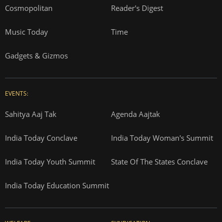
Cosmopolitan
Reader's Digest
Music Today
Time
Gadgets & Gizmos
EVENTS:
Sahitya Aaj Tak
Agenda Aajtak
India Today Conclave
India Today Woman's Summit
India Today Youth Summit
State Of The States Conclave
India Today Education Summit