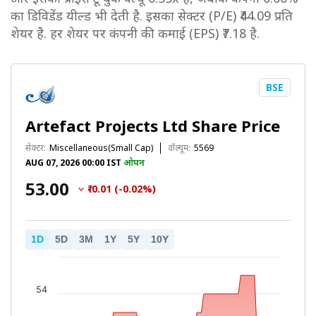
का डिविडेंड यील्ड भी देती है. इसका सेक्टर (P/E) ₹44.09 प्रति
शेयर है. हर शेयर पर कंपनी की कमाई (EPS) ₹7.18 है.
BSE
Artefact Projects Ltd Share Price
सेक्टर:
Miscellaneous(Small Cap)
वॉल्यूम:
5569
AUG 07, 2026 00:00 IST
ओपन
₹53.00
₹-0.01 (-0.02%)
1D
5D
3M
1Y
5Y
10Y
54