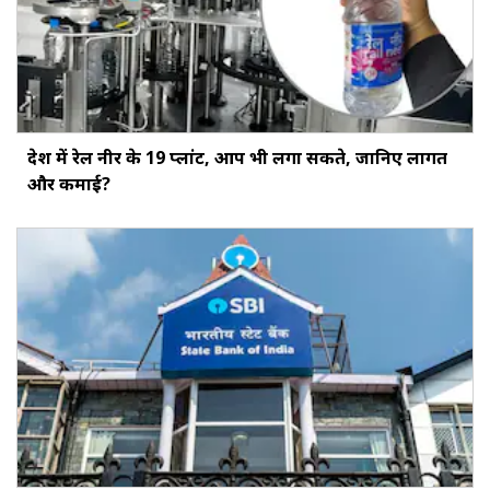
देश में रेल नीर के 19 प्लांट, आप भी लगा सकते, जानिए लागत
और कमाई?