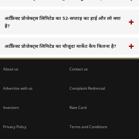
अर्टीफेक्ट प्रोजेक्ट्स लिमिटेड का 52-सप्ताह का हाई और लो क्या
है?
अर्टीफेक्ट प्रोजेक्ट्स लिमिटेड का मौजूदा मार्केट कैप कितना है?
About us
Contact us
Advertise with us
Complaint Redressal
Investors
Rate Card
Privacy Policy
Terms and Conditions