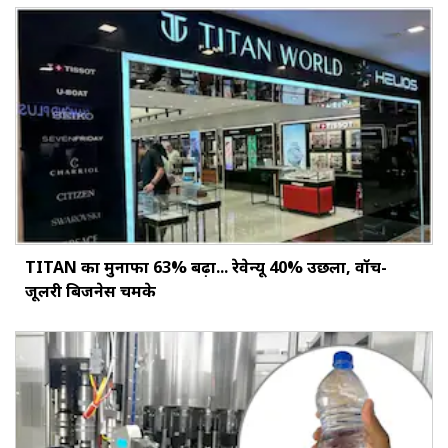
TITAN का मुनाफा 63% बढ़ा... रेवेन्यू 40% उछला, वॉच-
जूलरी बिजनेस चमके