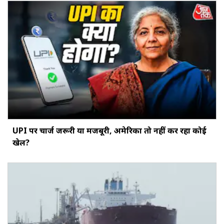
UPI पर चार्ज जरूरी या मजबूरी, अमेरिका तो नहीं कर रहा कोई
खेल?