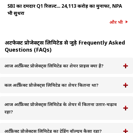
SBI का दमदार Q1 रिजल्ट... ₹24,113 करोड़ का मुनाफा, NPA
भी सुधरा
और भी
अर्टीफेक्ट प्रोजेक्ट्स लिमिटेड से जुड़े Frequently Asked
Questions (FAQs)
आज अर्टीफेक्ट प्रोजेक्ट्स लिमिटेड का शेयर प्राइस क्या है?
कल अर्टीफेक्ट प्रोजेक्ट्स लिमिटेड का शेयर कितना था?
आज अर्टीफेक्ट प्रोजेक्ट्स लिमिटेड के शेयर में कितना उतार-चढ़ाव
रहा?
अर्टीफेक्ट प्रोजेक्ट्स लिमिटेड का ट्रेडिंग वॉल्यूम कैसा रहा?