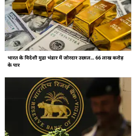
भारत के विदेशी मुद्रा भंडार में जोरदार उछाल... ₹66 लाख करोड़
के पार