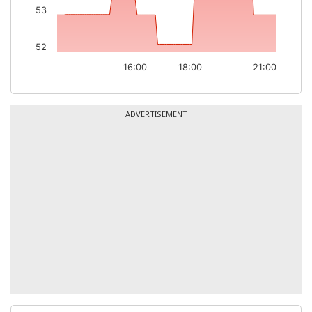
53
52
16:00
18:00
21:00
ADVERTISEMENT