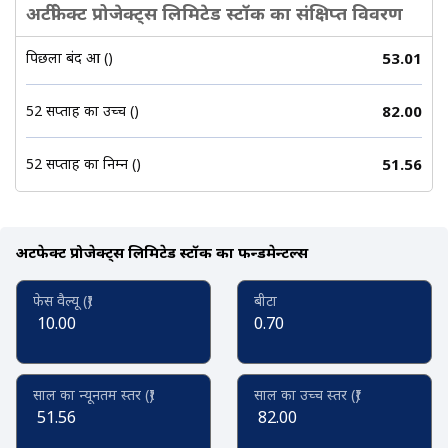
अर्टीफेक्ट प्रोजेक्ट्स लिमिटेड स्टॉक का संक्षिप्त विवरण
पिछला बंद हुआ (₹)
53.01
52 सप्ताह का उच्च (₹)
82.00
52 सप्ताह का निम्न (₹)
51.56
अर्टीफेक्ट प्रोजेक्ट्स लिमिटेड स्टॉक का फन्डमेन्टल्स
फेस वैल्यू (₹)
बीटा
10.00
0.70
साल का न्यूनतम स्तर (₹)
साल का उच्च स्तर (₹)
51.56
82.00