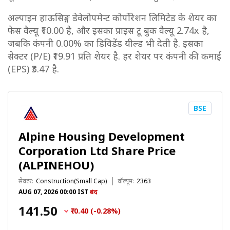
अल्पाइन हाऊसिङ्ग डेवेलोपमेन्ट कोर्पोरेशन लिमिटेड के शेयर का
फेस वैल्यू ₹10.00 है, और इसका प्राइस टू बुक वैल्यू 2.74x है,
जबकि कंपनी 0.00% का डिविडेंड यील्ड भी देती है. इसका
सेक्टर (P/E) ₹19.91 प्रति शेयर है. हर शेयर पर कंपनी की कमाई
(EPS) ₹3.47 है.
BSE
Alpine Housing Development
Corporation Ltd Share Price
(ALPINEHOU)
सेक्टर:
Construction(Small Cap)
वॉल्यूम:
2363
AUG 07, 2026 00:00 IST
बंद
₹141.50
₹-0.40 (-0.28%)