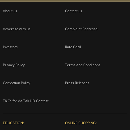
About us
Contact us
Advertise with us
Complaint Redressal
Investors
Rate Card
Privacy Policy
Terms and Conditions
Correction Policy
Press Releases
T&Cs for AajTak HD Contest
EDUCATION:
ONLINE SHOPPING: