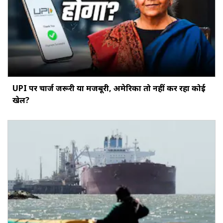
UPI पर चार्ज जरूरी या मजबूरी, अमेरिका तो नहीं कर रहा कोई
खेल?