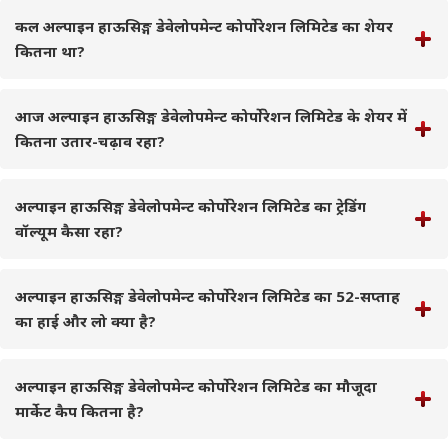
कल अल्पाइन हाऊसिङ्ग डेवेलोपमेन्ट कोर्पोरेशन लिमिटेड का शेयर
कितना था?
आज अल्पाइन हाऊसिङ्ग डेवेलोपमेन्ट कोर्पोरेशन लिमिटेड के शेयर में
कितना उतार-चढ़ाव रहा?
अल्पाइन हाऊसिङ्ग डेवेलोपमेन्ट कोर्पोरेशन लिमिटेड का ट्रेडिंग
वॉल्यूम कैसा रहा?
अल्पाइन हाऊसिङ्ग डेवेलोपमेन्ट कोर्पोरेशन लिमिटेड का 52-सप्ताह
का हाई और लो क्या है?
अल्पाइन हाऊसिङ्ग डेवेलोपमेन्ट कोर्पोरेशन लिमिटेड का मौजूदा
मार्केट कैप कितना है?