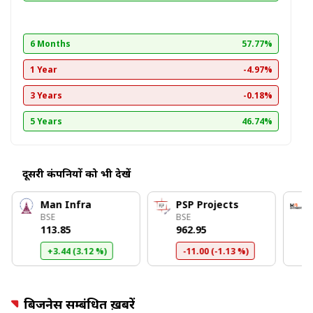
6 Months
57.77%
1 Year
-4.97%
3 Years
-0.18%
5 Years
46.74%
दूसरी कंपनियों को भी देखें
Man Infra
PSP Projects
BSE
BSE
₹113.85
₹962.95
+3.44 (3.12 %)
-11.00 (-1.13 %)
बिजनेस सम्बंधित ख़बरें