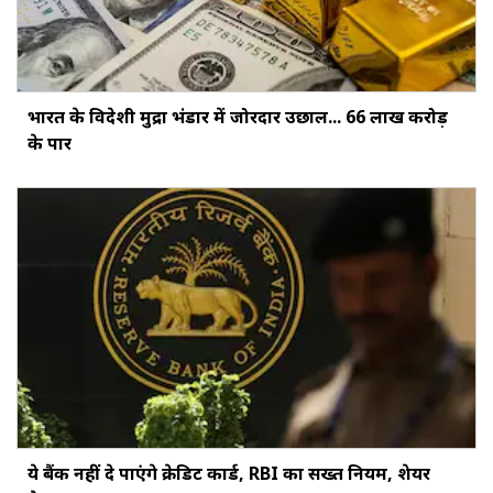
भारत के विदेशी मुद्रा भंडार में जोरदार उछाल... ₹66 लाख करोड़
के पार
ये बैंक नहीं दे पाएंगे क्रेडिट कार्ड, RBI का सख्‍त नियम, शेयर