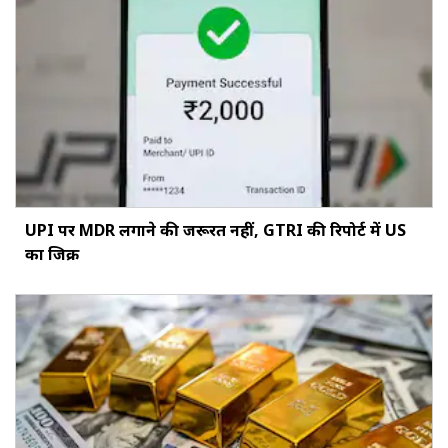
UPI पर MDR लगाने की जरूरत नहीं, GTRI की रिपोर्ट में US
का जिक्र