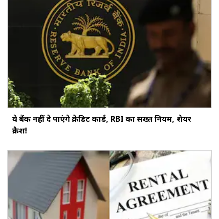
ये बैंक नहीं दे पाएंगे क्रेडिट कार्ड, RBI का सख्‍त नियम, शेयर
क्रैश!