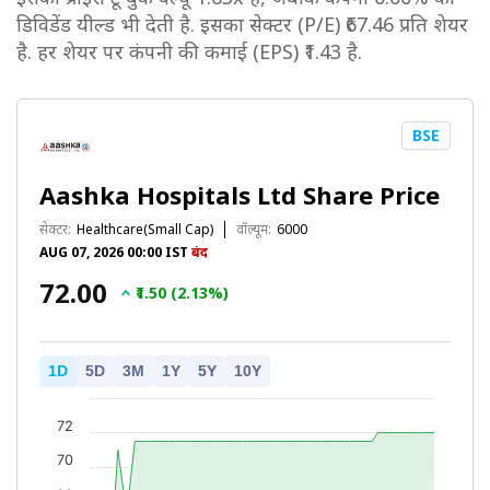
डिविडेंड यील्ड भी देती है. इसका सेक्टर (P/E) ₹67.46 प्रति शेयर
है. हर शेयर पर कंपनी की कमाई (EPS) ₹1.43 है.
BSE
Aashka Hospitals Ltd Share Price
सेक्टर:
Healthcare(Small Cap)
वॉल्यूम:
6000
AUG 07, 2026 00:00 IST
बंद
₹72.00
₹1.50 (2.13%)
1D
5D
3M
1Y
5Y
10Y
72
70