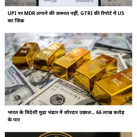
UPI पर MDR लगाने की जरूरत नहीं, GTRI की रिपोर्ट में US
का जिक्र
भारत के विदेशी मुद्रा भंडार में जोरदार उछाल... ₹66 लाख करोड़
के पार