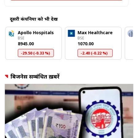
दूसरी कंपनियों को भी देखें
Apollo Hospitals
Max Healthcare
BSE
BSE
₹8945.00
₹1070.00
-29.50 (-0.33 %)
-2.40 (-0.22 %)
बिजनेस सम्बंधित ख़बरें