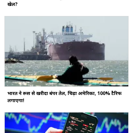
खेल?
भारत ने रूस से खरीदा बंपर तेल, चिढ़ा अमेरिका, 100% टैरिफ
लगाएगा!