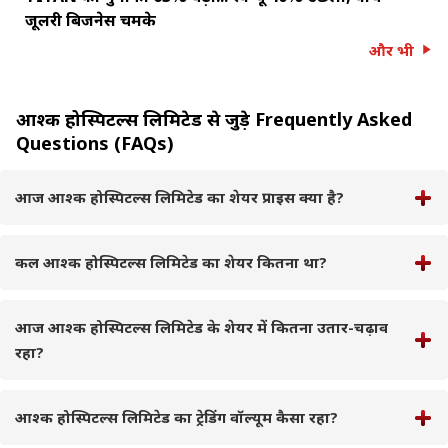
जूलरी बिजनेस चमके
और भी
आश्क होस्पिटल्स लिमिटेड से जुड़े Frequently Asked
Questions (FAQs)
आज आश्क होस्पिटल्स लिमिटेड का शेयर प्राइस क्या है?
कल आश्क होस्पिटल्स लिमिटेड का शेयर कितना था?
आज आश्क होस्पिटल्स लिमिटेड के शेयर में कितना उतार-चढ़ाव
रहा?
आश्क होस्पिटल्स लिमिटेड का ट्रेडिंग वॉल्यूम कैसा रहा?