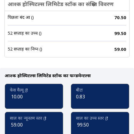
आश्क होस्पिटल्स लिमिटेड स्टॉक का संक्षिप्त विवरण
पिछला बंद हुआ (₹)
70.50
52 सप्ताह का उच्च (₹)
99.50
52 सप्ताह का निम्न (₹)
59.00
आश्क होस्पिटल्स लिमिटेड स्टॉक का फन्डमेन्टल्स
फेस वैल्यू (₹)
बीटा
10.00
0.83
साल का न्यूनतम स्तर (₹)
साल का उच्च स्तर (₹)
59.00
99.50