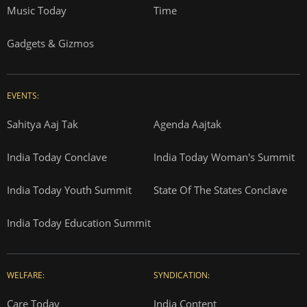
Music Today
Time
Gadgets & Gizmos
EVENTS:
Sahitya Aaj Tak
Agenda Aajtak
India Today Conclave
India Today Woman's Summit
India Today Youth Summit
State Of The States Conclave
India Today Education Summit
WELFARE:
SYNDICATION:
Care Today
India Content