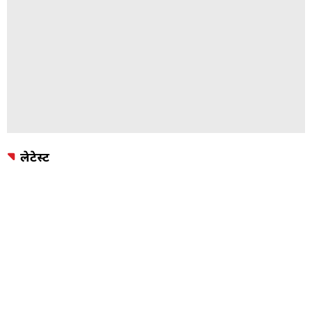
लेटेस्ट