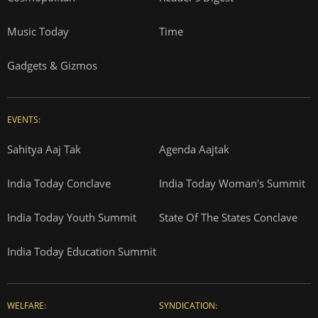
Music Today
Time
Gadgets & Gizmos
EVENTS:
Sahitya Aaj Tak
Agenda Aajtak
India Today Conclave
India Today Woman's Summit
India Today Youth Summit
State Of The States Conclave
India Today Education Summit
WELFARE:
SYNDICATION: