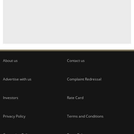
About us
Contact us
Advertise with us
Complaint Redressal
Investors
Rate Card
Privacy Policy
Terms and Conditions