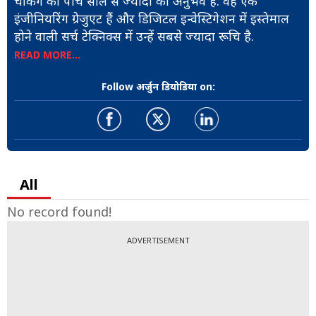
चेकिंग का पांच साल से ज्यादा का अनुभव है. वह एक
इंजीनियरिंग ग्रेजुएट हैं और डिजिटल इन्वेस्टिगेशन में इस्तेमाल
होने वाली सर्च टेक्निक्स में उन्हें सबसे ज्यादा रूचि है.
READ MORE...
Follow अर्जुन डियोडिया on:
All
No record found!
ADVERTISEMENT