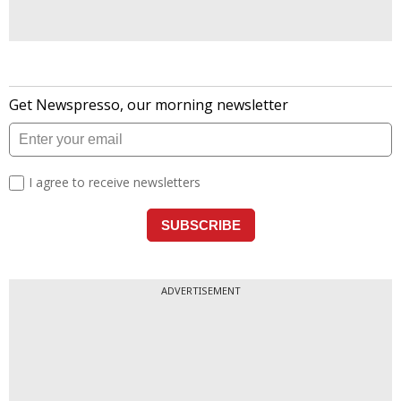
ADVERTISEMENT