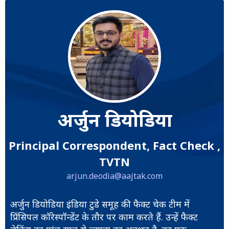
अर्जुन डियोडिया
Principal Correspondent, Fact Check ,
TVTN
arjun.deodia@aajtak.com
अर्जुन डियोडिया इंडिया टुडे समूह की फैक्ट चेक टीम में
प्रिंसिपल कॉरेस्पॉन्डेंट के तौर पर काम करते हैं. उन्हें फैक्ट