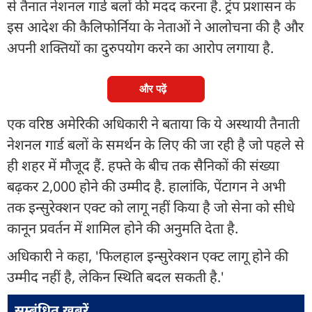
से तैनात नेशनल गार्ड बलों की मदद करना है. ट्रंप प्रशासन के
इस आदेश की कैलिफोर्निया के नेताओं ने आलोचना की है और
अपनी शक्तियों का दुरुपयोग करने का आरोप लगाया है.
और पढ़ें
एक वरिष्ठ अमेरिकी अधिकारी ने बताया कि ये अस्थायी तैनाती
नेशनल गार्ड बलों के समर्थन के लिए की जा रही है जो पहले से
ही शहर में मौजूद हैं. हफ्ते के बीच तक सैनिकों की संख्या
बढ़कर 2,000 होने की उम्मीद है. हालांकि, पेंटागन ने अभी
तक इन्सुरेक्शन एक्ट को लागू नहीं किया है जो सेना को सीधे
कानून प्रवर्तन में शामिल होने की अनुमति देता है.
अधिकारी ने कहा, 'फिलहाल इन्सुरेक्शन एक्ट लागू होने की
उम्मीद नहीं है, लेकिन स्थिति बदल सकती है.'
सम्बंधित ख़बरें