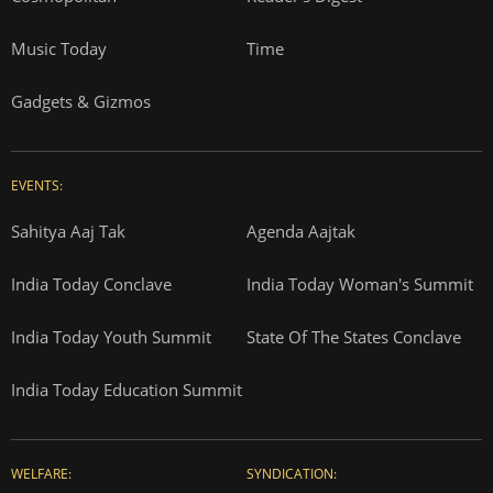
Music Today
Time
Gadgets & Gizmos
EVENTS:
Sahitya Aaj Tak
Agenda Aajtak
India Today Conclave
India Today Woman's Summit
India Today Youth Summit
State Of The States Conclave
India Today Education Summit
WELFARE:
SYNDICATION: