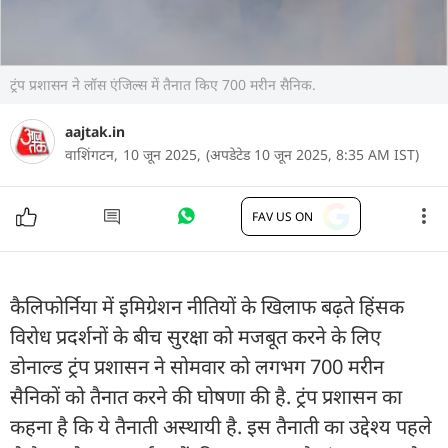
ट्रंप प्रशासन ने लॉस एंजिल्स में तैनात किए 700 मरीन सैनिक.
aajtak.in
वाशिंगटन,
10 जून 2025,
(अपडेटेड 10 जून 2025, 8:35 AM IST)
FAV US ON
कैलिफोर्निया में इमिग्रेशन नीतियों के खिलाफ बढ़ते हिंसक
विरोध प्रदर्शनों के बीच सुरक्षा को मजबूत करने के लिए
डोनाल्ड ट्रंप प्रशासन ने सोमवार को लगभग 700 मरीन
सैनिकों को तैनात करने की घोषणा की है. ट्रंप प्रशासन का
कहना है कि ये तैनाती अस्थायी है. इस तैनाती का उद्देश्य पहले