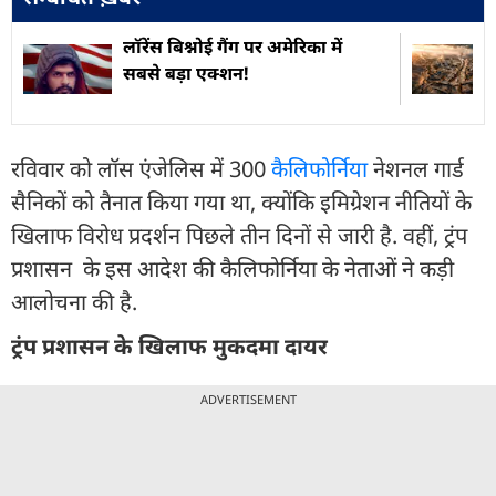
लॉरेंस बिश्नोई गैंग पर अमेरिका में
सबसे बड़ा एक्शन!
रविवार को लॉस एंजेलिस में 300
कैलिफोर्निया
नेशनल गार्ड
सैनिकों को तैनात किया गया था, क्योंकि इमिग्रेशन नीतियों के
खिलाफ विरोध प्रदर्शन पिछले तीन दिनों से जारी है. वहीं, ट्रंप
प्रशासन के इस आदेश की कैलिफोर्निया के नेताओं ने कड़ी
आलोचना की है.
ट्रंप प्रशासन के खिलाफ मुकदमा दायर
ADVERTISEMENT