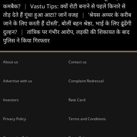
कमबैक?
|
Vastu Tips: क्यों रोटी बनाने से पहले किनारे से
तोड़ देते हैं गूंथा हुआ आटा? जानें वजह
|
'श्रेयस अय्यर के करीब
जाने के लिए करती हैं दोस्ती', बोलीं बहन श्रेष्ठा, भाई के लिए ढूंढेंगी
दुल्हन?
|
तांत्रिक पर गंभीर आरोप, लड़की की शिकायत के बाद
पुलिस ने किया गिरफ्तार
About us
Contact us
Advertise with us
Complaint Redressal
Investors
Rate Card
Privacy Policy
Terms and Conditions