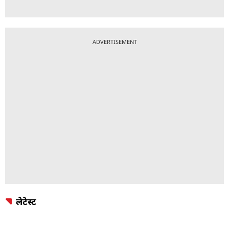
ADVERTISEMENT
लेटेस्ट