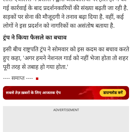
गई कार्रवाई के बाद प्रदर्शनकारियों की संख्या बढ़ती जा रही है.
सड़कों पर सेना की मौजूदगी ने तनाव बढ़ा दिया है. वहीं, कई
लोगों ने इस प्रदर्शन को नागरिकों का असंतोष बताया है.
ट्रंप ने किया फैसले का बचाव
इसी बीच राष्ट्रपति ट्रंप ने सोमवार को इस कदम का बचाव करते
हुए कहा, 'अगर हमने नेशनल गार्ड को नहीं भेजा होता तो शहर
पूरी तरह से तबाह हो गया होता.'
---- समाप्त ----
सबसे तेज़ ख़बरों के लिए आजतक ऐप
डाउनलोड करें
ADVERTISEMENT