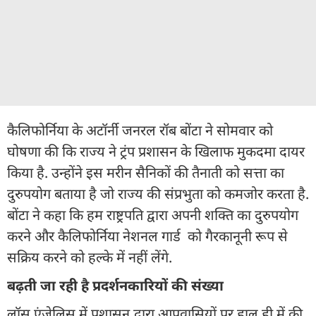
कैलिफोर्निया के अटॉर्नी जनरल रॉब बोंटा ने सोमवार को
घोषणा की कि राज्य ने ट्रंप प्रशासन के खिलाफ मुकदमा दायर
किया है. उन्होंने इस मरीन सैनिकों की तैनाती को सत्ता का
दुरुपयोग बताया है जो राज्य की संप्रभुता को कमजोर करता है.
बोंटा ने कहा कि हम राष्ट्रपति द्वारा अपनी शक्ति का दुरुपयोग
करने और कैलिफोर्निया नेशनल गार्ड को गैरकानूनी रूप से
सक्रिय करने को हल्के में नहीं लेंगे.
बढ़ती जा रही है प्रदर्शनकारियों की संख्या
लॉस एंजेलिस में प्रशासन द्वारा आप्रवासियों पर हाल ही में की