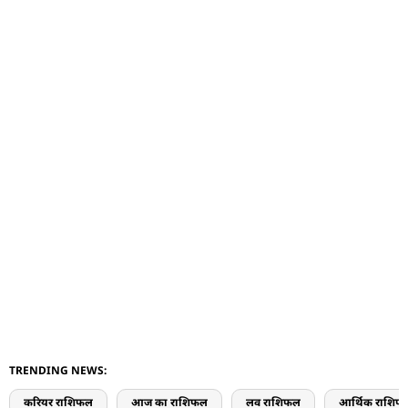
TRENDING NEWS:
करियर राशिफल
आज का राशिफल
लव राशिफल
आर्थिक राशिफ