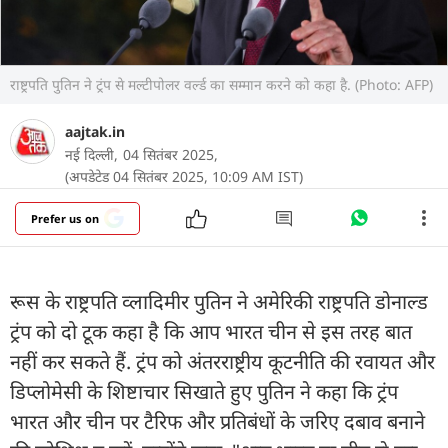
राष्ट्रपति पुतिन ने ट्रंप से मल्टीपोलर वर्ल्ड का सम्मान करने को कहा है. (Photo: AFP)
aajtak.in
नई दिल्ली,
04 सितंबर 2025,
(अपडेटेड 04 सितंबर 2025, 10:09 AM IST)
Prefer us on
रूस के राष्ट्रपति व्लादिमीर पुतिन ने अमेरिकी राष्ट्रपति डोनाल्ड
ट्रंप को दो टूक कहा है कि आप भारत चीन से इस तरह बात
नहीं कर सकते हैं. ट्रंप को अंतरराष्ट्रीय कूटनीति की रवायत और
डिप्लोमेसी के शिष्टाचार सिखाते हुए पुतिन ने कहा कि ट्रंप
भारत और चीन पर टैरिफ और प्रतिबंधों के जरिए दबाव बनाने