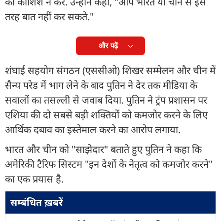
की कोशिश न करें. उन्होंने कहा, "आप भारत या चीन से इस
तरह बात नहीं कर सकते."
और पढ़ें
शंघाई सहयोग संगठन (एससीओ) शिखर सम्मेलन और चीन में
सैन्य परेड में भाग लेने के बाद पुतिन ने देर तक मीडिया के
सवालों का तसल्ली से जवाब दिया. पुतिन ने ट्रंप प्रशासन पर
एशिया की दो सबसे बड़ी शक्तियों को कमजोर करने के लिए
आर्थिक दबाव का इस्तेमाल करने का आरोप लगाया.
भारत और चीन को "साझेदार" बताते हुए पुतिन ने कहा कि
अमेरिकी टैरिफ सिस्टम "इन देशों के नेतृत्व को कमजोर करने"
का एक प्रयास है.
सम्बंधित ख़बरें