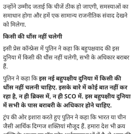
उन्होंने उम्मीद जताई कि चीजें ठीक हो जाएगी, समस्याओं का
समाधान होगा और हमें एक सामान्य राजनीतिक संवाद देखने
को मिलेगा.
किसी की धौंस नहीं चलेगी
इसी प्रेस कॉन्फ्रेस में पुतिन ने कहा कि बहुपक्षवाद की इस
दुनिया में किसी की धौंस नहीं चलेगी, सभी के अधिकार बराबर
हैं.
पुतिन ने कहा कि
इस नई बहुपक्षीय दुनिया में किसी की
धौंस नहीं चलनी चाहिए. इसके बारे में कोई बात नहीं कर
रहा है, न ही ब्रिक्स में, न ही SCO में. इस बहुपक्षीय दुनिया
में सभी के पास बराबरी के अधिकार होने चाहिए.
ट्रंप की ओर इशारा करते हुए पुतिन ने कहा कि भारत या चीन
जैसी आर्थिक दिग्गज शक्तियां मौजूद हैं. हमारा देश भी क्रय