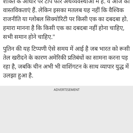
शक्ति के आधार पर टॉप फोर अर्थव्यवस्थाओं में है. ये आज की
वास्तविकताएं हैं. लेकिन इसका मतलब यह नहीं कि वैश्विक
राजनीति या ग्लोबल सिक्योरिटी पर किसी एक का दबदबा हो.
हमारा मानना ​​है कि किसी एक का दबदबा नहीं होना चाहिए,
सभी समान होने चाहिए."
पुतिन की यह टिप्पणी ऐसे समय में आई है जब भारत को रूसी
तेल खरीदने के कारण अमेरिकी प्रतिबंधों का सामना करना पड़
रहा है, जबकि चीन अभी भी वाशिंगटन के साथ व्यापार युद्ध में
उलझा हुआ है.
ADVERTISEMENT