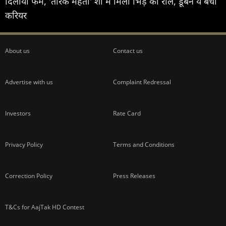
दिलाया फेम, 'तारक मेहता' शो में मिला भिड़े का रोल, डूबने ये बचा
करियर
About us
Contact us
Advertise with us
Complaint Redressal
Investors
Rate Card
Privacy Policy
Terms and Conditions
Correction Policy
Press Releases
T&Cs for AajTak HD Contest