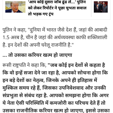
'आप कोई दूसरा जॉब ढूंढ लें...' पुतिन
को लेकर रिपोर्टर ने पूछा चुभता सवाल
तो भड़क गए ट्रंप
पुतिन ने कहा, "दुनिया में भारत जैसे देश हैं, जहां की आबादी
1.5 अरब है, चीन है जहां की अर्थव्यवस्था काफी शक्तिशाली
है. इन देशों की अपनी घरेलू राजनीति है."
... तो उसका करियर खत्म हो जाएगा
रूसी राष्ट्रपति ने कहा कि,
"जब कोई इन देशों से कहता है
कि वो इन्हें सजा देने जा रहा है, आपको सोचना होगा कि
इन बड़े देशों का नेतृत्व, जिनके अपने ही इतिहास में
मुश्किल समय रहे हैं, जिसका उपनिवेशवाद और उनकी
संप्रभुता से संबंध रहा है. आपको समझना होगा कि अगर
ये नेता ऐसी परिस्थिति में कमजोरी का परिचय देते हैं तो
उसका राजनीतिक करियर खत्म हो जाएगा, इससे उसका