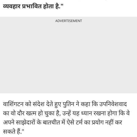
व्यवहार प्रभावित होता है."
ADVERTISEMENT
वाशिंगटन को संदेश देते हुए पुतिन ने कहा कि उपनिवेशवाद
का वो दौर खत्म हो चुका है, उन्हें यह ध्यान रखना होगा कि वे
अपने साझेदारों के बातचीत में ऐसे टर्म का प्रयोग नहीं कर
सकते हैं."