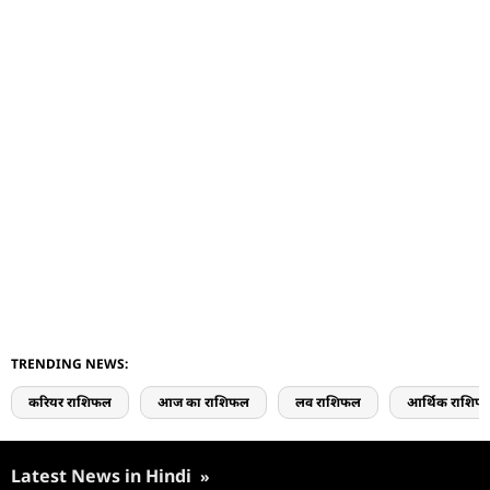
TRENDING NEWS:
करियर राशिफल
आज का राशिफल
लव राशिफल
आर्थिक राशिफ
Latest News in Hindi
»