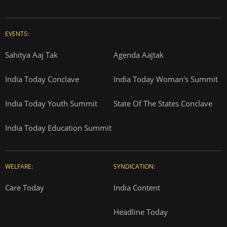
EVENTS:
Sahitya Aaj Tak
Agenda Aajtak
India Today Conclave
India Today Woman's Summit
India Today Youth Summit
State Of The States Conclave
India Today Education Summit
WELFARE:
SYNDICATION:
Care Today
India Content
Headline Today