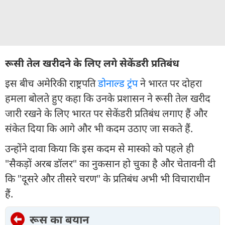
रूसी तेल खरीदने के लिए लगे सेकेंडरी प्रतिबंध
इस बीच अमेरिकी राष्ट्रपति
डोनाल्ड ट्रंप
ने भारत पर दोहरा
हमला बोलते हुए कहा कि उनके प्रशासन ने रूसी तेल खरीद
जारी रखने के लिए भारत पर सेकेंडरी प्रतिबंध लगाए हैं और
संकेत दिया कि आगे और भी कदम उठाए जा सकते हैं.
उन्होंने दावा किया कि इस कदम से मास्को को पहले ही
"सैकड़ों अरब डॉलर" का नुकसान हो चुका है और चेतावनी दी
कि "दूसरे और तीसरे चरण" के प्रतिबंध अभी भी विचाराधीन
हैं.