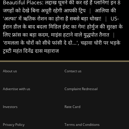
Beautiful Places: लद्दाख घूमने की कर रहे हैं प्लानिंग! इन 8
जगहों को देखे बिना अधूरी रहेगी आपकी ट्रिप
|
आल‍िया की
'अल्फा' में ऋतिक रोशन का होना है सबसे बड़ा धोखा!
|
US-
ईरान डील के बाद बदला मिडिल ईस्ट का गेम! होर्मुज की सुरक्षा के
लिए फ्रांस का बड़ा कदम, माइंस हटाने वाले युद्धपोत तैनात
|
'रामलला के चोरों को सीधे फांसी दे दो...', चढ़ावा चोरी पर भड़के
ट्रस्टी महंत दिनेंद्र दास महाराज
About us
Contact us
Advertise with us
Complaint Redressal
Investors
Rate Card
Privacy Policy
Terms and Conditions