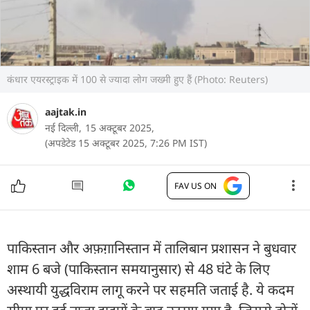
कंधार एयरस्ट्राइक में 100 से ज्यादा लोग जख्मी हुए हैं (Photo: Reuters)
aajtak.in
नई दिल्ली,
15 अक्टूबर 2025,
(अपडेटेड 15 अक्टूबर 2025, 7:26 PM IST)
FAV US ON
पाकिस्तान और अफ़ग़ानिस्तान में तालिबान प्रशासन ने बुधवार
शाम 6 बजे (पाकिस्तान समयानुसार) से 48 घंटे के लिए
अस्थायी युद्धविराम लागू करने पर सहमति जताई है. ये कदम