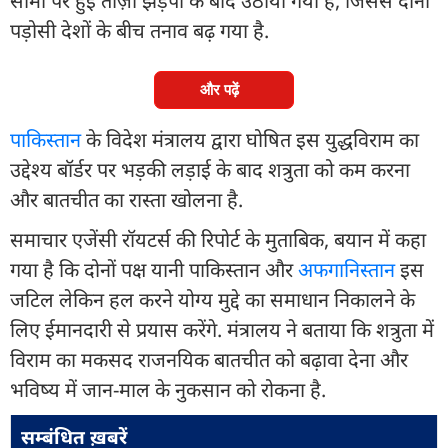
सीमा पर हुई ताज़ा झड़पों के बाद उठाया गया है, जिससे दोनों
पड़ोसी देशों के बीच तनाव बढ़ गया है.
और पढ़ें
पाकिस्तान
के विदेश मंत्रालय द्वारा घोषित इस युद्धविराम का
उद्देश्य बॉर्डर पर भड़की लड़ाई के बाद शत्रुता को कम करना
और बातचीत का रास्ता खोलना है.
समाचार एजेंसी रॉयटर्स की रिपोर्ट के मुताबिक, बयान में कहा
गया है कि दोनों पक्ष यानी पाकिस्तान और
अफगानिस्तान
इस
जटिल लेकिन हल करने योग्य मुद्दे का समाधान निकालने के
लिए ईमानदारी से प्रयास करेंगे. मंत्रालय ने बताया कि शत्रुता में
विराम का मकसद राजनयिक बातचीत को बढ़ावा देना और
भविष्य में जान-माल के नुकसान को रोकना है.
सम्बंधित ख़बरें