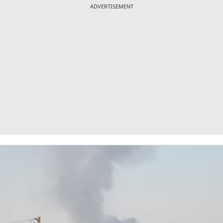
ADVERTISEMENT