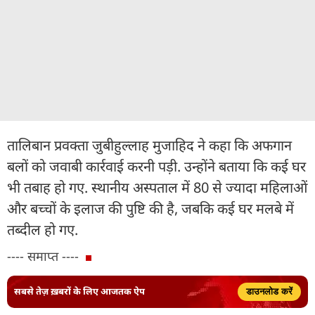
तालिबान प्रवक्ता जुबीहुल्लाह मुजाहिद ने कहा कि अफगान
बलों को जवाबी कार्रवाई करनी पड़ी. उन्होंने बताया कि कई घर
भी तबाह हो गए. स्थानीय अस्पताल में 80 से ज्यादा महिलाओं
और बच्चों के इलाज की पुष्टि की है, जबकि कई घर मलबे में
तब्दील हो गए.
---- समाप्त ----
सबसे तेज़ ख़बरों के लिए आजतक ऐप
डाउनलोड करें