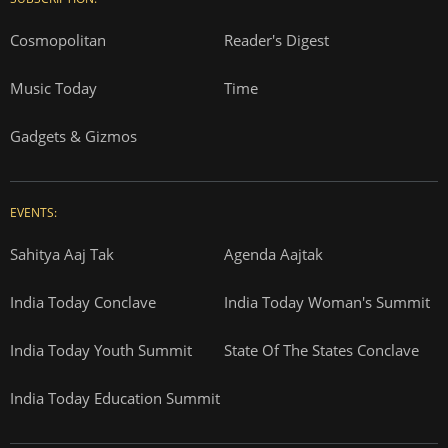
Cosmopolitan
Reader's Digest
Music Today
Time
Gadgets & Gizmos
EVENTS:
Sahitya Aaj Tak
Agenda Aajtak
India Today Conclave
India Today Woman's Summit
India Today Youth Summit
State Of The States Conclave
India Today Education Summit