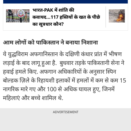
भारत-PAK में शांति की
कवायद...117 हस्तियों के खत के पीछे
का सूत्रधार कौन?
आम लोगों को पाकिस्तान ने बनाया निशाना
ये युद्धविराम अफगानिस्तान के दक्षिणी कंधार प्रांत में भीषण
लड़ाई के बाद लागू हुआ है. बुधवार तड़के पाकिस्तानी सेना ने
हवाई हमले किए. अफगान अधिकारियों के अनुसार स्पिन
बोल्डक ज़िले के रिहायशी इलाकों में हमलों में कम से कम 15
नागरिक मारे गए और 100 से अधिक घायल हुए, जिनमें
महिलाएं और बच्चे शामिल थे.
ADVERTISEMENT