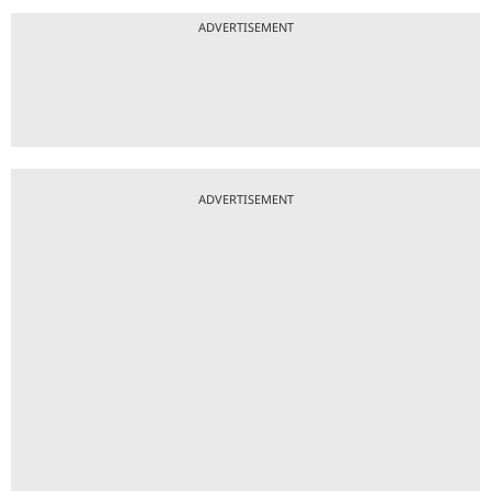
ADVERTISEMENT
ADVERTISEMENT