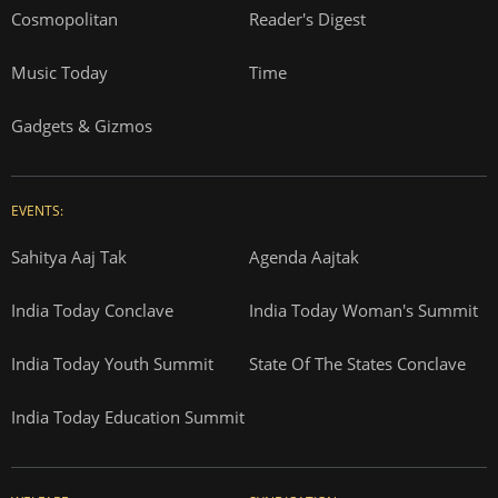
Cosmopolitan
Reader's Digest
Music Today
Time
Gadgets & Gizmos
EVENTS:
Sahitya Aaj Tak
Agenda Aajtak
India Today Conclave
India Today Woman's Summit
India Today Youth Summit
State Of The States Conclave
India Today Education Summit