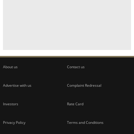
About us
Contact us
Advertise with us
Complaint Redressal
Investors
Rate Card
Privacy Policy
Terms and Conditions