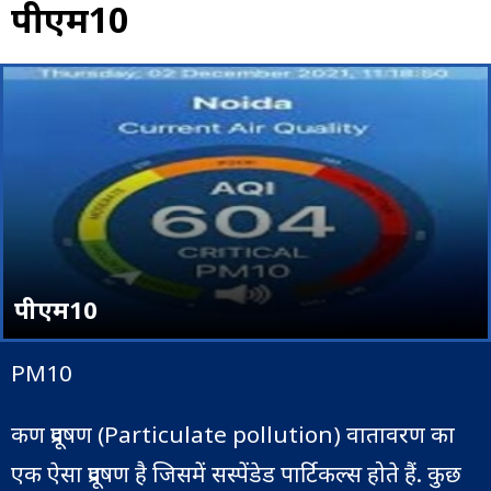
पीएम10
पीएम10
PM10
कण प्रदूषण (Particulate pollution) वातावरण का
एक ऐसा प्रदूषण है जिसमें सस्पेंडेड पार्टिकल्स होते हैं. कुछ