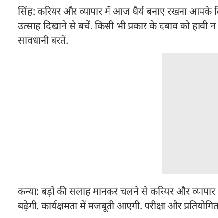
सिंह: करियर और व्यापार में आज धैर्य बनाए रखना आपके ल
उत्साह दिखाने से बचें. किसी भी प्रकार के दबाव को हावी न ह
सावधानी बरतें.
कन्या: बड़ों की सलाह मानकर चलने से करियर और व्यापार में 
बढ़ेगी. कार्यक्षमता में मजबूती आएगी. परीक्षा और प्रतियो