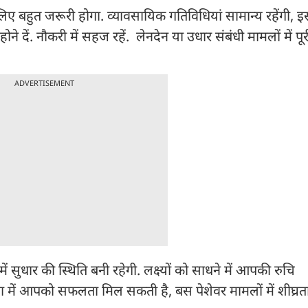
िए बहुत जरूरी होगा. व्यावसायिक गतिविधियां सामान्य रहेंगी,
ोने दें. नौकरी में सहज रहें. लेनदेन या उधार संबंधी मामलों में पू
ADVERTISEMENT
सुधार की स्थिति बनी रहेगी. लक्ष्यों को साधने में आपकी रुचि
गिता में आपको सफलता मिल सकती है, बस पेशेवर मामलों में शीघ्रत