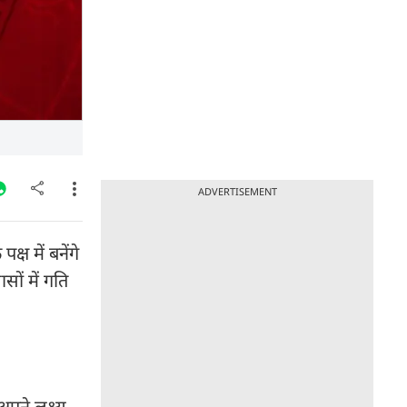
ADVERTISEMENT
्ष में बनेंगे
सों में गति
पने लक्ष्य