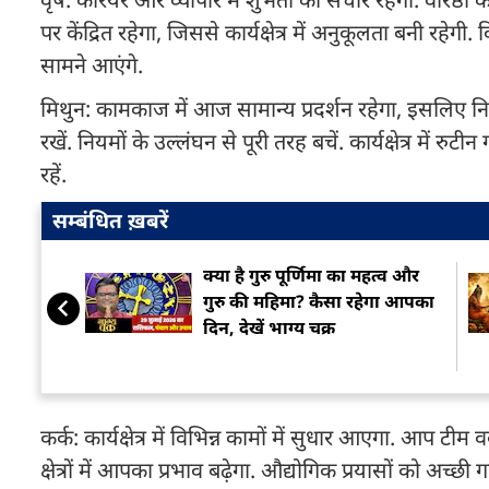
पर केंद्रित रहेगा, जिससे कार्यक्षेत्र में अनुकूलता बनी रहे
सामने आएंगे.
मिथुन: कामकाज में आज सामान्य प्रदर्शन रहेगा, इसलिए नि
रखें. नियमों के उल्लंघन से पूरी तरह बचें. कार्यक्षेत्र में 
रहें.
सम्बंधित ख़बरें
क्या है गुरु पूर्ण‍िमा का महत्व और
गुरु की मह‍िमा? कैसा रहेगा आपका
द‍िन, देखें भाग्य चक्र
कर्क: कार्यक्षेत्र में विभिन्न कामों में सुधार आएगा. आप ट
क्षेत्रों में आपका प्रभाव बढ़ेगा. औद्योगिक प्रयासों को अच्