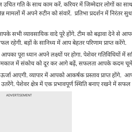
 आज उचित गति के साथ काम करें. करियर में जिम्मेदार लोगों का सा
लों में अपने रुटीन को संवारें. प्रतिभा प्रदर्शन में निरंतर सुध
 आपके सभी व्यावसायिक वादे पूरे होंगे. टीम को बढ़ावा देने से आ
 रहेगी. बड़ों के सानिध्य में आप बेहतर परिणाम प्राप्त करेंगे.
 आपका पूरा ध्यान अपने लक्ष्यों पर होगा. पेशेवर गतिविधियों में स
े. कामकाज में संकोच को दूर कर आगे बढ़ें, सफलता आपके कदम चूमे
जा आएगी. व्यापार में आपको आकर्षक प्रस्ताव प्राप्त होंगे. आप
रेंगे. पेशेवर क्षेत्र में एक प्रभावपूर्ण स्थिति बनाए रखने में सफल र
ADVERTISEMENT