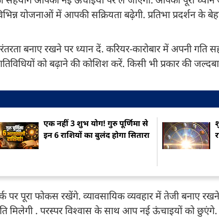
गी. विभिन्न योजनाओं में आपकी सक्रियता बढ़ेगी. प्रतिभा प्रदर्शन के
रंतरता बनाए रखने पर ध्यान दें. करियर-कारोबार में अपनी गति 
रुटीन गतिविधियों को बढ़ाने की कोशिश करें. किसी भी प्रकार की जल्दब
एक नहीं 3 शुभ योग! गुरु पूर्णिमा से
श
इन 6 राशियों का बुलंद होगा सितारा
र
ीम वर्क पर पूरा फोकस रखेंगे. व्यावसायिक व्यवहार में तेजी बनाए रख
छी गति मिलेगी . परस्पर विश्वास के साथ आप नई ऊंचाइयों को छुएंगे.