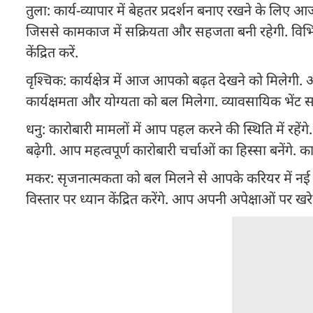
तुला: कार्य-व्यापार में बेहतर प्रदर्शन बनाए रखने के लिए
जिससे कामकाज में सक्रियता और सहजता बनी रहेगी. विभिन्न माम
केंद्रित करें.
वृश्चिक: कार्यक्षेत्र में आज आपको बढ़त देखने को मिलेगी.
कार्यक्षमता और योग्यता को बल मिलेगा. व्यावसायिक भेंट सफल
धनु: कारोबारी मामलों में आप पहल करने की स्थिति में रहेंगे.
बढ़ेगी. आप महत्वपूर्ण कारोबारी चर्चाओं का हिस्सा बनेंग
मकर: सृजनात्मकता को बल मिलने से आपके करियर में नई ऊर्
विस्तार पर ध्यान केंद्रित करेंगे. आप अपनी अपेक्षाओं पर खरे उत