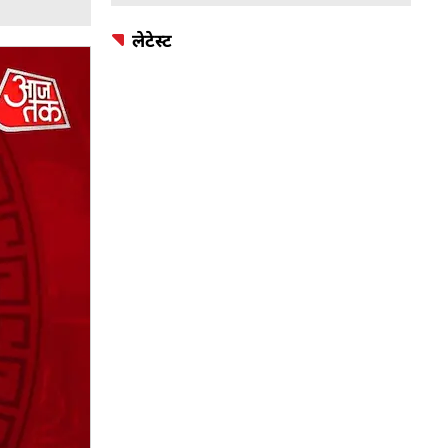
लेटेस्ट