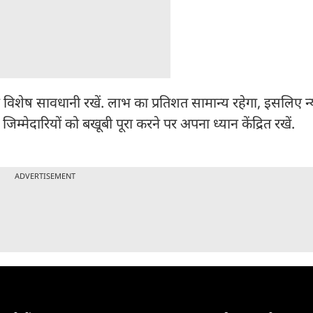
े दौरान विशेष सावधानी रखें. लाभ का प्रतिशत सामान्य रहेगा, इसलिए 
जिम्मेदारियों को बखूबी पूरा करने पर अपना ध्यान केंद्रित रखें.
ADVERTISEMENT