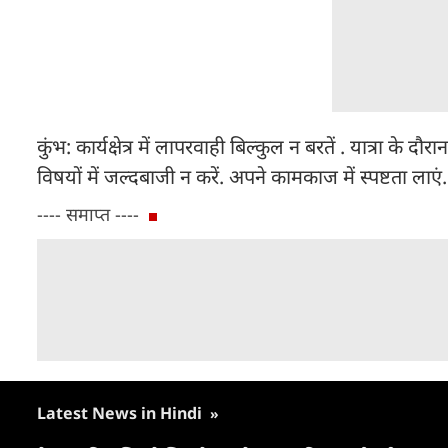
कुंभ: कार्यक्षेत्र में लापरवाही बिल्कुल न बरतें . यात्रा क
विषयों में जल्दबाजी न करें. अपने कामकाज में स्पष्टता लाएं. 
---- समाप्त ----
Latest News in Hindi
»