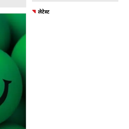
लेटेस्ट