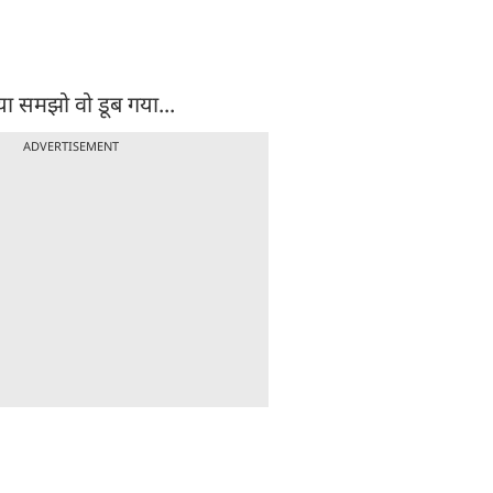
 समझो वो डूब गया...
ADVERTISEMENT