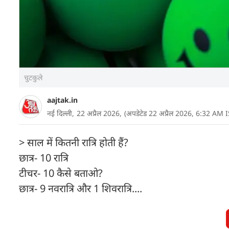
चुटकुले
aajtak.in
नई दिल्ली,
22 अप्रैल 2026,
(अपडेटेड 22 अप्रैल 2026, 6:32 AM I
> साल में कितनी रात्रि होती हैं?
छात्र- 10 रात्रि
टीचर- 10 कैसे बताओ?
छात्र- 9 नवरात्रि और 1 शिवरात्रि....