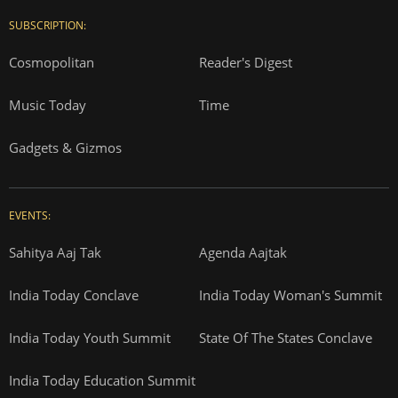
SUBSCRIPTION:
Cosmopolitan
Reader's Digest
Music Today
Time
Gadgets & Gizmos
EVENTS:
Sahitya Aaj Tak
Agenda Aajtak
India Today Conclave
India Today Woman's Summit
India Today Youth Summit
State Of The States Conclave
India Today Education Summit