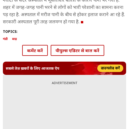
नवादा के सदर अस्पताल में मूसलाधार बारिश के कारण पानी भर गया है.
शहर में जगह-जगह पानी भरने से लोगों को भारी परेशानी का सामना करना
पड़ रहा है. अस्पताल में मरीज पानी के बीच से होकर इलाज कराने आ रहे हैं.
सरकारी अस्पताल पूरी तरह जलमग्न हो गया है.
TOPICS:
मंडी
बाढ़
कमेंट करें
पीपुल्स एडिटर से बात करें
सबसे तेज़ ख़बरों के लिए आजतक ऐप
डाउनलोड करें
ADVERTISEMENT