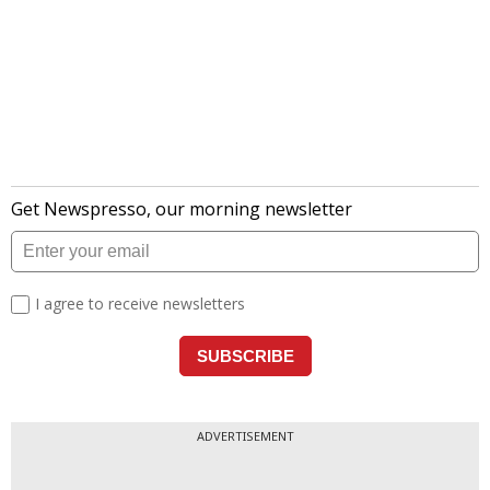
ADVERTISEMENT