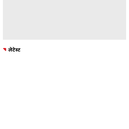
लेटेस्ट