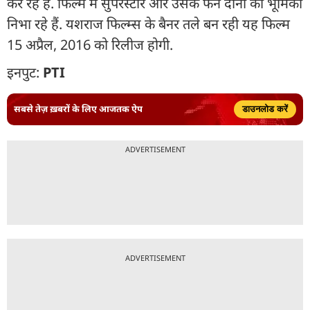
कर रहे हैं. फिल्म में सुपरस्टार और उसके फैन दोनों की भूमिका
निभा रहे हैं. यशराज फिल्म्स के बैनर तले बन रही यह फिल्म
15 अप्रैल, 2016 को रिलीज होगी.
इनपुट:
PTI
सबसे तेज़ ख़बरों के लिए आजतक ऐप
डाउनलोड करें
ADVERTISEMENT
ADVERTISEMENT