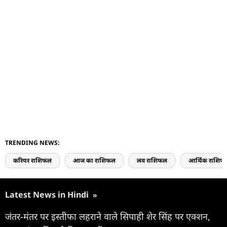
TRENDING NEWS:
करियर राशिफल
आज का राशिफल
लव राशिफल
आर्थिक राशिफ
Latest News in Hindi
»
जंतर-मंतर पर इस्तीफा लहराने वाले सिपाही शेर सिंह पर एक्शन,