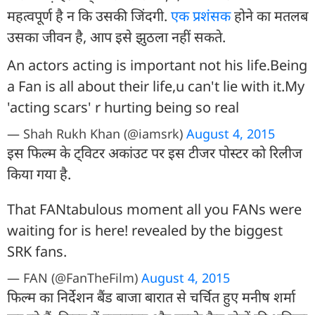
महत्वपूर्ण है न कि उसकी जिंदगी.
एक प्रशंसक
होने का मतलब
उसका जीवन है, आप इसे झुठला नहीं सकते.
An actors acting is important not his life.Being
a Fan is all about their life,u can't lie with it.My
'acting scars' r hurting being so real
— Shah Rukh Khan (@iamsrk)
August 4, 2015
इस फिल्म के ट्विटर अकांउट पर इस टीजर पोस्टर को रिलीज
किया गया है.
That FANtabulous moment all you FANs were
waiting for is here! revealed by the biggest
SRK fans.
— FAN (@FanTheFilm)
August 4, 2015
फिल्म का निर्देशन बैंड बाजा बारात से चर्चित हुए मनीष शर्मा