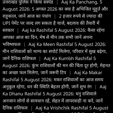
उत्तराखंड पुलिस ने किया सस्पेंड
|
Aaj Ka Panchang, 5
August 2026: 5 अगस्त 2026 का क्या है अभिजित मुहूर्त और
राहुकाल, जानें आज का पंचांग
|
2 हजार रुपये से ज्यादा की
UPI पेमेंट पर जल्द लग सकता है चार्ज, बदलाव की तैयारी में
सरकार
|
Aaj ka Rashifal 5 August 2026: कैसा रहेगा
आपका आज का द‍िन, मेष से मीन तक सभी जानें अपना
भविष्यफल
|
Aaj Ka Meen Rashifal 5 August 2026:
मीन राशिवालों को भाग्य का सपोर्ट मिलेगा, परिवार में सुख बढ़ेगा,
जानें दैनिक राशिफल
|
Aaj Ka Kumbh Rashifal 5
August 2026: कुंभ राशिवालोें की मन की चिंता दूर होगी, मेहनत
का अच्छा फल मिलेगा, जानें जरूरी टिप
|
Aaj Ka Makar
Rashifal 5 August 2026: मकर राशिवालों का आज समय
अनुकूल रहेगा, धन की स्थिति बेहतर होगी, जानें शुभ रंग
|
Aaj
Ka Dhanu Rashifal 5 August 2026: धनु राशिवाले
अनजान लोगों से सावधान रहें, सेहत में लापरवाही ना करें, जानें
दैनिक राशिफल
|
Aaj Ka Vrishchik Rashifal 5 August