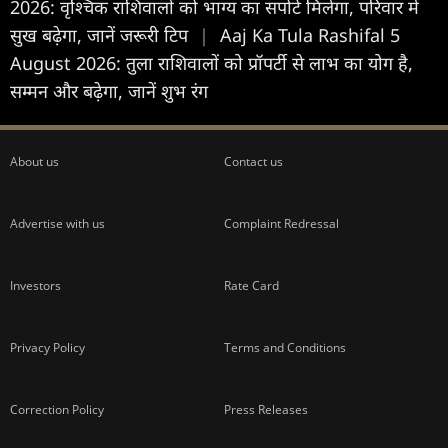
2026: वृश्चिक राशिवालों को भाग्य का सपोर्ट मिलेगा, परिवार में
सुख बढ़ेगा, जानें जरूरी टिप
|
Aaj Ka Tula Rashifal 5
August 2026: तुला राशिवालों को प्रॉपर्टी से लाभ का योग है,
सम्मन और बढ़ेगा, जानें शुभ रंग
About us
Contact us
Advertise with us
Complaint Redressal
Investors
Rate Card
Privacy Policy
Terms and Conditions
Correction Policy
Press Releases