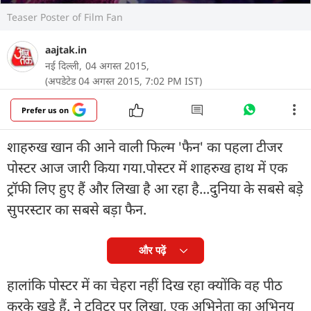
Teaser Poster of Film Fan
aajtak.in
नई दिल्ली,
04 अगस्त 2015,
(अपडेटेड 04 अगस्त 2015, 7:02 PM IST)
Prefer us on
शाहरुख खान की आने वाली फिल्म 'फैन' का पहला टीजर
पोस्टर आज जारी किया गया.पोस्टर में शाहरुख हाथ में एक
ट्रॉफी लिए हुए हैं और लिखा है आ रहा है...दुनिया के सबसे बड़े
सुपरस्टार का सबसे बड़ा फैन.
और पढ़ें
हालांकि पोस्टर में का चेहरा नहीं दिख रहा क्योंकि वह पीठ
करके खड़े हैं. ने ट्विटर पर लिखा, एक अभिनेता का अभिनय