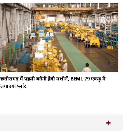
छत्तीसगढ़ में पहली बनेंगी हेवी मशीनें, BEML 79 एकड़ में
लगाएगा प्लांट