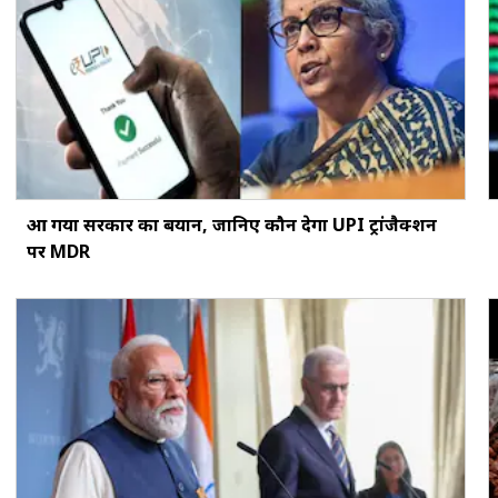
आ गया सरकार का बयान, जानिए कौन देगा UPI ट्रांजैक्शन
पर MDR