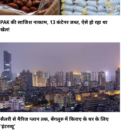
PAK की साजिश नाकाम, 13 कंटेनर जब्त, ऐसे हो रहा था
खेल!
सैलरी से मैरिज प्लान तक, बेंगलुरु में किराए के घर के लिए
'इंटरव्यू'