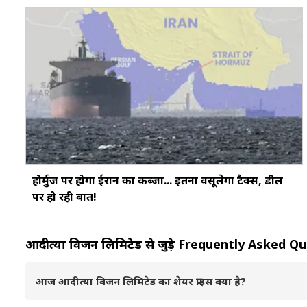
होर्मुज पर होगा ईरान का कब्जा... इतना वसूलेगा टैक्स, डील
पर हो रही बात!
आदीत्या विजन लिमिटेड से जुड़े Frequently Asked 
आज आदीत्या विजन लिमिटेड का शेयर प्राइस क्या है?