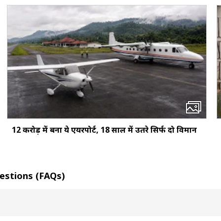
12 करोड़ में बना ये एयरपोर्ट, 18 साल में उतरे सिर्फ दो विमान
Questions (FAQs)