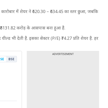
 कारोबार में शेयर ने ₹620.30 – ₹634.45 का स्तर छुआ, जबकि
ण ₹8131.82 करोड़ के आसपास बना हुआ है.
ील्ड भी देती है. इसका सेक्टर (P/E) ₹74.27 प्रति शेयर है. हर
ADVERTISEMENT
SE
BSE