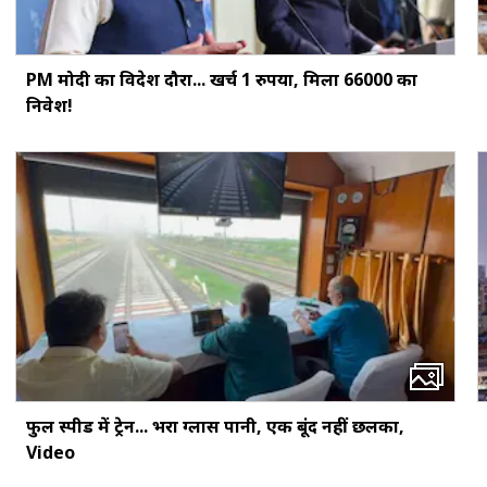
PM मोदी का विदेश दौरा... खर्च 1 रुपया, मिला ₹66000 का
निवेश!
फुल स्पीड में ट्रेन... भरा ग्लास पानी, एक बूंद नहीं छलका,
Video