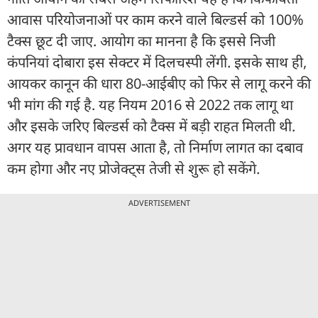
आवास परियोजनाओं पर काम करने वाले बिल्डर्स को 100%
टैक्स छूट दी जाए. आयोग का मानना है कि इससे निजी
कंपनियां दोबारा इस सेक्टर में दिलचस्पी लेंगी. इसके साथ ही,
आयकर कानून की धारा 80-आईबीए को फिर से लागू करने की
भी मांग की गई है. यह नियम 2016 से 2022 तक लागू था
और इसके जरिए बिल्डर्स को टैक्स में बड़ी राहत मिलती थी.
अगर यह प्रावधान वापस आता है, तो निर्माण लागत का दबाव
कम होगा और नए प्रोजेक्ट्स तेजी से शुरू हो सकेंगे.
ADVERTISEMENT