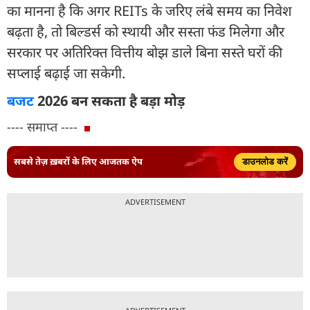
का मानना है कि अगर REITs के जरिए लंबे समय का निवेश
बढ़ता है, तो बिल्डर्स को स्थायी और सस्ता फंड मिलेगा और
सरकार पर अतिरिक्त वित्तीय बोझ डाले बिना सस्ते घरों की
सप्लाई बढ़ाई जा सकेगी.
बजट
2026 बन सकता है बड़ा मोड़
---- समाप्त ----
सबसे तेज़ ख़बरों के लिए आजतक ऐप
डाउनलोड करें
ADVERTISEMENT