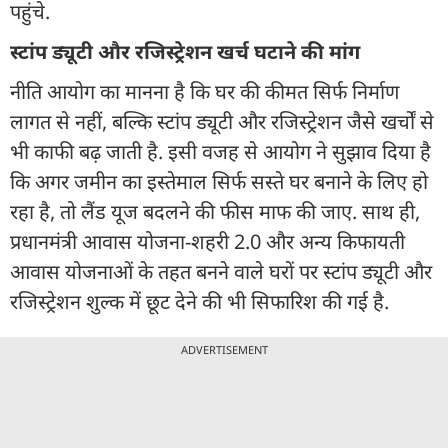
पहुंचे.
स्टांप ड्यूटी और रजिस्ट्रेशन खर्च घटाने की मांग
नीति आयोग का मानना है कि घर की कीमत सिर्फ निर्माण
लागत से नहीं, बल्कि स्टांप ड्यूटी और रजिस्ट्रेशन जैसे खर्चों से
भी काफी बढ़ जाती है. इसी वजह से आयोग ने सुझाव दिया है
कि अगर जमीन का इस्तेमाल सिर्फ सस्ते घर बनाने के लिए हो
रहा है, तो लैंड यूज बदलने की फीस माफ की जाए. साथ ही,
प्रधानमंत्री आवास योजना-शहरी 2.0 और अन्य किफायती
आवास योजनाओं के तहत बनने वाले घरों पर स्टांप ड्यूटी और
रजिस्ट्रेशन शुल्क में छूट देने की भी सिफारिश की गई है.
ADVERTISEMENT