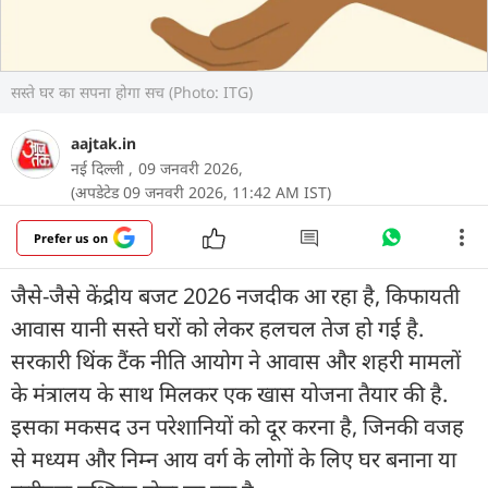
सस्ते घर का सपना होगा सच (Photo: ITG)
aajtak.in
नई दिल्ली ,
09 जनवरी 2026,
(अपडेटेड 09 जनवरी 2026, 11:42 AM IST)
Prefer us on
जैसे-जैसे केंद्रीय बजट 2026 नजदीक आ रहा है, किफायती
आवास यानी सस्ते घरों को लेकर हलचल तेज हो गई है.
सरकारी थिंक टैंक नीति आयोग ने आवास और शहरी मामलों
के मंत्रालय के साथ मिलकर एक खास योजना तैयार की है.
इसका मकसद उन परेशानियों को दूर करना है, जिनकी वजह
से मध्यम और निम्न आय वर्ग के लोगों के लिए घर बनाना या