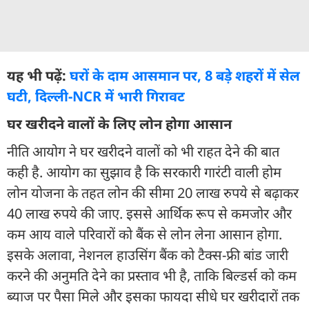
यह भी पढ़ें:
घरों के दाम आसमान पर, 8 बड़े शहरों में सेल
घटी, दिल्ली-NCR में भारी गिरावट
घर खरीदने वालों के लिए लोन होगा आसान
नीति आयोग ने घर खरीदने वालों को भी राहत देने की बात
कही है. आयोग का सुझाव है कि सरकारी गारंटी वाली होम
लोन योजना के तहत लोन की सीमा 20 लाख रुपये से बढ़ाकर
40 लाख रुपये की जाए. इससे आर्थिक रूप से कमजोर और
कम आय वाले परिवारों को बैंक से लोन लेना आसान होगा.
इसके अलावा, नेशनल हाउसिंग बैंक को टैक्स-फ्री बांड जारी
करने की अनुमति देने का प्रस्ताव भी है, ताकि बिल्डर्स को कम
ब्याज पर पैसा मिले और इसका फायदा सीधे घर खरीदारों तक