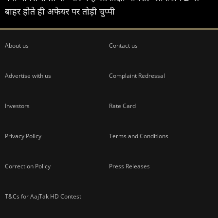
बाहर होते ही अफेयर पर तोड़ी चुप्पी
About us
Contact us
Advertise with us
Complaint Redressal
Investors
Rate Card
Privacy Policy
Terms and Conditions
Correction Policy
Press Releases
T&Cs for AajTak HD Contest