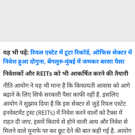
यह भी पढ़ें:
रियल एस्टेट में टूटा रिकॉर्ड, ऑफिस सेक्टर में
निवेश हुआ दोगुना, बेंगलुरु-मुंबई में जमकर बरसा पैसा
निवेशकों और REITs को भी आकर्षित करने की तैयारी
नीति आयोग ने यह भी माना है कि किफायती आवास को आगे
बढ़ाने के लिए सिर्फ सरकारी पैसा काफी नहीं है. इसलिए
आयोग ने सुझाव दिया है कि इस सेक्टर से जुड़े रियल एस्टेट
इनवेस्टमेंट ट्रस्ट (REITs) में निवेश करने वालों को टैक्स में
राहत दी जाए. इसमें किराये से होने वाली आय और निवेश से
मिलने वाले मुनाफे पर कर छूट देने की बात कही गई है. आयोग