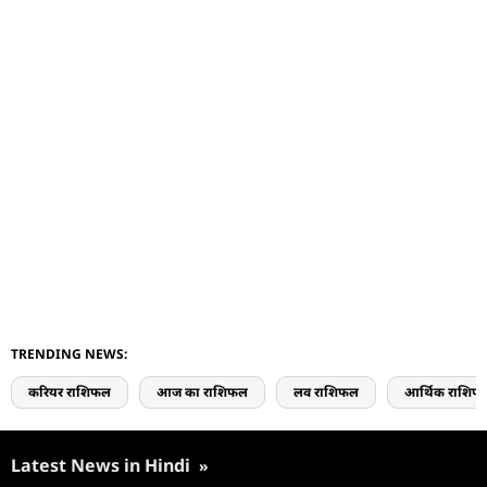
TRENDING NEWS:
करियर राशिफल
आज का राशिफल
लव राशिफल
आर्थिक राशिफ
Latest News in Hindi
»