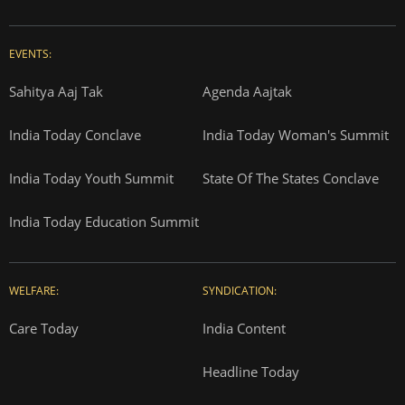
EVENTS:
Sahitya Aaj Tak
Agenda Aajtak
India Today Conclave
India Today Woman's Summit
India Today Youth Summit
State Of The States Conclave
India Today Education Summit
WELFARE:
SYNDICATION:
Care Today
India Content
Headline Today