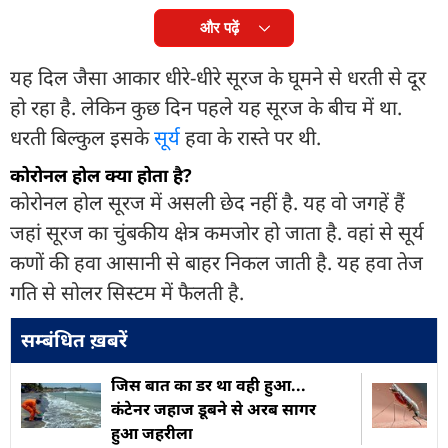
और पढ़ें
यह दिल जैसा आकार धीरे-धीरे सूरज के घूमने से धरती से दूर
हो रहा है. लेकिन कुछ दिन पहले यह सूरज के बीच में था.
धरती बिल्कुल इसके
सूर्य
हवा के रास्ते पर थी.
कोरोनल होल क्या होता है?
कोरोनल होल सूरज में असली छेद नहीं है. यह वो जगहें हैं
जहां सूरज का चुंबकीय क्षेत्र कमजोर हो जाता है. वहां से सूर्य
कणों की हवा आसानी से बाहर निकल जाती है. यह हवा तेज
गति से सोलर सिस्टम में फैलती है.
सम्बंधित ख़बरें
जिस बात का डर था वही हुआ...
कंटेनर जहाज डूबने से अरब सागर
हुआ जहरीला