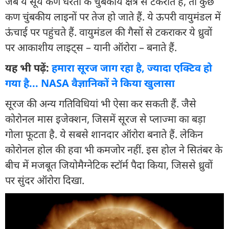
जब ये सूर्य कण धरती के चुंबकीय क्षेत्र से टकराते हैं, तो कुछ
कण चुंबकीय लाइनों पर तेज हो जाते हैं. ये ऊपरी वायुमंडल में
ऊंचाई पर पहुंचते हैं. वायुमंडल की गैसों से टकराकर ये ध्रुवों
पर आकाशीय लाइट्स – यानी ऑरोरा – बनाते हैं.
यह भी पढ़ें:
हमारा सूरज जाग रहा है, ज्यादा एक्टिव हो
गया है... NASA वैज्ञानिकों ने किया खुलासा
सूरज की अन्य गतिविधियां भी ऐसा कर सकती हैं. जैसे
कोरोनल मास इजेक्शन, जिसमें सूरज से प्लाज्मा का बड़ा
गोला फूटता है. ये सबसे शानदार ऑरोरा बनाते हैं. लेकिन
कोरोनल होल की हवा भी कमजोर नहीं. इस होल ने सितंबर के
बीच में मजबूत जियोमैग्नेटिक स्टॉर्म पैदा किया, जिससे ध्रुवों
पर सुंदर ऑरोरा दिखा.