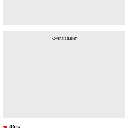
ADVERTISEMENT
लेटेस्ट