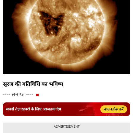
सूरज की गतिविधि का भविष्य
---- समाप्त ----
सबसे तेज़ ख़बरों के लिए आजतक ऐप
डाउनलोड करें
ADVERTISEMENT