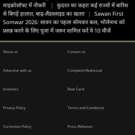
माइक्रोसॉफ्ट में नौकरी
|
कुदरत का कहर! कई राज्यों में बारिश
से बिगड़े हालात, बाढ़-लैंडस्लाइड का खतरा
|
Sawan First
Somwar 2026: सावन का पहला सोमवार कल, भोलेनाथ को
प्रसन्न करने के लिए पूजा में जरूर शामिल करें ये 10 चीजें
About us
Contact us
Advertise with us
Complaint Redressal
Investors
Rate Card
Privacy Policy
Terms and Conditions
Correction Policy
Press Releases