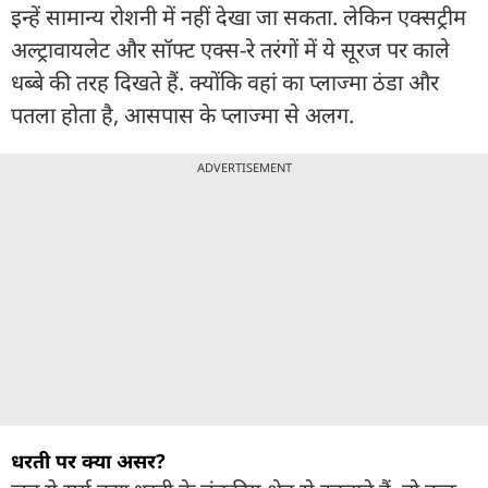
इन्हें सामान्य रोशनी में नहीं देखा जा सकता. लेकिन एक्सट्रीम
अल्ट्रावायलेट और सॉफ्ट एक्स-रे तरंगों में ये सूरज पर काले
धब्बे की तरह दिखते हैं. क्योंकि वहां का प्लाज्मा ठंडा और
पतला होता है, आसपास के प्लाज्मा से अलग.
ADVERTISEMENT
धरती पर क्या असर?