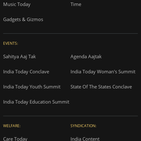
Music Today
Time
Gadgets & Gizmos
EVENTS:
Sahitya Aaj Tak
Agenda Aajtak
India Today Conclave
India Today Woman's Summit
India Today Youth Summit
State Of The States Conclave
India Today Education Summit
WELFARE:
SYNDICATION:
Care Today
India Content