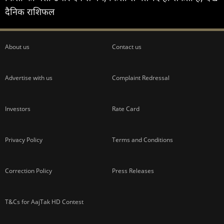
दैनिक राशिफल
About us
Contact us
Advertise with us
Complaint Redressal
Investors
Rate Card
Privacy Policy
Terms and Conditions
Correction Policy
Press Releases
T&Cs for AajTak HD Contest