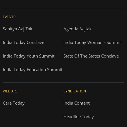
EVENTS:
Sahitya Aaj Tak
Agenda Aajtak
India Today Conclave
India Today Woman's Summit
India Today Youth Summit
State Of The States Conclave
India Today Education Summit
WELFARE:
SYNDICATION:
Care Today
India Content
Headline Today