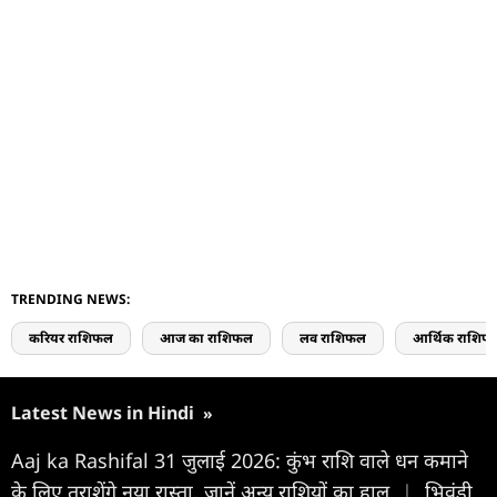
TRENDING NEWS:
करियर राशिफल
आज का राशिफल
लव राशिफल
आर्थिक राशिफ
Latest News in Hindi
»
Aaj ka Rashifal 31 जुलाई 2026: कुंभ राशि वाले धन कमाने
के लिए तराशेंगे नया रास्ता, जानें अन्य राशियों का हाल
|
भिवंडी