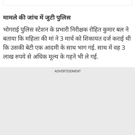
मामले की जांच में जुटी पुलिस
भोगराई पुलिस स्टेशन के प्रभारी निरीक्षक रोहित कुमार बल ने
बताया कि महिला की मां ने 3 मार्च को शिकायत दर्ज कराई थी
कि उसकी बेटी एक आदमी के साथ भाग गई. साथ में वह 3
लाख रुपये से अधिक मूल्य के गहने भी ले गई.
ADVERTISEMENT