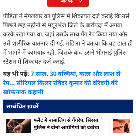
और पढ़ें
पीड़िता ने मंगलवार को पुलिस में शिकायत दर्ज कराई कि उसे
पिछले छह महीनों से मयूरभंज जिले के बारीपदा में अगवा
करके रखा गया था. जहां उसके साथ गैंग रेप किया गया और
उसे शारीरिक यातनाएं दी गईं. महिला ने बताया कि वह हाल ही
में भागने में कामयाब रही. जिसके बाद उसने भोगराई पुलिस
स्टेशन में शिकायत दर्ज कराई.
यह भी पढ़ें:
7 साल, 30 बच्चियां, कत्ल और लाश से
रेप... सीरियल किलर रविंदर कुमार की दरिंदगी की
खौफनाक कहानी
सम्बंधित ख़बरें
फ्लैट में नाबालिग से गैंगरेप, सिरसा
पुलिस ने दोनों आरोपियों को दबोचा