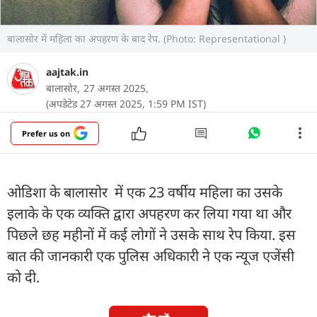
बालासोर में महिला का अपहरण के बाद रेप. (Photo: Representational )
aajtak.in
बालासोर,
27 अगस्त 2025,
(अपडेटेड 27 अगस्त 2025, 1:59 PM IST)
Prefer us on
ओडिशा के बालासोर में एक 23 वर्षीय महिला का उसके
इलाके के एक व्यक्ति द्वारा अपहरण कर लिया गया था और
पिछले छह महीनों में कई लोगों ने उसके साथ रेप किया. इस
बात की जानकारी एक पुलिस अधिकारी ने एक न्यूज एजेंसी
को दी.